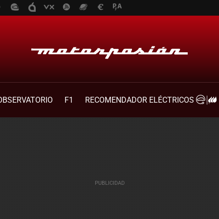
OBSERVATORIO
F1
RECOMENDADOR ELÉCTRICOS