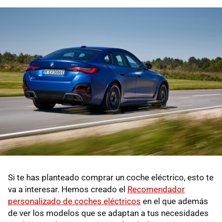
Si te has planteado comprar un coche eléctrico, esto te
va a interesar. Hemos creado el
Recomendador
personalizado de coches eléctricos
en el que además
de ver los modelos que se adaptan a tus necesidades