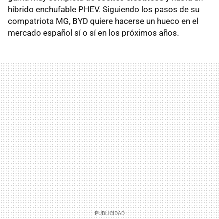
híbrido enchufable PHEV. Siguiendo los pasos de su
compatriota MG, BYD quiere hacerse un hueco en el
mercado español sí o sí en los próximos años.