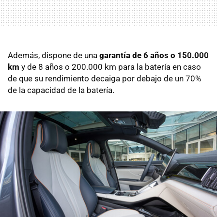
Además, dispone de una
garantía de 6 años o 150.000
km
y de 8 años o 200.000 km para la batería en caso
de que su rendimiento decaiga por debajo de un 70%
de la capacidad de la batería.