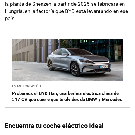
la planta de Shenzen, a partir de 2025 se fabricará en
Hungría, en la factoría que BYD está levantando en ese
país.
EN MOTORPASIÓN
Probamos el BYD Han, una berlina eléctrica china de
517 CV que quiere que te olvides de BMW y Mercedes
Encuentra tu coche eléctrico ideal