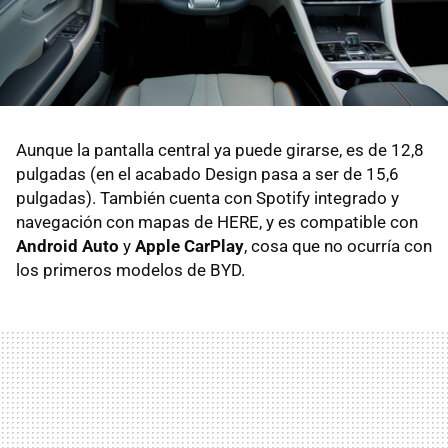
Aunque la pantalla central ya puede girarse, es de 12,8
pulgadas (en el acabado Design pasa a ser de 15,6
pulgadas). También cuenta con Spotify integrado y
navegación con mapas de HERE, y es compatible con
Android Auto
y
Apple CarPlay
, cosa que no ocurría con
los primeros modelos de BYD.