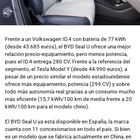
Frente a un Volkswagen ID.4 con batería de 77 kWh
(desde 43.685 euros), el BYD Seal U ofrece una mejor
relación precio-equipamiento, pero menos potencia,
pues el ID.4 entrega 280 CV. Frente a la referencia del
segmento, el Tesla Model Y (desde 44.990 euros), a
pesar de un precio similar el modelo estadounidense
ofrece más equipamiento, potencia (299 CV) y sobre
todo más autonomía real gracias a un consumo mucho
más eficiente (15,7 kWh/100 km de media frente a 20
kWh/100 km para el modelo chino).
El BYD Seal U ya está disponible en España, la marca
cuenta con 11 concesionarios en todo el país. Si bien
es un modelo que se fabrica actualmente en China, en