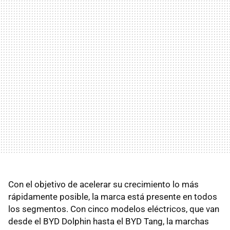
Con el objetivo de acelerar su crecimiento lo más
rápidamente posible, la marca está presente en todos
los segmentos. Con cinco modelos eléctricos, que van
desde el BYD Dolphin hasta el BYD Tang, la marchas