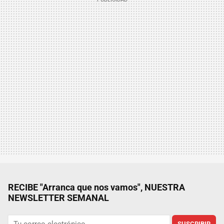
RECIBE "Arranca que nos vamos", NUESTRA
NEWSLETTER SEMANAL
SUSCRIBIR