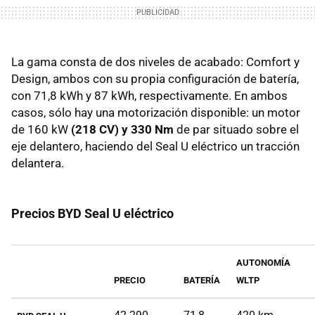
La gama consta de dos niveles de acabado: Comfort y
Design, ambos con su propia configuración de batería,
con 71,8 kWh y 87 kWh, respectivamente. En ambos
casos, sólo hay una motorización disponible: un motor
de 160 kW
(218 CV) y 330 Nm
de par situado sobre el
eje delantero, haciendo del Seal U eléctrico un tracción
delantera.
Precios BYD Seal U eléctrico
AUTONOMÍA
PRECIO
BATERÍA
WLTP