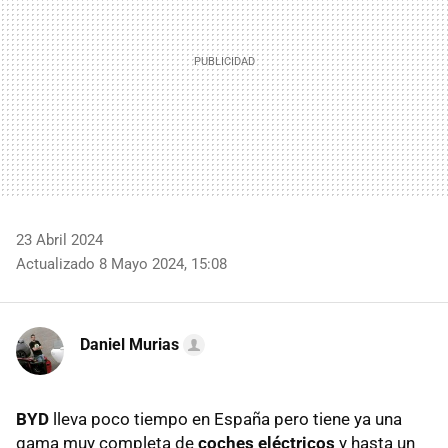
23 Abril 2024
Actualizado 8 Mayo 2024, 15:08
Daniel Murias
BYD
lleva poco tiempo en España pero tiene ya una
gama muy completa de
coches eléctricos
y hasta un