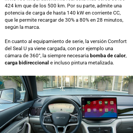
424 km que de los 500 km. Por su parte, admite una
potencia de carga de hasta 140 kW en corriente CC,
que le permite recargar de 30% a 80% en 28 minutos,
según la marca.
En cuanto al equipamiento de serie, la versión Comfort
del Seal U ya viene cargada, con por ejemplo una
cámara de 360°, la siempre necesaria
bomba de calor
,
carga bidireccional
e incluso pintura metalizada.