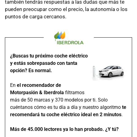
también tendrás respuestas a las dudas que más te
pueden preocupar como el precio, la autonomía o los
puntos de carga cercanos.
¿Buscas tu próximo coche eléctrico
y estás sobrepasado con tanta
opción? Es normal.
En
el recomendador de
Motorpasión & Iberdrola
filtramos
más de 50 marcas y 370 modelos por ti. Solo
cuéntanos cómo es tu día a día y nuestro algoritmo
te
recomendará tu coche eléctrico ideal en 2 minutos
.
Más de 45.000 lectores ya lo han probado. ¿Y tú?