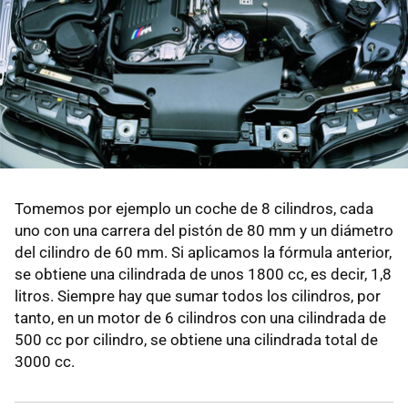
Tomemos por ejemplo un coche de 8 cilindros, cada
uno con una carrera del pistón de 80 mm y un diámetro
del cilindro de 60 mm. Si aplicamos la fórmula anterior,
se obtiene una cilindrada de unos 1800 cc, es decir, 1,8
litros. Siempre hay que sumar todos los cilindros, por
tanto, en un motor de 6 cilindros con una cilindrada de
500 cc por cilindro, se obtiene una cilindrada total de
3000 cc.