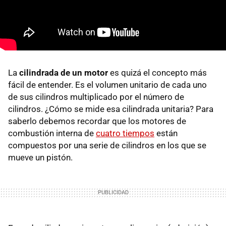
La
cilindrada de un motor
es quizá el concepto más
fácil de entender. Es el volumen unitario de cada uno
de sus cilindros multiplicado por el número de
cilindros. ¿Cómo se mide esa cilindrada unitaria? Para
saberlo debemos recordar que los motores de
combustión interna de
cuatro tiempos
están
compuestos por una serie de cilindros en los que se
mueve un pistón.