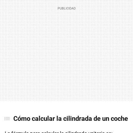
Cómo calcular la cilindrada de un coche