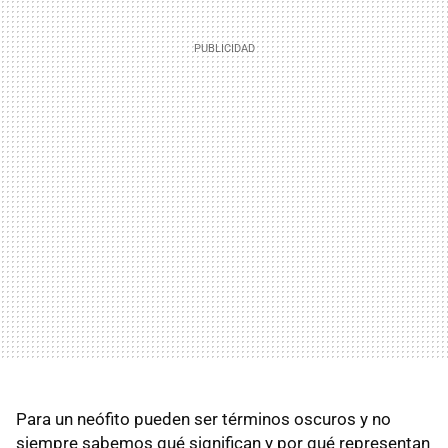
Para un neófito pueden ser términos oscuros y no
siempre sabemos qué significan y por qué representan