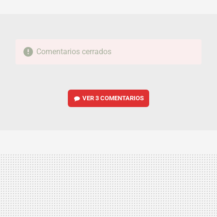
MAIL
Comentarios cerrados
VER
3 COMENTARIOS