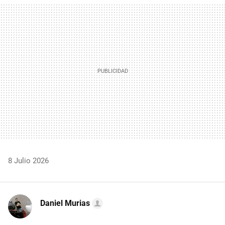
MAIL
8 Julio 2026
Daniel Murias