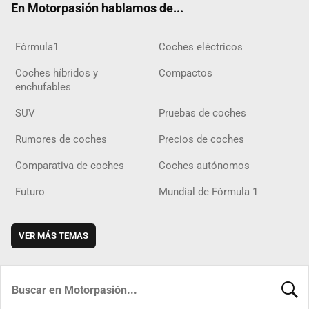
En Motorpasión hablamos de...
Fórmula1
Coches eléctricos
Coches híbridos y
Compactos
enchufables
SUV
Pruebas de coches
Rumores de coches
Precios de coches
Comparativa de coches
Coches autónomos
Futuro
Mundial de Fórmula 1
VER MÁS TEMAS