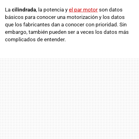
La
cilindrada
, la potencia y
el par motor
son datos
básicos para conocer una motorización y los datos
que los fabricantes dan a conocer con prioridad. Sin
embargo, también pueden ser a veces los datos más
complicados de entender.