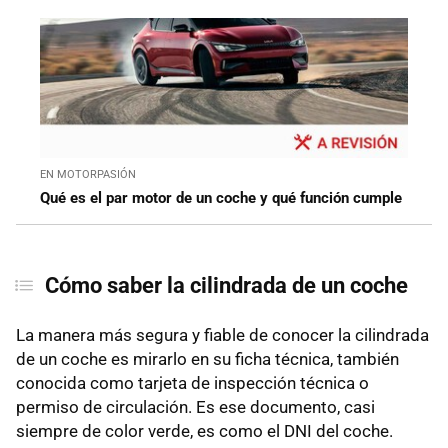
EN MOTORPASIÓN
Qué es el par motor de un coche y qué función cumple
Cómo saber la cilindrada de un coche
La manera más segura y fiable de conocer la cilindrada
de un coche es mirarlo en su ficha técnica, también
conocida como tarjeta de inspección técnica o
permiso de circulación. Es ese documento, casi
siempre de color verde, es como el DNI del coche.