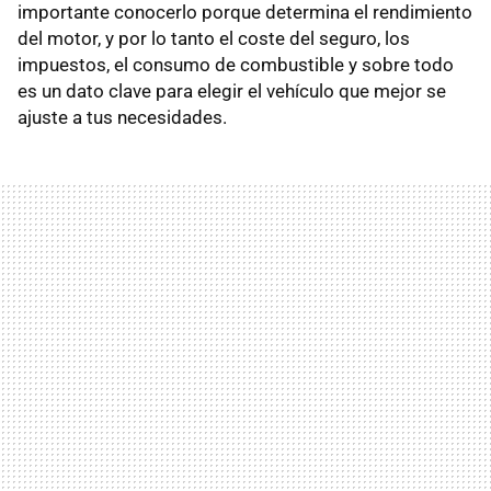
importante conocerlo porque determina el rendimiento
del motor, y por lo tanto el coste del seguro, los
impuestos, el consumo de combustible y sobre todo
es un dato clave para elegir el vehículo que mejor se
ajuste a tus necesidades.