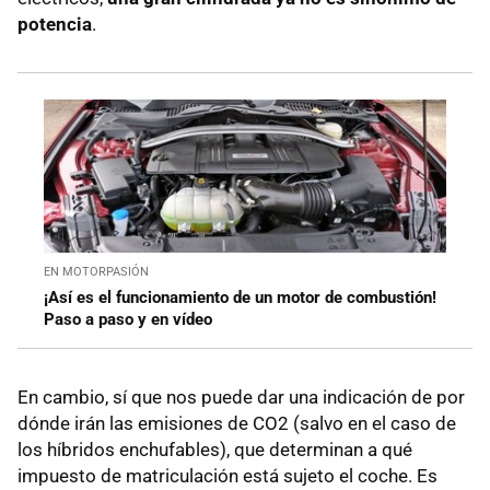
potencia
.
EN MOTORPASIÓN
¡Así es el funcionamiento de un motor de combustión!
Paso a paso y en vídeo
En cambio, sí que nos puede dar una indicación de por
dónde irán las emisiones de CO2 (salvo en el caso de
los híbridos enchufables), que determinan a qué
impuesto de matriculación está sujeto el coche. Es