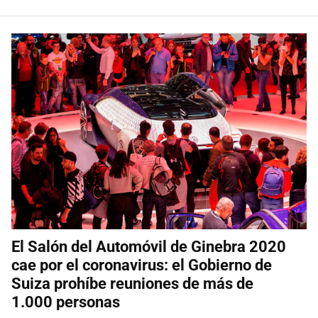
El Salón del Automóvil de Ginebra 2020
cae por el coronavirus: el Gobierno de
Suiza prohíbe reuniones de más de
1.000 personas