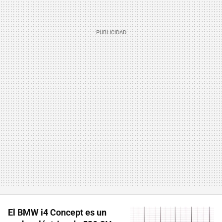
El BMW i4 Concept es un