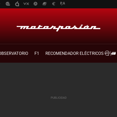
OBSERVATORIO
F1
RECOMENDADOR ELÉCTRICOS