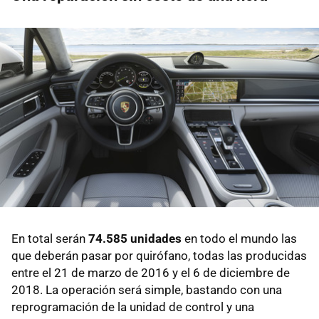
En total serán
74.585 unidades
en todo el mundo las
que deberán pasar por quirófano, todas las producidas
entre el 21 de marzo de 2016 y el 6 de diciembre de
2018. La operación será simple, bastando con una
reprogramación de la unidad de control y una