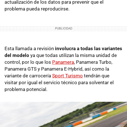
actualización de los datos para prevenir que el
problema pueda reproducirse.
Esta llamada a revisión
involucra a todas las variantes
del modelo
ya que todas utilizan la misma unidad de
control, por lo que los
Panamera
, Panamera Turbo,
Panamera GTS y Panamera E-Hybrid, así como la
variante de carrocería
Sport Turismo
tendrán que
visitar por igual el servicio técnico para solventar el
problema potencial.