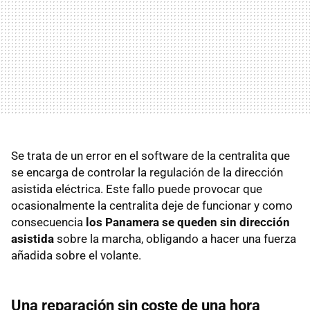
Se trata de un error en el software de la centralita que
se encarga de controlar la regulación de la dirección
asistida eléctrica. Este fallo puede provocar que
ocasionalmente la centralita deje de funcionar y como
consecuencia
los Panamera se queden sin dirección
asistida
sobre la marcha, obligando a hacer una fuerza
añadida sobre el volante.
Una reparación sin coste de una hora