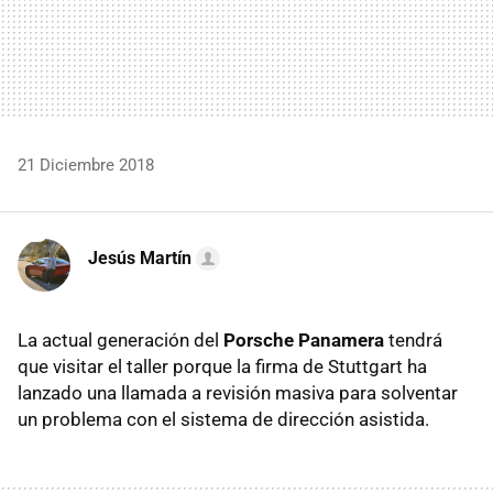
21 Diciembre 2018
Jesús Martín
La actual generación del
Porsche Panamera
tendrá
que visitar el taller porque la firma de Stuttgart ha
lanzado una llamada a revisión masiva para solventar
un problema con el sistema de dirección asistida.