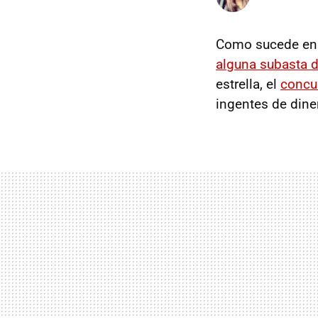
Como sucede en 
alguna subasta d
estrella, el
concu
ingentes de dine