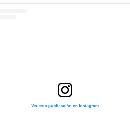
Ver esta publicación en Instagram