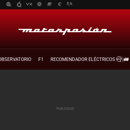
OBSERVATORIO
F1
RECOMENDADOR ELÉCTRICOS