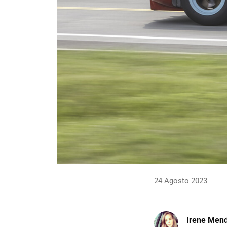
24 Agosto 2023
Irene Men