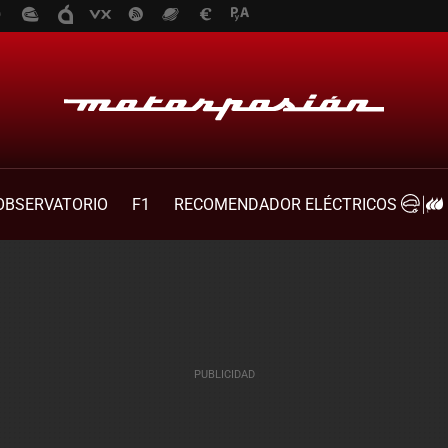
OBSERVATORIO
F1
RECOMENDADOR ELÉCTRICOS