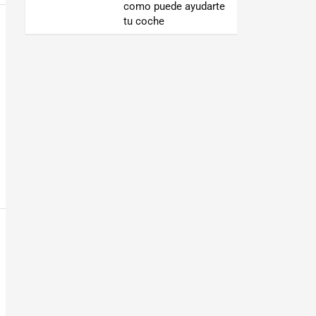
como puede ayudarte
tu coche