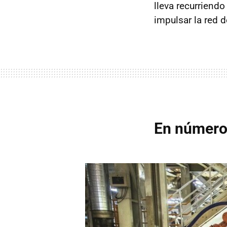
lleva recurriendo
impulsar la red d
En número