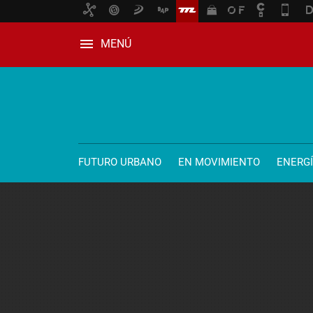
MENÚ
FUTURO URBANO
EN MOVIMIENTO
ENERG