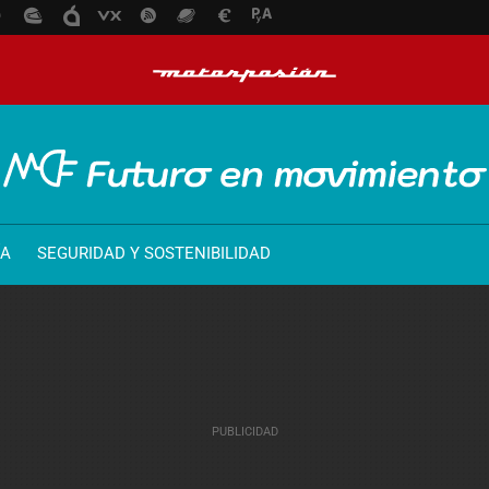
ÍA
SEGURIDAD Y SOSTENIBILIDAD