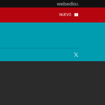
NUEVO
Twitter