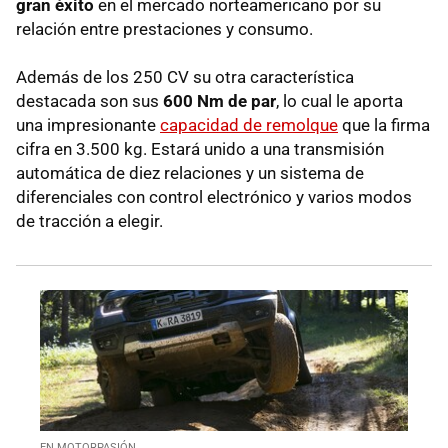
gran éxito
en el mercado norteamericano por su
relación entre prestaciones y consumo.
Además de los 250 CV su otra característica
destacada son sus
600 Nm de par
, lo cual le aporta
una impresionante
capacidad de remolque
que la firma
cifra en 3.500 kg. Estará unido a una transmisión
automática de diez relaciones y un sistema de
diferenciales con control electrónico y varios modos
de tracción a elegir.
EN MOTORPASIÓN