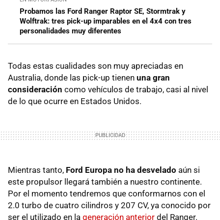
Probamos las Ford Ranger Raptor SE, Stormtrak y
Wolftrak: tres pick-up imparables en el 4x4 con tres
personalidades muy diferentes
Todas estas cualidades son muy apreciadas en
Australia, donde las pick-up tienen
una gran
consideración
como vehículos de trabajo, casi al nivel
de lo que ocurre en Estados Unidos.
Mientras tanto,
Ford Europa no ha desvelado
aún si
este propulsor llegará también a nuestro continente.
Por el momento tendremos que conformarnos con el
2.0 turbo de cuatro cilindros y 207 CV, ya conocido por
ser el utilizado en la
generación anterior
del Ranger.