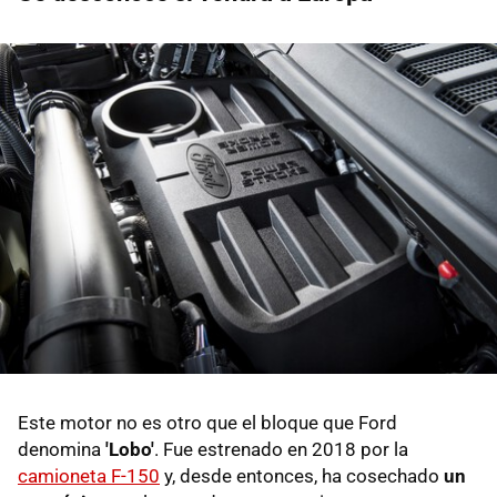
Este motor no es otro que el bloque que Ford
denomina
'Lobo'
. Fue estrenado en 2018 por la
camioneta F-150
y, desde entonces, ha cosechado
un