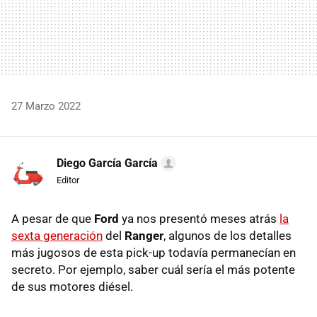
27 Marzo 2022
Diego García García
Editor
A pesar de que
Ford
ya nos presentó meses atrás
la
sexta generación
del
Ranger
, algunos de los detalles
más jugosos de esta pick-up todavía permanecían en
secreto. Por ejemplo, saber cuál sería el más potente
de sus motores diésel.