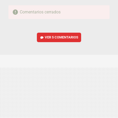
Comentarios cerrados
VER
5 COMENTARIOS