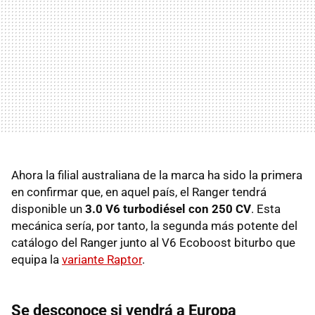
Ahora la filial australiana de la marca ha sido la primera
en confirmar que, en aquel país, el Ranger tendrá
disponible un
3.0 V6 turbodiésel con 250 CV
. Esta
mecánica sería, por tanto, la segunda más potente del
catálogo del Ranger junto al V6 Ecoboost biturbo que
equipa la
variante Raptor
.
Se desconoce si vendrá a Europa