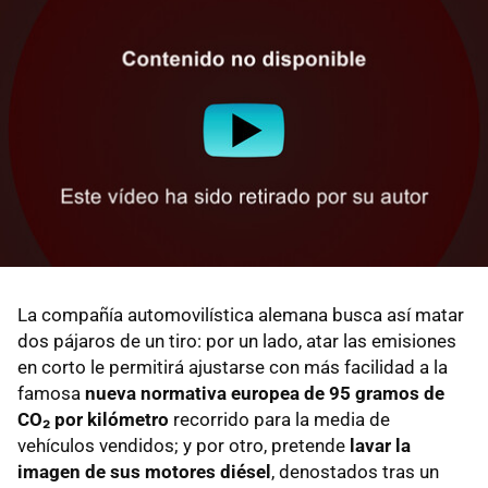
La compañía automovilística alemana busca así matar
dos pájaros de un tiro: por un lado, atar las emisiones
en corto le permitirá ajustarse con más facilidad a la
famosa
nueva normativa europea de 95 gramos de
CO₂ por kilómetro
recorrido para la media de
vehículos vendidos; y por otro, pretende
lavar la
imagen de sus motores diésel
, denostados tras un