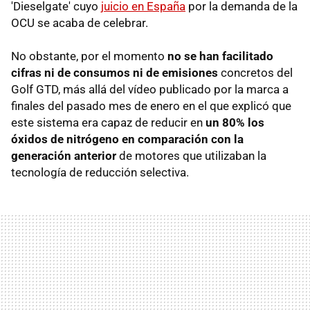
'Dieselgate' cuyo
juicio en España
por la demanda de la
OCU se acaba de celebrar.
No obstante, por el momento
no se han facilitado
cifras ni de consumos ni de emisiones
concretos del
Golf GTD, más allá del vídeo publicado por la marca a
finales del pasado mes de enero en el que explicó que
este sistema era capaz de reducir en
un 80% los
óxidos de nitrógeno en comparación con la
generación anterior
de motores que utilizaban la
tecnología de reducción selectiva.