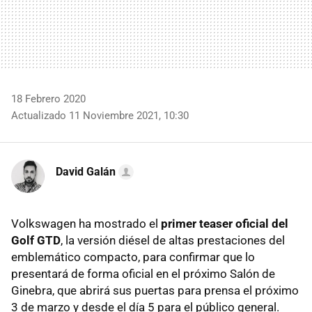
18 Febrero 2020
Actualizado 11 Noviembre 2021, 10:30
David Galán
Volkswagen ha mostrado el
primer teaser oficial del
Golf GTD
, la versión diésel de altas prestaciones del
emblemático compacto, para confirmar que lo
presentará de forma oficial en el próximo Salón de
Ginebra, que abrirá sus puertas para prensa el próximo
3 de marzo y desde el día 5 para el público general.