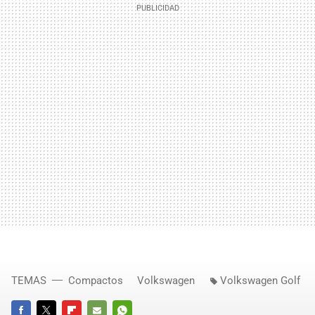
TEMAS
Compactos
Volkswagen
Volkswagen Golf