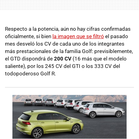
Respecto a la potencia, aún no hay cifras confirmadas
oficialmente, si bien
la imagen que se filtró
el pasado
mes desveló los CV de cada uno de los integrantes
más prestacionales de la familia Golf: previsiblemente,
el GTD dispondrá de
200 CV
(16 más que el modelo
saliente), por los 245 CV del GTI o los 333 CV del
todopoderoso Golf R.