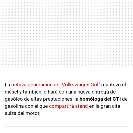
La
octava generación del Volkswagen Golf
mantuvo el
diésel y también lo hará con una nueva entrega de
gasóleo de altas prestaciones, la
homóloga del GTI
de
gasolina con el que
compartirá stand
en la gran cita
suiza del motor.