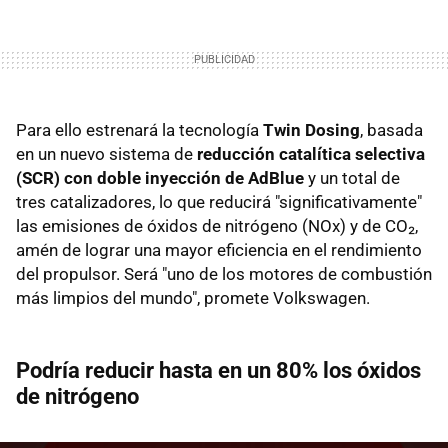
Para ello estrenará la tecnología
Twin Dosing
, basada
en un nuevo sistema de
reducción catalítica selectiva
(SCR) con doble inyección de AdBlue
y un total de
tres catalizadores, lo que reducirá "significativamente"
las emisiones de óxidos de nitrógeno (NOx) y de CO₂,
amén de lograr una mayor eficiencia en el rendimiento
del propulsor. Será "uno de los motores de combustión
más limpios del mundo", promete Volkswagen.
Podría reducir hasta en un 80% los óxidos
de nitrógeno