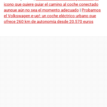
icono que quiere guiar el camino al coche conectado
aunque aún no sea el momento adecuado
|
Probamos
el Volkswagen e-up!: un coche eléctrico urbano que
ofrece 260 km de autonomía desde 20.570 euros