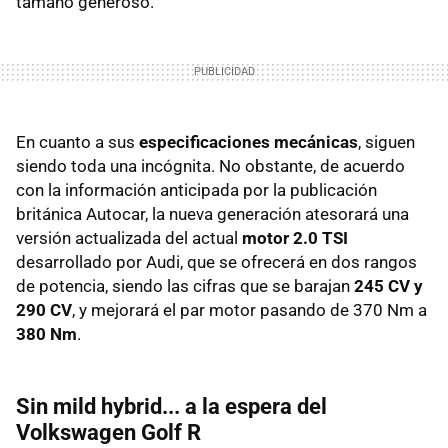
tamaño generoso.
En cuanto a sus
especificaciones mecánicas
, siguen
siendo toda una incógnita. No obstante, de acuerdo
con la información anticipada por la publicación
británica Autocar, la nueva generación atesorará una
versión actualizada del actual
motor 2.0 TSI
desarrollado por Audi, que se ofrecerá en dos rangos
de potencia, siendo las cifras que se barajan
245 CV y
290 CV
, y mejorará el par motor pasando de 370 Nm a
380 Nm
.
Sin mild hybrid... a la espera del
Volkswagen Golf R