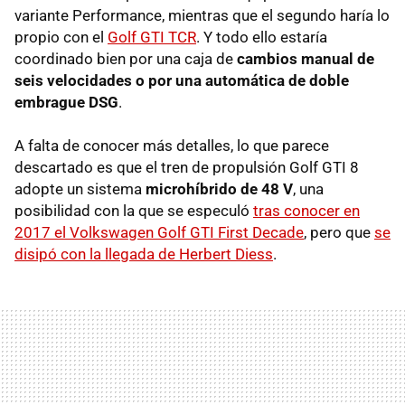
variante Performance, mientras que el segundo haría lo
propio con el
Golf GTI TCR
. Y todo ello estaría
coordinado bien por una caja de
cambios manual de
seis velocidades o por una automática de doble
embrague DSG
.
A falta de conocer más detalles, lo que parece
descartado es que el tren de propulsión Golf GTI 8
adopte un sistema
microhíbrido de 48 V
, una
posibilidad con la que se especuló
tras conocer en
2017 el Volkswagen Golf GTI First Decade
, pero que
se
disipó con la llegada de Herbert Diess
.