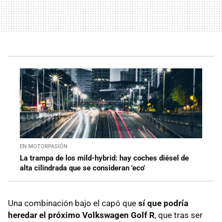
EN MOTORPASIÓN
La trampa de los mild-hybrid: hay coches diésel de
alta cilindrada que se consideran 'eco'
Una combinación bajo el capó que
sí que podría
heredar el próximo Volkswagen Golf R
, que tras ser