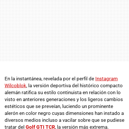
En la instantánea, revelada por el perfil de
Instagram
Wilcoblok
, la versión deportiva del histórico compacto
alemán ratifica su estilo continuista en relación con lo
visto en anteriores generaciones y los ligeros cambios
estéticos que se preveían, luciendo un prominente
alerón en color negro cuyas dimensiones han instado a
diversos medios incluso a vacilar sobre que se pudiese
tratar del
Golf GTI TCR
, la versión más extrema.