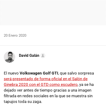
20 Enero 2020
David Galán
El nuevo
Volkswagen Golf GTI
, que salvo sorpresa
será presentado de forma oficial en el Salón de
Ginebra 2020 con el GTD como escudero
, ya se ha
dejado ver antes de tiempo gracias a una imagen
filtrada en redes sociales en la que se muestra sin
tapujos toda su zaga.