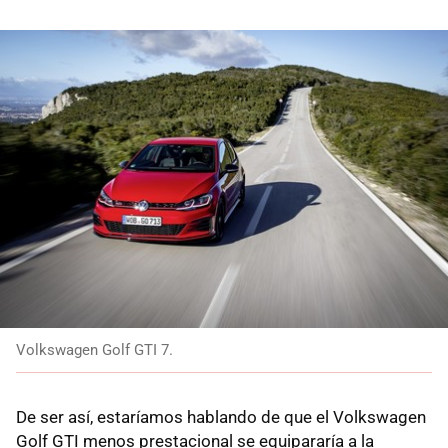
Volkswagen Golf GTI 7.
De ser así, estaríamos hablando de que el Volkswagen
Golf GTI menos prestacional se equipararía a la