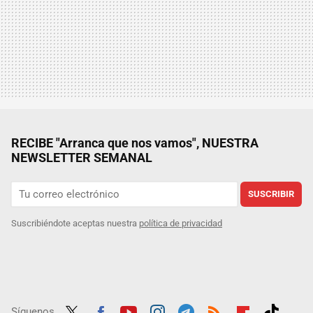
RECIBE "Arranca que nos vamos", NUESTRA
NEWSLETTER SEMANAL
SUSCRIBIR
Suscribiéndote aceptas nuestra
política de privacidad
Síguenos