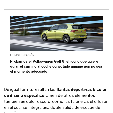
EN MOTORPASIÓN
Probamos el Volkswagen Golf 8, el icono que quiere
guiar el camino al coche conectado aunque aún no sea
el momento adecuado
De igual forma, resaltan las
llantas deportivas bicolor
de diseño específico
, amén de otros elementos
también en color oscuro, como las taloneras el difusor,
en el cual se integra una doble salida de escape de