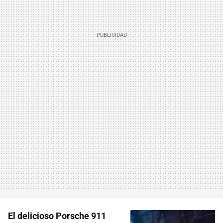
El delicioso Porsche 911