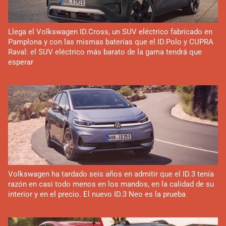
Llega el Volkswagen ID.Cross, un SUV eléctrico fabricado en
Pamplona y con las mismas baterías que el ID.Polo y CUPRA
Raval: el SUV eléctrico más barato de la gama tendrá que
esperar
Volkswagen ha tardado seis años en admitir que el ID.3 tenía
razón en casi todo menos en los mandos, en la calidad de su
interior y en el precio. El nuevo ID.3 Neo es la prueba