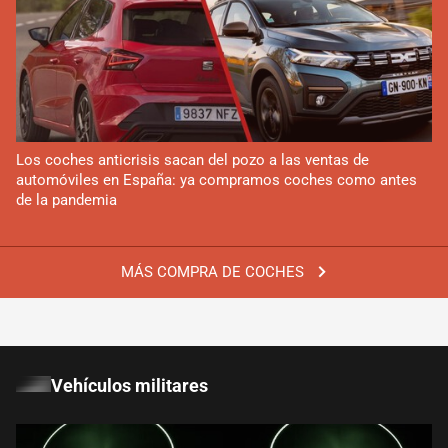
Los coches anticrisis sacan del pozo a las ventas de
automóviles en España: ya compramos coches como antes
de la pandemia
MÁS COMPRA DE COCHES
Vehículos militares