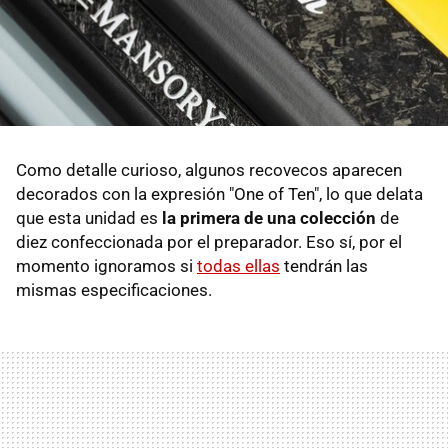
Como detalle curioso, algunos recovecos aparecen
decorados con la expresión "One of Ten", lo que delata
que esta unidad es
la primera de una colección
de
diez confeccionada por el preparador. Eso sí, por el
momento ignoramos si
todas ellas
tendrán las
mismas especificaciones.