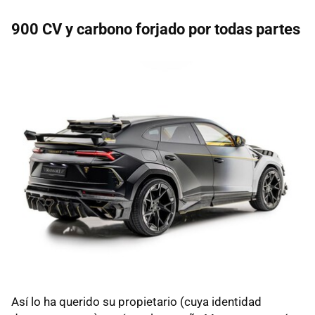
900 CV y carbono forjado por todas partes
Así lo ha querido su propietario (cuya identidad