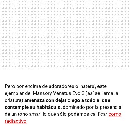
Pero por encima de adoradores o 'haters', este
ejemplar del Mansory Venatus Evo S (así se llama la
criatura)
amenaza con dejar ciego a todo el que
contemple su habitáculo
, dominado por la presencia
de un tono amarillo que sólo podemos calificar
como
radiactivo
.