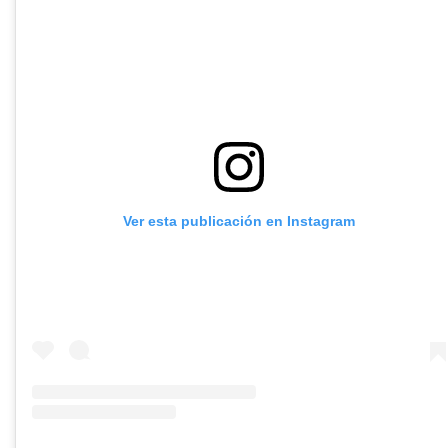
Ver esta publicación en Instagram