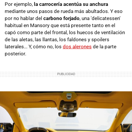
Por ejemplo,
la carrocería acentúa su anchura
mediante unos pasos de rueda más abultados. Y eso
por no hablar del
carbono forjado
, una 'delicatessen'
habitual en Mansory que está presente tanto en el
capó como parte del frontal, los huecos de ventilación
de las aletas, las llantas, los faldones y spoilers
laterales... Y, cómo no, los
dos alerones
de la parte
posterior.