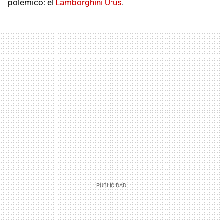
polémico: el
Lamborghini Urus
.