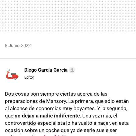
8 Junio 2022
Diego García García
Editor
Dos cosas son siempre ciertas acerca de las
preparaciones de Mansory. La primera, que sólo están
al alcance de economías muy boyantes. Y la segunda,
que
no dejan a nadie indiferente
. Una vez más, el
controvertido especialista lo ha vuelto a hacer, en esta
ocasión sobre un coche que ya de serie suele ser