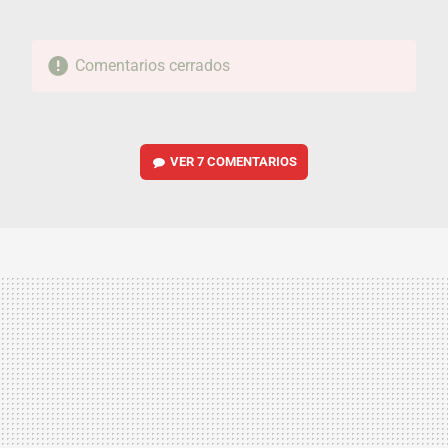
Comentarios cerrados
VER
7 COMENTARIOS