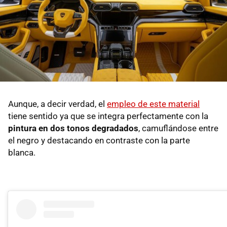
Aunque, a decir verdad, el
empleo de este material
tiene sentido ya que se integra perfectamente con la
pintura en dos tonos degradados
, camuflándose entre
el negro y destacando en contraste con la parte
blanca.