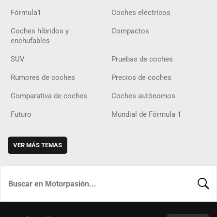
Fórmula1
Coches eléctricos
Coches híbridos y
Compactos
enchufables
SUV
Pruebas de coches
Rumores de coches
Precios de coches
Comparativa de coches
Coches autónomos
Futuro
Mundial de Fórmula 1
VER MÁS TEMAS
BUSCA