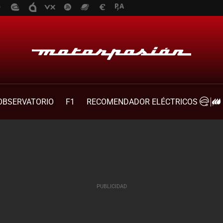
OBSERVATORIO
F1
RECOMENDADOR ELÉCTRICOS