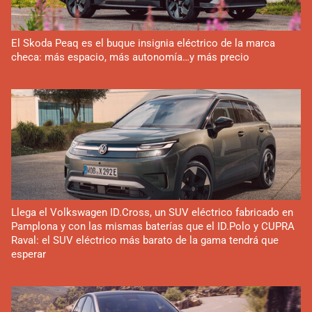
El Skoda Peaq es el buque insignia eléctrico de la marca
checa: más espacio, más autonomía…y más precio
Llega el Volkswagen ID.Cross, un SUV eléctrico fabricado en
Pamplona y con las mismas baterías que el ID.Polo y CUPRA
Raval: el SUV eléctrico más barato de la gama tendrá que
esperar