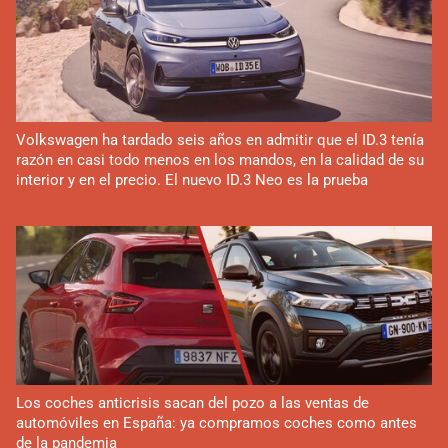
Volkswagen ha tardado seis años en admitir que el ID.3 tenía
razón en casi todo menos en los mandos, en la calidad de su
interior y en el precio. El nuevo ID.3 Neo es la prueba
Los coches anticrisis sacan del pozo a las ventas de
automóviles en España: ya compramos coches como antes
de la pandemia