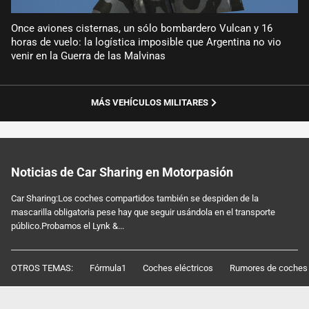
Once aviones cisternas, un sólo bombardero Vulcan y 16
horas de vuelo: la logística imposible que Argentina no vio
venir en la Guerra de las Malvinas
MÁS VEHÍCULOS MILITARES
Noticias de Car Sharing en Motorpasión
Car Sharing:Los coches compartidos también se despiden de la
mascarilla obligatoria pese hay que seguir usándola en el transporte
público.Probamos el Lynk &...
OTROS TEMAS:
Fórmula1
Coches eléctricos
Rumores de coches