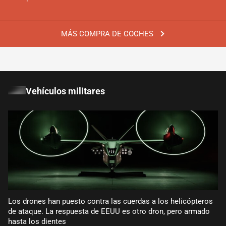
MÁS COMPRA DE COCHES
Vehículos militares
Los drones han puesto contra las cuerdas a los helicópteros
de ataque. La respuesta de EEUU es otro dron, pero armado
hasta los dientes