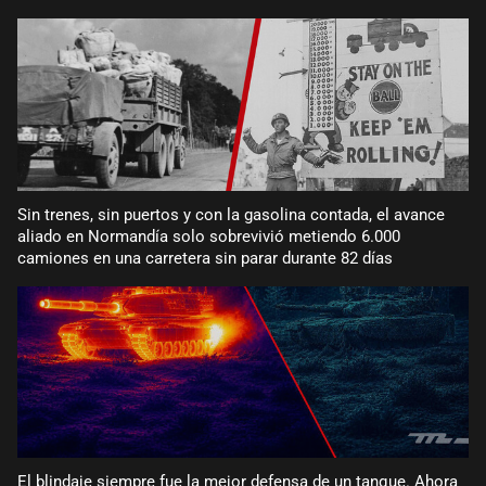
Sin trenes, sin puertos y con la gasolina contada, el avance
aliado en Normandía solo sobrevivió metiendo 6.000
camiones en una carretera sin parar durante 82 días
El blindaje siempre fue la mejor defensa de un tanque. Ahora