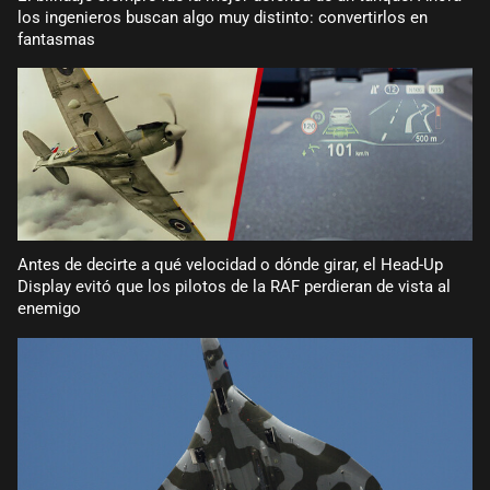
los ingenieros buscan algo muy distinto: convertirlos en
fantasmas
Antes de decirte a qué velocidad o dónde girar, el Head-Up
Display evitó que los pilotos de la RAF perdieran de vista al
enemigo