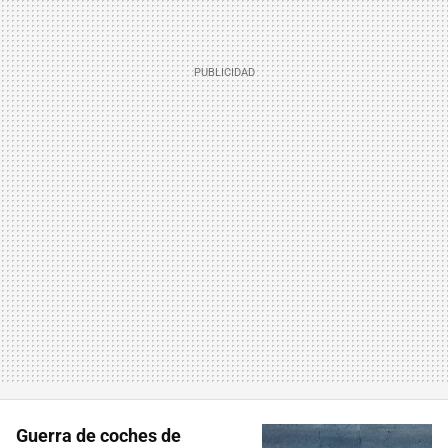
Guerra de coches de