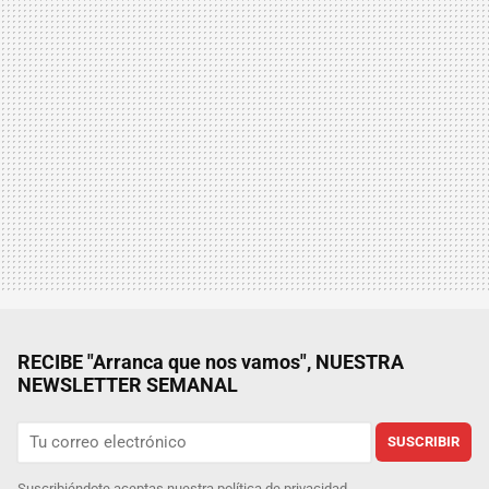
RECIBE "Arranca que nos vamos", NUESTRA
NEWSLETTER SEMANAL
SUSCRIBIR
Suscribiéndote aceptas nuestra
política de privacidad