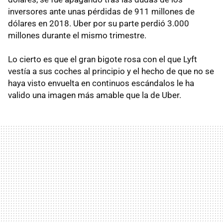
inversores ante unas pérdidas de 911 millones de
dólares en 2018. Uber por su parte perdió 3.000
millones durante el mismo trimestre.
Lo cierto es que el gran bigote rosa con el que Lyft
vestía a sus coches al principio y el hecho de que no se
haya visto envuelta en continuos escándalos le ha
valido una imagen más amable que la de Uber.