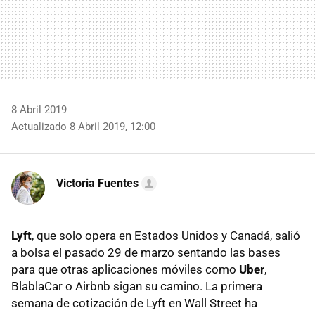
8 Abril 2019
Actualizado 8 Abril 2019, 12:00
Victoria Fuentes
Lyft
, que solo opera en Estados Unidos y Canadá, salió
a bolsa el pasado 29 de marzo sentando las bases
para que otras aplicaciones móviles como
Uber
,
BlablaCar o Airbnb sigan su camino. La primera
semana de cotización de Lyft en Wall Street ha