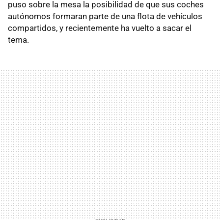
puso sobre la mesa la posibilidad de que sus coches
autónomos formaran parte de una flota de vehículos
compartidos, y recientemente ha vuelto a sacar el
tema.