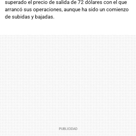
superado el precio de salida de 72 dólares con el que
arrancó sus operaciones, aunque ha sido un comienzo
de subidas y bajadas.