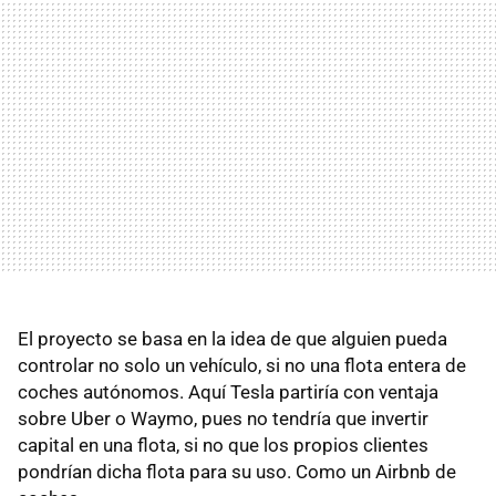
El proyecto se basa en la idea de que alguien pueda
controlar no solo un vehículo, si no una flota entera de
coches autónomos. Aquí Tesla partiría con ventaja
sobre Uber o Waymo, pues no tendría que invertir
capital en una flota, si no que los propios clientes
pondrían dicha flota para su uso. Como un Airbnb de