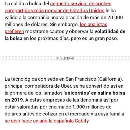
La salida a bolsa del
segundo servicio de coches
compartidos más popular de Estados Unidos
le ha
valido a la compañía una valoración de más de 20.000
millones de dólares. Sin embargo,
los analistas
prefieren
mostrarse cautos y observar la
volatilidad de
la bolsa
en los próximas días, pero es un gran paso.
La tecnológica con sede en San Francisco (California),
principal competidora de Uber, se ha convertido así en
la primera de los llamados
'unicornios' en salir a bolsa
en 2019
. A estas empresas de las denomina así por
estar valoradas por encima de 1.000 millones de
dólares antes de cotizar en el mercado y a cuya familia
se unió hace un año la española Cabify
.