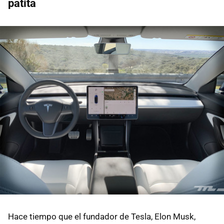
patita
Hace tiempo que el fundador de Tesla, Elon Musk,