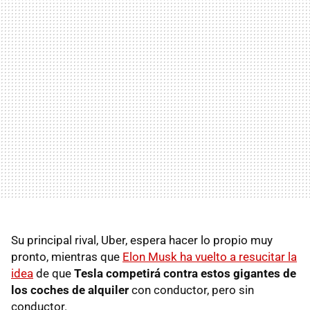
Su principal rival, Uber, espera hacer lo propio muy
pronto, mientras que
Elon Musk ha vuelto a resucitar la
idea
de que
Tesla competirá contra estos gigantes de
los coches de alquiler
con conductor, pero sin
conductor.