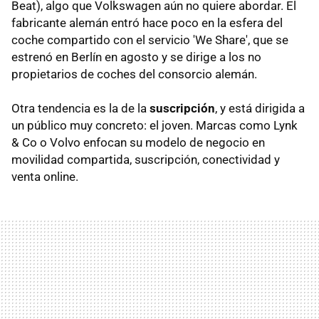
Beat), algo que Volkswagen aún no quiere abordar. El
fabricante alemán entró hace poco en la esfera del
coche compartido con el servicio 'We Share', que se
estrenó en Berlín en agosto y se dirige a los no
propietarios de coches del consorcio alemán.
Otra tendencia es la de la
suscripción
, y está dirigida a
un público muy concreto: el joven. Marcas como Lynk
& Co o Volvo enfocan su modelo de negocio en
movilidad compartida, suscripción, conectividad y
venta online.