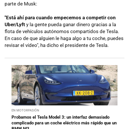
parte de Musk:
"Está ahí para cuando empecemos a competir con
Uber/Lyft
y la gente pueda ganar dinero gracias a la
flota de vehículos autónomos compartidos de Tesla.
En caso de que alguien le haga algo a tu coche, puedes
revisar el vídeo", ha dicho el presidente de Tesla.
EN MOTORPASIÓN
Probamos el Tesla Model 3: un interfaz demasiado
complicado para un coche eléctrico más rápido que un
BMW M3