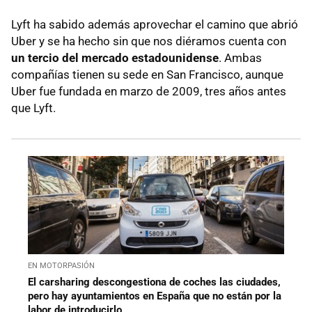
Lyft ha sabido además aprovechar el camino que abrió
Uber y se ha hecho sin que nos diéramos cuenta con
un tercio del mercado estadounidense
. Ambas
compañías tienen su sede en San Francisco, aunque
Uber fue fundada en marzo de 2009, tres años antes
que Lyft.
EN MOTORPASIÓN
El carsharing descongestiona de coches las ciudades,
pero hay ayuntamientos en España que no están por la
labor de introducirlo