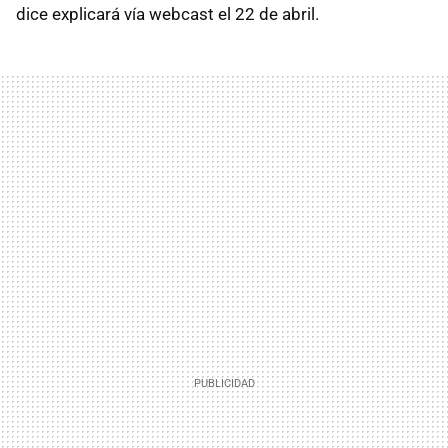
dice explicará vía webcast el 22 de abril.