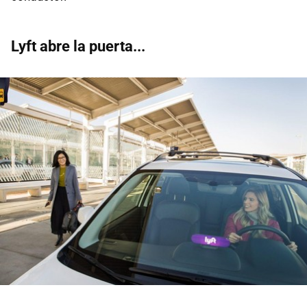
Lyft abre la puerta...