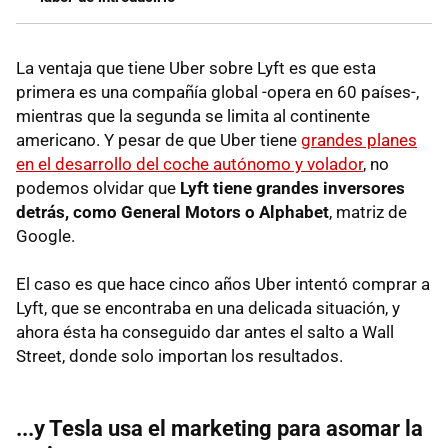
La ventaja que tiene Uber sobre Lyft es que esta
primera es una compañía global -opera en 60 países-,
mientras que la segunda se limita al continente
americano. Y pesar de que Uber tiene
grandes planes
en el desarrollo del coche autónomo y volador
, no
podemos olvidar que
Lyft tiene grandes inversores
detrás, como General Motors o Alphabet
, matriz de
Google.
El caso es que hace cinco años Uber intentó comprar a
Lyft, que se encontraba en una delicada situación, y
ahora ésta ha conseguido dar antes el salto a Wall
Street, donde solo importan los resultados.
...y Tesla usa el marketing para asomar la