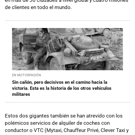
de clientes en todo el mundo.
EN MOTORPASIÓN
Sin cañón, pero decisivos en el camino hacia la
victoria. Esta es la historia de los otros vehículos
militares
Estos dos gigantes también se han atrevido con los
polémicos servicios de alquiler de coches con
conductor o VTC (Mytaxi, Chauffeur Privé, Clever Taxi y