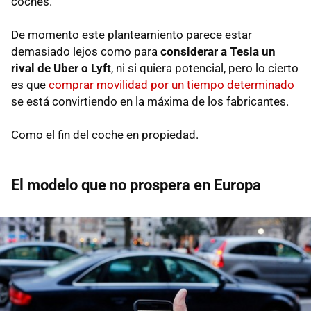
coches.
De momento este planteamiento parece estar
demasiado lejos como para
considerar a Tesla un
rival de Uber o Lyft
, ni si quiera potencial, pero lo cierto
es que
comprar movilidad por un tiempo determinado
se está convirtiendo en la máxima de los fabricantes.
Como el fin del coche en propiedad.
El modelo que no prospera en Europa