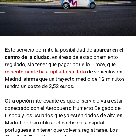
Este servicio permite la posibilidad de
aparcar en el
centro de la ciudad
, en áreas de estacionamiento
regulado, sin tener que pagar por ello. Emov, que
recientemente ha ampliado su flota
de vehículos en
Madrid, afirma que un trayecto medio de 12 minutos
tendrá un coste de 2,52 euros.
Otra opción interesante es que el servicio va a estar
conectado con el Aeropuerto Humerto Delgado de
Lisboa y los usuarios que ya estén dados de alta en
Madrid podrán utilizar el coche en la capital
portuguesa sin tener que volver a registrarse. Los