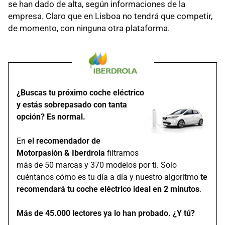
se han dado de alta, según informaciones de la
empresa. Claro que en Lisboa no tendrá que competir,
de momento, con ninguna otra plataforma.
¿Buscas tu próximo coche eléctrico
y estás sobrepasado con tanta
opción? Es normal.
En
el recomendador de
Motorpasión & Iberdrola
filtramos
más de 50 marcas y 370 modelos por ti. Solo
cuéntanos cómo es tu día a día y nuestro algoritmo
te
recomendará tu coche eléctrico ideal en 2 minutos
.
Más de 45.000 lectores ya lo han probado. ¿Y tú?