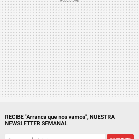
RECIBE "Arranca que nos vamos", NUESTRA
NEWSLETTER SEMANAL