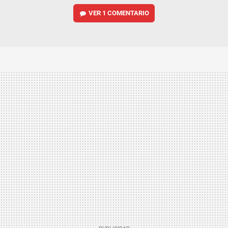
VER
1 COMENTARIO