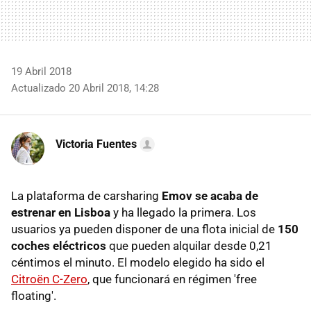
19 Abril 2018
Actualizado 20 Abril 2018, 14:28
Victoria Fuentes
La plataforma de carsharing
Emov se acaba de
estrenar en Lisboa
y ha llegado la primera. Los
usuarios ya pueden disponer de una flota inicial de
150
coches eléctricos
que pueden alquilar desde 0,21
céntimos el minuto. El modelo elegido ha sido el
Citroën C-Zero
, que funcionará en régimen 'free
floating'.