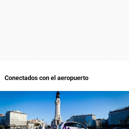
Conectados con el aeropuerto