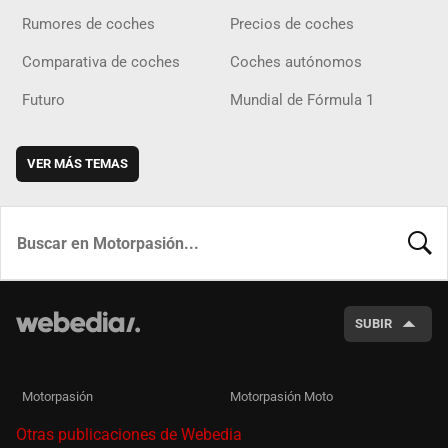
Rumores de coches
Precios de coches
Comparativa de coches
Coches autónomos
Futuro
Mundial de Fórmula 1
VER MÁS TEMAS
BUSCA
SUBIR
Motorpasión
Motorpasión Moto
Otras publicaciones de Webedia