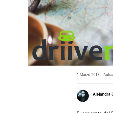
1 Marzo 2018
Actua
Alejandra 