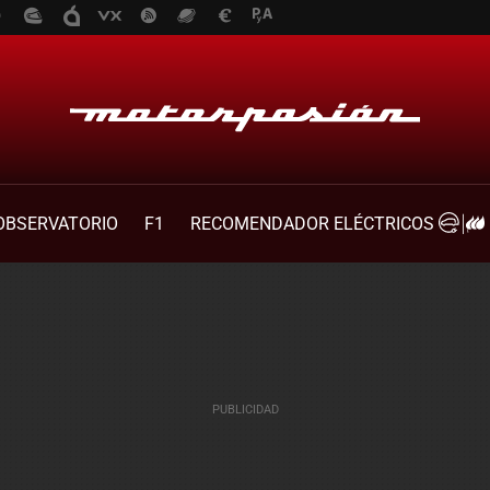
OBSERVATORIO
F1
RECOMENDADOR ELÉCTRICOS