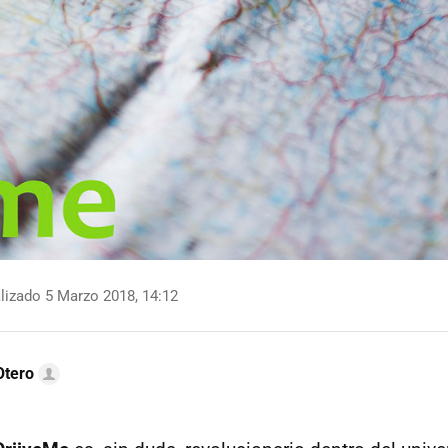
lizado 5 Marzo 2018, 14:12
Otero