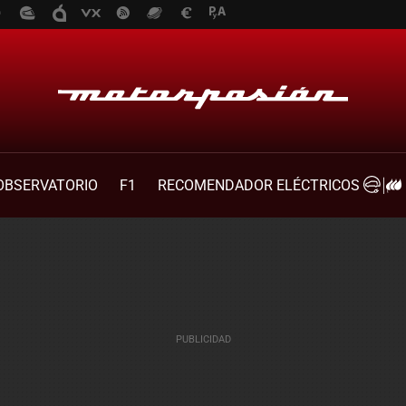
OBSERVATORIO
F1
RECOMENDADOR ELÉCTRICOS