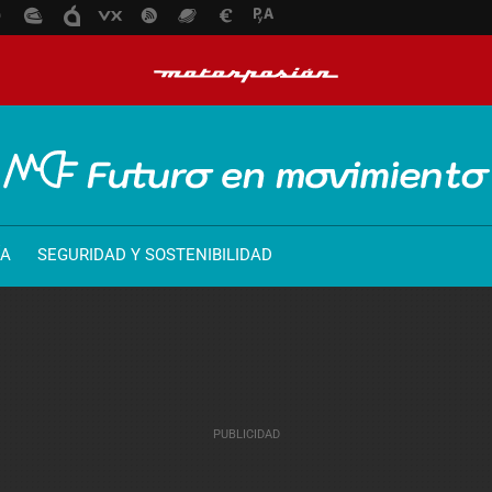
ÍA
SEGURIDAD Y SOSTENIBILIDAD