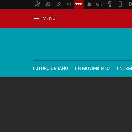
MENÚ
FUTURO URBANO
EN MOVIMIENTO
ENERG