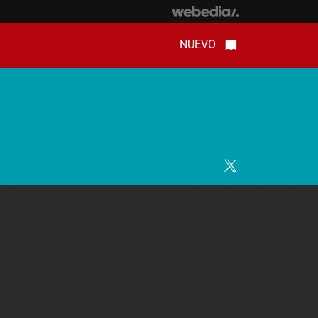
NUEVO
Twitter