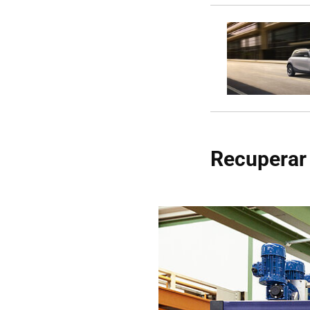
Recuperar 