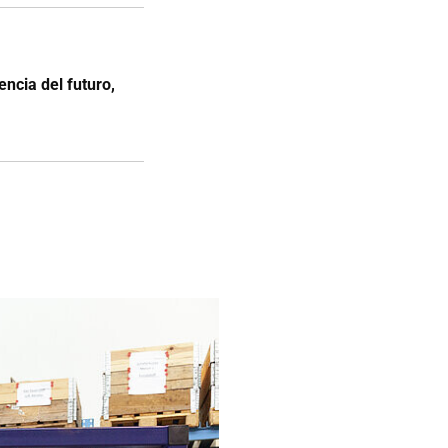
ncia del futuro,