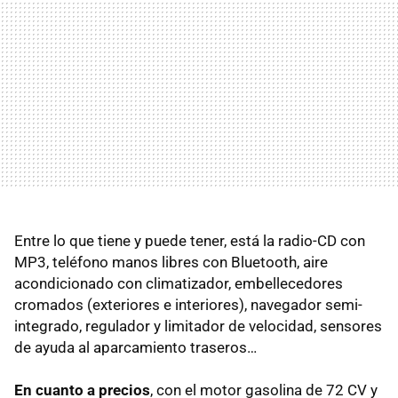
Entre lo que tiene y puede tener, está la radio-CD con
MP3, teléfono manos libres con Bluetooth, aire
acondicionado con climatizador, embellecedores
cromados (exteriores e interiores), navegador semi-
integrado, regulador y limitador de velocidad, sensores
de ayuda al aparcamiento traseros…
En cuanto a precios
, con el motor gasolina de 72 CV y