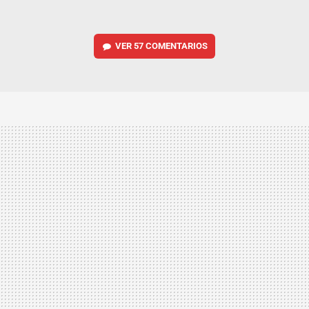
VER
57 COMENTARIOS