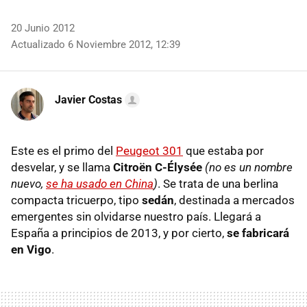
20 Junio 2012
Actualizado 6 Noviembre 2012, 12:39
Javier Costas
Este es el primo del
Peugeot 301
que estaba por
desvelar, y se llama
Citroën C-Élysée
(no es un nombre
nuevo,
se ha usado en China
)
. Se trata de una berlina
compacta tricuerpo, tipo
sedán
, destinada a mercados
emergentes sin olvidarse nuestro país. Llegará a
España a principios de 2013, y por cierto,
se fabricará
en Vigo
.