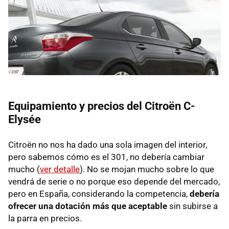
Equipamiento y precios del Citroën C-
Elysée
Citroën no nos ha dado una sola imagen del interior,
pero sabemos cómo es el 301, no debería cambiar
mucho (
ver detalle
). No se mojan mucho sobre lo que
vendrá de serie o no porque eso depende del mercado,
pero en España, considerando la competencia,
debería
ofrecer una dotación más que aceptable
sin subirse a
la parra en precios.