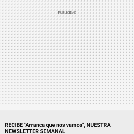
RECIBE "Arranca que nos vamos", NUESTRA
NEWSLETTER SEMANAL