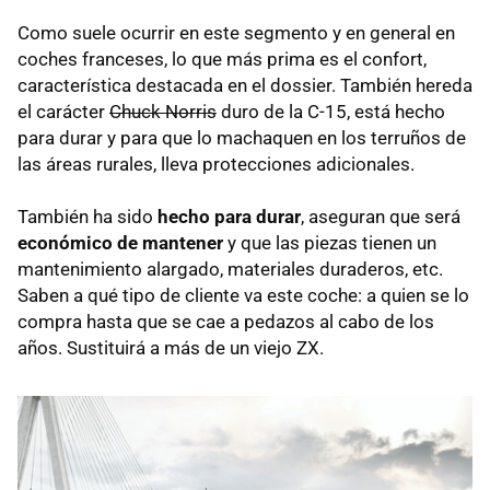
Como suele ocurrir en este segmento y en general en
coches franceses, lo que más prima es el confort,
característica destacada en el dossier. También hereda
el carácter
Chuck Norris
duro de la C-15, está hecho
para durar y para que lo machaquen en los terruños de
las áreas rurales, lleva protecciones adicionales.
También ha sido
hecho para durar
, aseguran que será
económico de mantener
y que las piezas tienen un
mantenimiento alargado, materiales duraderos, etc.
Saben a qué tipo de cliente va este coche: a quien se lo
compra hasta que se cae a pedazos al cabo de los
años. Sustituirá a más de un viejo ZX.