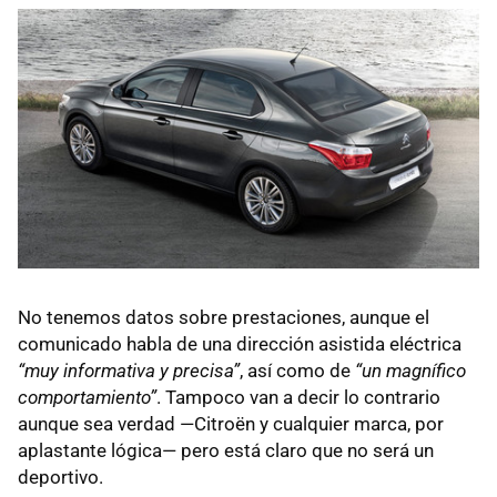
No tenemos datos sobre prestaciones, aunque el
comunicado habla de una dirección asistida eléctrica
“muy informativa y precisa”
, así como de
“un magnífico
comportamiento”
. Tampoco van a decir lo contrario
aunque sea verdad —Citroën y cualquier marca, por
aplastante lógica— pero está claro que no será un
deportivo.