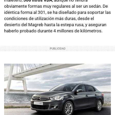
obviamente formas muy regulares al ser un sedán. De
idéntica forma al 301, se ha diseñado para soportar las
condiciones de utilización más duras, desde el
desierto del Magreb hasta la estepa rusa, y aseguran
haberlo probado durante 4 millones de kilómetros.