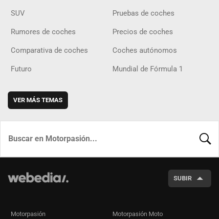
SUV
Pruebas de coches
Rumores de coches
Precios de coches
Comparativa de coches
Coches autónomos
Futuro
Mundial de Fórmula 1
VER MÁS TEMAS
BUSCA
SUBIR
Motorpasión
Motorpasión Moto