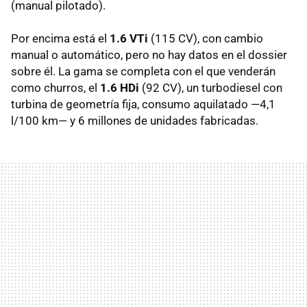
(manual pilotado).
Por encima está el
1.6 VTi
(115 CV), con cambio
manual o automático, pero no hay datos en el dossier
sobre él. La gama se completa con el que venderán
como churros, el
1.6 HDi
(92 CV), un turbodiesel con
turbina de geometría fija, consumo aquilatado —4,1
l/100 km— y 6 millones de unidades fabricadas.