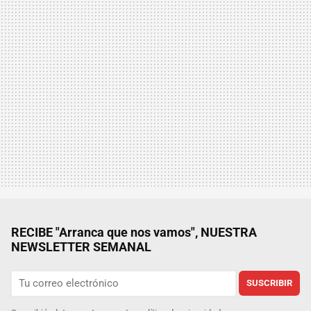
RECIBE "Arranca que nos vamos", NUESTRA
NEWSLETTER SEMANAL
SUSCRIBIR