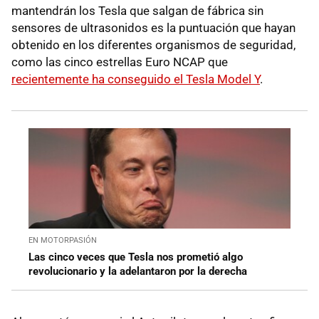
mantendrán los Tesla que salgan de fábrica sin
sensores de ultrasonidos es la puntuación que hayan
obtenido en los diferentes organismos de seguridad,
como las cinco estrellas Euro NCAP que
recientemente ha conseguido el Tesla Model Y
.
EN MOTORPASIÓN
Las cinco veces que Tesla nos prometió algo
revolucionario y la adelantaron por la derecha