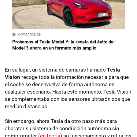
EN MOTORPASIÓN
Probamos el Tesla Model Y: la receta del éxito del
Model 3 ahora en un formato más amplio
En su lugar, un sistema de cámaras llamado
Tesla
Vision
recoge toda la información necesaria para que
el coche se desenvuelva de forma autónoma en
cualquier escenario. Hasta este momento, Tesla Vision
se complementaba con los sensores ultrasónicos que
medían distancias.
Sin embargo, ahora Tesla da otro paso más para
abaratar su sistema de conducción autónoma sin
comprometer (
en teoría
) su funcionamiento y retira los