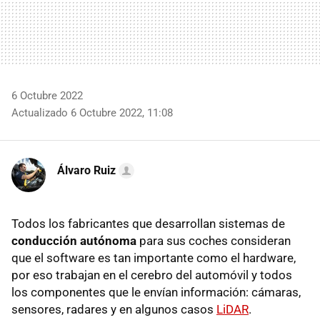
6 Octubre 2022
Actualizado 6 Octubre 2022, 11:08
Álvaro Ruiz
Todos los fabricantes que desarrollan sistemas de
conducción autónoma
para sus coches consideran
que el software es tan importante como el hardware,
por eso trabajan en el cerebro del automóvil y todos
los componentes que le envían información: cámaras,
sensores, radares y en algunos casos
LiDAR
.