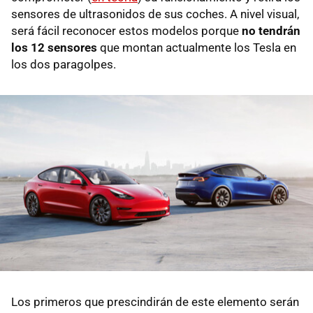
sensores de ultrasonidos de sus coches. A nivel visual,
será fácil reconocer estos modelos porque
no tendrán
los 12 sensores
que montan actualmente los Tesla en
los dos paragolpes.
Los primeros que prescindirán de este elemento serán