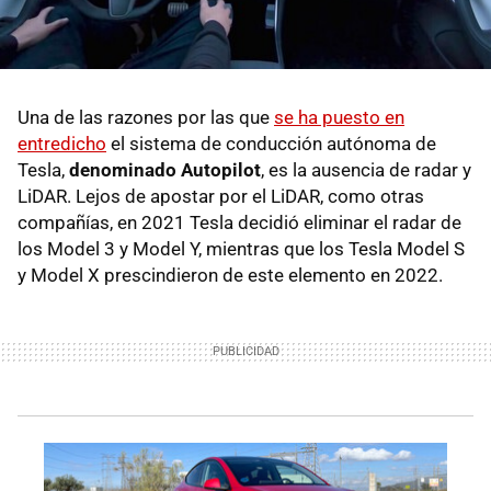
Una de las razones por las que
se ha puesto en
entredicho
el sistema de conducción autónoma de
Tesla,
denominado Autopilot
, es la ausencia de radar y
LiDAR. Lejos de apostar por el LiDAR, como otras
compañías, en 2021 Tesla decidió eliminar el radar de
los Model 3 y Model Y, mientras que los Tesla Model S
y Model X prescindieron de este elemento en 2022.