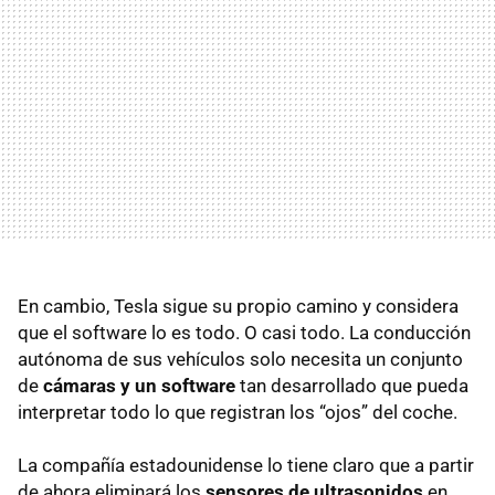
En cambio, Tesla sigue su propio camino y considera
que el software lo es todo. O casi todo. La conducción
autónoma de sus vehículos solo necesita un conjunto
de
cámaras y un software
tan desarrollado que pueda
interpretar todo lo que registran los “ojos” del coche.
La compañía estadounidense lo tiene claro que a partir
de ahora eliminará los
sensores de ultrasonidos
en