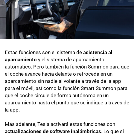
Estas funciones son el sistema de
asistencia al
aparcamiento
y el sistema de aparcamiento
automático. Pero también la función Summon para que
el coche avance hacia delante o retroceda en un
aparcamiento sin nadie al volante a través de la app
para el móvil, así como la función Smart Summon para
que el coche circule de forma autónoma en un
aparcamiento hasta el punto que se indique a través de
la app.
Más adelante, Tesla activará estas funciones con
actualizaciones de software inalámbricas
. Lo que sí