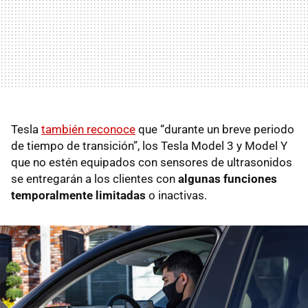
Tesla
también reconoce
que “durante un breve periodo
de tiempo de transición”, los Tesla Model 3 y Model Y
que no estén equipados con sensores de ultrasonidos
se entregarán a los clientes con
algunas funciones
temporalmente limitadas
o inactivas.