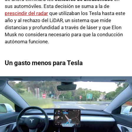
sus automóviles. Esta decisión se suma a la de
prescindir del radar
que utilizaban los Tesla hasta este
año y al rechazo del LiDAR, un sistema que mide
distancias y profundidad a través de láser y que Elon
Musk no considera necesario para que la conducción
autónoma funcione.
Un gasto menos para Tesla