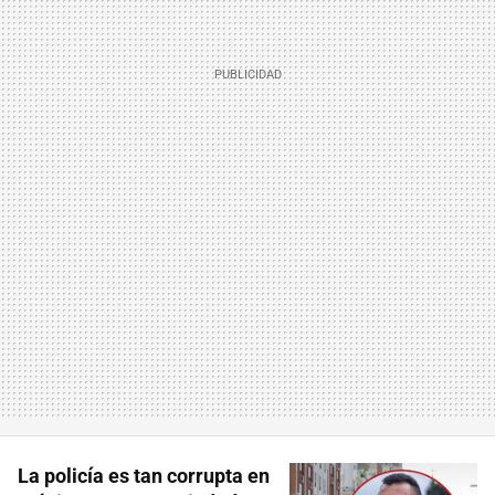
La policía es tan corrupta en