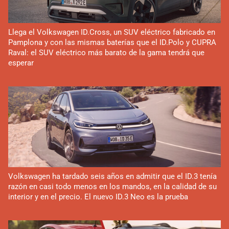
Llega el Volkswagen ID.Cross, un SUV eléctrico fabricado en
Pamplona y con las mismas baterías que el ID.Polo y CUPRA
Raval: el SUV eléctrico más barato de la gama tendrá que
esperar
Volkswagen ha tardado seis años en admitir que el ID.3 tenía
razón en casi todo menos en los mandos, en la calidad de su
interior y en el precio. El nuevo ID.3 Neo es la prueba