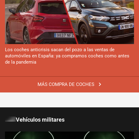
Los coches anticrisis sacan del pozo a las ventas de
automóviles en España: ya compramos coches como antes
de la pandemia
MÁS COMPRA DE COCHES
Vehículos militares