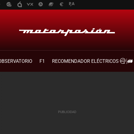
OBSERVATORIO
F1
RECOMENDADOR ELÉCTRICOS