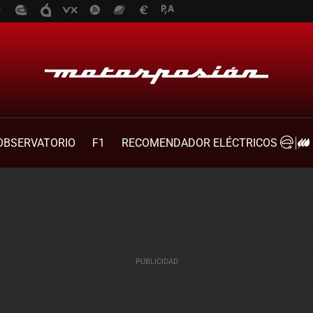
OBSERVATORIO
F1
RECOMENDADOR ELÉCTRICOS