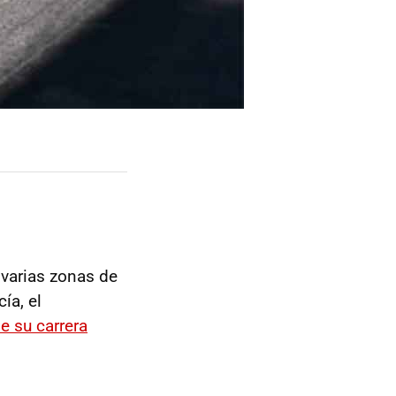
 varias zonas de
ía, el
e su carrera