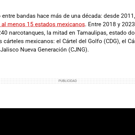
o entre bandas hace más de una década: desde 2011
 al menos 15 estados mexicanos
. Entre 2018 y 2023,
40 narcotanques, la mitad en Tamaulipas, estado do
s cárteles mexicanos: el Cártel del Golfo (CDG), el Cá
l Jalisco Nueva Generación (CJNG).