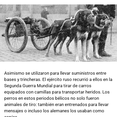
Asimismo se utilizaron para llevar suministros entre
bases y trincheras. El ejército ruso recurrió a ellos en la
Segunda Guerra Mundial para tirar de carros
equipados con camillas para transportar heridos. Los
perros en estos periodos bélicos no solo fueron
animales de tiro: también eran entrenados para llevar
mensajes o incluso los alemanes los usaban como
espías.