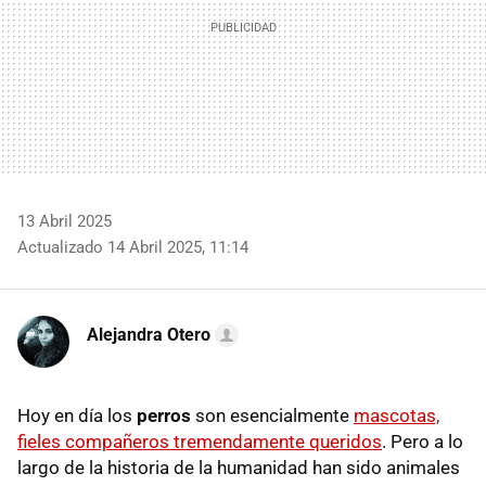
13 Abril 2025
Actualizado 14 Abril 2025, 11:14
Alejandra Otero
Hoy en día los
perros
son esencialmente
mascotas,
fieles compañeros tremendamente queridos
. Pero a lo
largo de la historia de la humanidad han sido animales