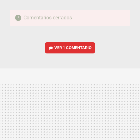
Comentarios cerrados
VER
1 COMENTARIO