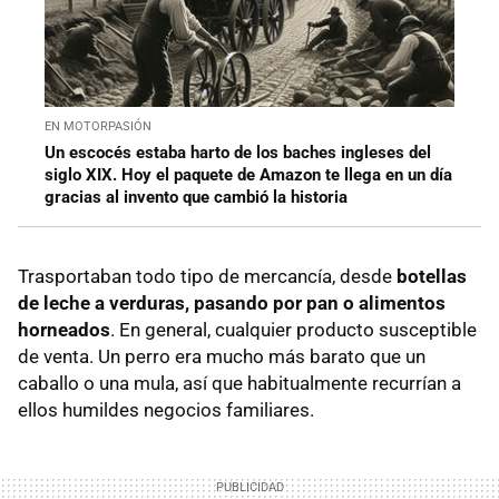
EN MOTORPASIÓN
Un escocés estaba harto de los baches ingleses del
siglo XIX. Hoy el paquete de Amazon te llega en un día
gracias al invento que cambió la historia
Trasportaban todo tipo de mercancía, desde
botellas
de leche a verduras, pasando por pan o alimentos
horneados
. En general, cualquier producto susceptible
de venta. Un perro era mucho más barato que un
caballo o una mula, así que habitualmente recurrían a
ellos humildes negocios familiares.