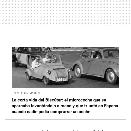
EN MOTORPASIÓN
La corta vida del Biscúter: el microcoche que se
aparcaba levantándolo a mano y que triunfó en España
cuando nadie podía comprarse un coche