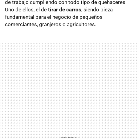
de trabajo cumpliendo con todo tipo de quehaceres.
Uno de ellos, el de
tirar de carros
, siendo pieza
fundamental para el negocio de pequeños
comerciantes, granjeros o agricultores.