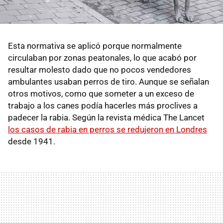
Esta normativa se aplicó porque normalmente
circulaban por zonas peatonales, lo que acabó por
resultar molesto dado que no pocos vendedores
ambulantes usaban perros de tiro. Aunque se señalan
otros motivos, como que someter a un exceso de
trabajo a los canes podía hacerles más proclives a
padecer la rabia. Según la revista médica The Lancet
los casos de rabia en perros se redujeron en Londres
desde 1941.