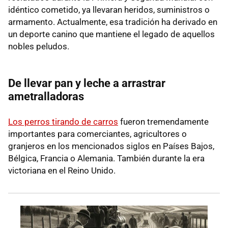
idéntico cometido, ya llevaran heridos, suministros o
armamento. Actualmente, esa tradición ha derivado en
un deporte canino que mantiene el legado de aquellos
nobles peludos.
De llevar pan y leche a arrastrar
ametralladoras
Los perros tirando de carros
fueron tremendamente
importantes para comerciantes, agricultores o
granjeros en los mencionados siglos en Países Bajos,
Bélgica, Francia o Alemania. También durante la era
victoriana en el Reino Unido.