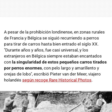
A pesar de la prohibición londinense, en zonas rurales
de Francia y Bélgica se siguió recurriendo a perros
para tirar de carros hasta bien entrado el siglo XX.
"Durante años y años, fue casi universal, y los
extranjeros en Bélgica siempre estaban encantados
con
la singularidad de estos pequeños carros tirados
por perros enormes
, con pelo largo y amarillento y
orejas de lobo", escribió Pieter van der Meer, viajero
holandés
según recoge Rare Historical Photos
.