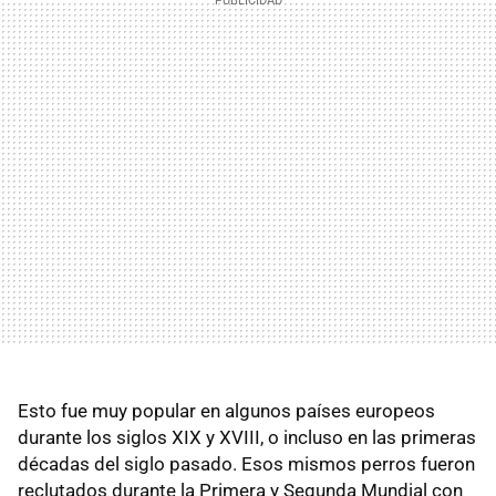
Esto fue muy popular en algunos países europeos
durante los siglos XIX y XVIII, o incluso en las primeras
décadas del siglo pasado. Esos mismos perros fueron
reclutados durante la Primera y Segunda Mundial con