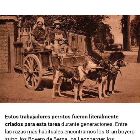
Estos trabajadores perritos fueron literalmente
criados para esta tarea
durante generaciones. Entre
las razas más habituales encontramos los Gran boyero
suizo, los Boyero de Berna, los Leonberger, los