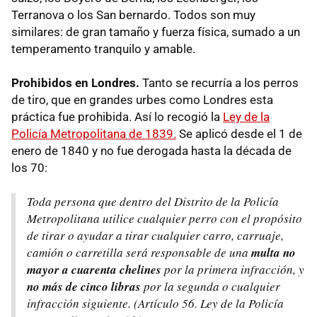
Terranova o los San bernardo. Todos son muy
similares: de gran tamaño y fuerza física, sumado a un
temperamento tranquilo y amable.
Prohibidos en Londres.
Tanto se recurría a los perros
de tiro, que en grandes urbes como Londres esta
práctica fue prohibida. Así lo recogió la
Ley de la
Policía Metropolitana de 1839.
Se aplicó desde el 1 de
enero de 1840 y no fue derogada hasta la década de
los 70:
Toda persona que dentro del Distrito de la Policía
Metropolitana utilice cualquier perro con el propósito
de tirar o ayudar a tirar cualquier carro, carruaje,
camión o carretilla será responsable de una
multa no
mayor a cuarenta chelines
por la primera infracción, y
no más de cinco libras
por la segunda o cualquier
infracción siguiente. (A
rtículo 56. Ley de la Policía