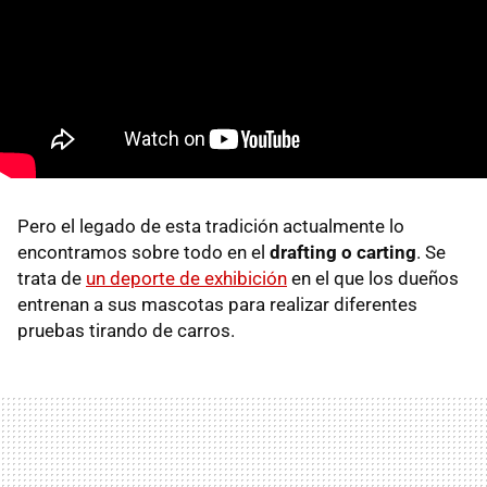
Pero el legado de esta tradición actualmente lo
encontramos sobre todo en el
drafting o carting
. Se
trata de
un deporte de exhibición
en el que los dueños
entrenan a sus mascotas para realizar diferentes
pruebas tirando de carros.