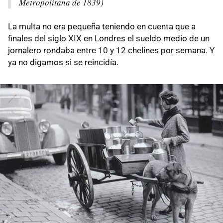
Metropolitana de 1839)
La multa no era pequeña teniendo en cuenta que a
finales del siglo XIX en Londres el sueldo medio de un
jornalero rondaba entre 10 y 12 chelines por semana. Y
ya no digamos si se reincidía.