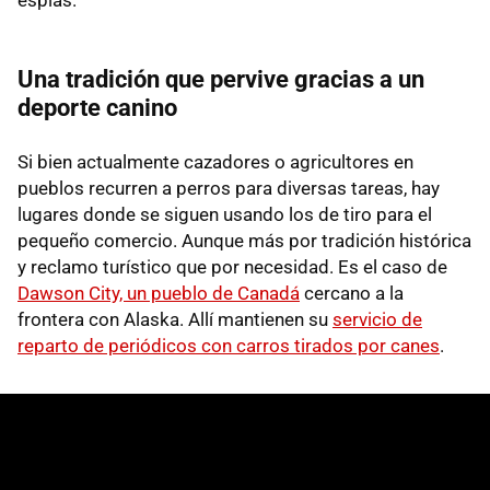
Una tradición que pervive gracias a un
deporte canino
Si bien actualmente cazadores o agricultores en
pueblos recurren a perros para diversas tareas, hay
lugares donde se siguen usando los de tiro para el
pequeño comercio. Aunque más por tradición histórica
y reclamo turístico que por necesidad. Es el caso de
Dawson City, un pueblo de Canadá
cercano a la
frontera con Alaska. Allí mantienen su
servicio de
reparto de periódicos con carros tirados por canes
.