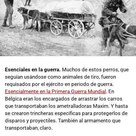
Esenciales en la guerra.
Muchos de estos perros, que
seguían usándose como animales de tiro, fueron
requisados por el ejército en periodo de guerra.
Esencialmente en la Primera Guerra Mundial
. En
Bélgica eran los encargados de arrastrar los carros
que transportaban los ametralladoras Maxim. Y hasta
se crearon trincheras específicas para protegerlos de
disparos y proyectiles. También al armamento que
transportaban, claro.