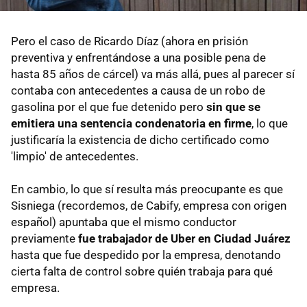
Pero el caso de Ricardo Díaz (ahora en prisión
preventiva y enfrentándose a una posible pena de
hasta 85 años de cárcel) va más allá, pues al parecer sí
contaba con antecedentes a causa de un robo de
gasolina por el que fue detenido pero
sin que se
emitiera una sentencia condenatoria en firme
, lo que
justificaría la existencia de dicho certificado como
'limpio' de antecedentes.
En cambio, lo que sí resulta más preocupante es que
Sisniega (recordemos, de Cabify, empresa con origen
español) apuntaba que el mismo conductor
previamente
fue trabajador de Uber en Ciudad Juárez
hasta que fue despedido por la empresa, denotando
cierta falta de control sobre quién trabaja para qué
empresa.