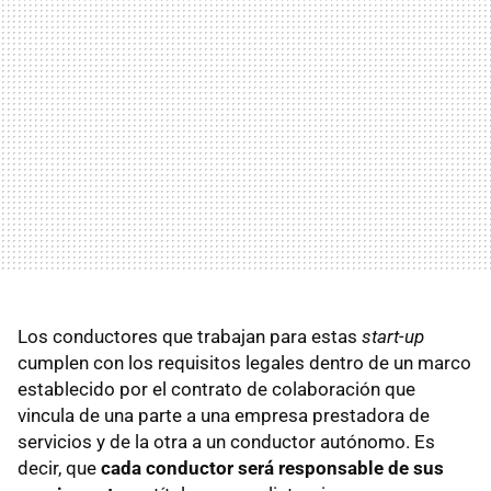
Los conductores que trabajan para estas
start-up
cumplen con los requisitos legales dentro de un marco
establecido por el contrato de colaboración que
vincula de una parte a una empresa prestadora de
servicios y de la otra a un conductor autónomo. Es
decir, que
cada conductor será responsable de sus