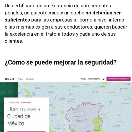
Un certificado de no existencia de antecedentes
penales, un psicotécnico y un coche
no deberían ser
suficientes
para las empresas si, como a nivel interno
ellas mismas exigen a sus conductores, quieren buscar
la excelencia en el trato a todos y cada uno de sus
clientes.
¿Cómo se puede mejorar la seguridad?