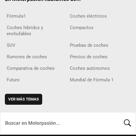
Fórmula1
Coches eléctricos
Coches híbridos y
Compactos
enchufables
SUV
Pruebas de coches
Rumores de coches
Precios de coches
Comparativa de coches
Coches autónomos
Futuro
Mundial de Fórmula 1
VER MÁS TEMAS
BUSCA