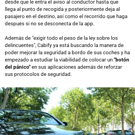
desde que le entra el aviso al conductor hasta que
llega al punto de recogida y posteriormente deja al
pasajero en el destino, así como el recorrido que haga
después si no se desconecta de la app.
Además de "exigir todo el peso de la ley sobre los
delincuentes", Cabify ya está buscando la manera de
poder mejorar la seguridad a bordo de sus coches y ha
empezado a estudiar la viabilidad de colocar un
"botón
del pánico"
en sus aplicaciones además de reforzar
sus protocolos de seguridad.