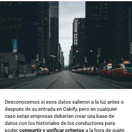
Desconocemos si esos datos salieron a la luz antes o
después de su entrada en Cabify, pero en cualquier
caso estas empresas deberían crear una base de
datos con los historiales de los conductores para
poder
compartir y unificar criterios
a la hora de quién