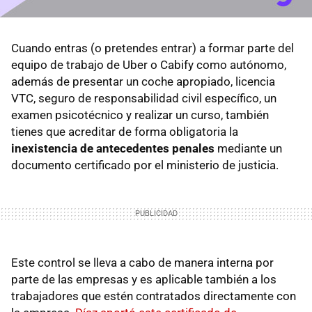
Cuando entras (o pretendes entrar) a formar parte del
equipo de trabajo de Uber o Cabify como autónomo,
además de presentar un coche apropiado, licencia
VTC, seguro de responsabilidad civil específico, un
examen psicotécnico y realizar un curso, también
tienes que acreditar de forma obligatoria la
inexistencia de antecedentes penales
mediante un
documento certificado por el ministerio de justicia.
Este control se lleva a cabo de manera interna por
parte de las empresas y es aplicable también a los
trabajadores que estén contratados directamente con