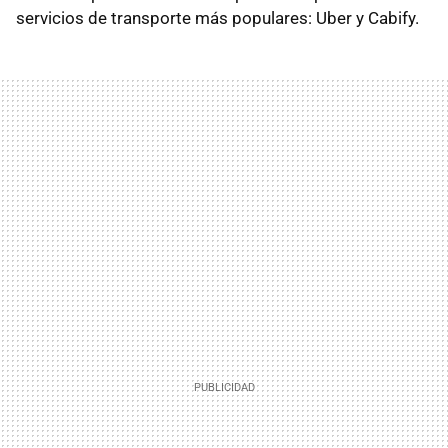
servicios de transporte más populares: Uber y Cabify.