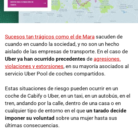
Sucesos tan trágicos como el de Mara
sacuden de
cuando en cuando la sociedad, y no son un hecho
aislado de las empresas de transporte. En el caso de
Uber ya han ocurrido precedentes
de
agresiones.
violaciones y extorsiones
, en su mayoría asociados al
servicio Uber Pool de coches compartidos.
Estas situaciones de riesgo pueden ocurrir en un
coche de Cabify o Uber, en un taxi, en un autobús, en el
tren, andando por la calle, dentro de una casa o en
cualquier tipo de entorno en el que
un tarado decide
imponer su voluntad
sobre una mujer hasta sus
últimas consecuencias.