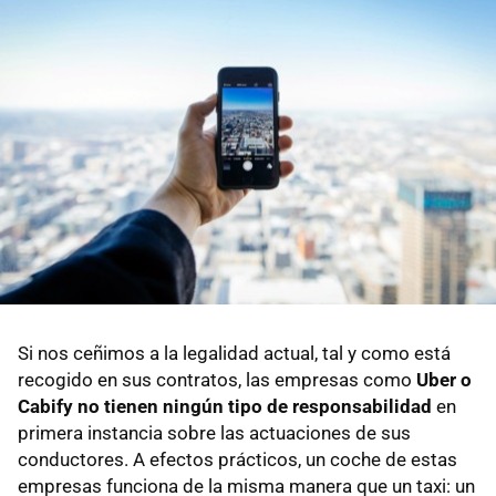
Si nos ceñimos a la legalidad actual, tal y como está
recogido en sus contratos, las empresas como
Uber o
Cabify no tienen ningún tipo de responsabilidad
en
primera instancia sobre las actuaciones de sus
conductores. A efectos prácticos, un coche de estas
empresas funciona de la misma manera que un taxi: un