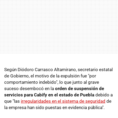
Según Diódoro Carrasco Altamirano, secretario estatal
de Gobierno, el motivo de la expulsión fue "por
comportamiento indebido", lo que junto al grave
suceso desembocó en la
orden de suspensión de
servicios para Cabify en el estado de Puebla
debido a
que "las
irregularidades en el sistema de seguridad
de
la empresa han sido puestas en evidencia pública".