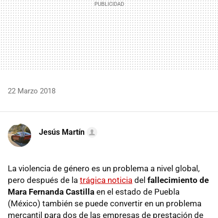
22 Marzo 2018
Jesús Martín
La violencia de género es un problema a nivel global,
pero después de la
trágica noticia
del
fallecimiento de
Mara Fernanda Castilla
en el estado de Puebla
(México) también se puede convertir en un problema
mercantil para dos de las empresas de prestación de