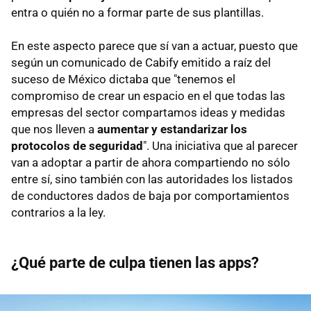
entra o quién no a formar parte de sus plantillas.
En este aspecto parece que sí van a actuar, puesto que
según un comunicado de Cabify emitido a raíz del
suceso de México dictaba que "tenemos el
compromiso de crear un espacio en el que todas las
empresas del sector compartamos ideas y medidas
que nos lleven a
aumentar y estandarizar los
protocolos de seguridad
". Una iniciativa que al parecer
van a adoptar a partir de ahora compartiendo no sólo
entre sí, sino también con las autoridades los listados
de conductores dados de baja por comportamientos
contrarios a la ley.
¿Qué parte de culpa tienen las apps?