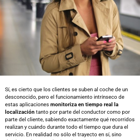
Sí, es cierto que los clientes se suben al coche de un
desconocido, pero el funcionamiento intrínseco de
estas aplicaciones
monitoriza en tiempo real la
localización
tanto por parte del conductor como por
parte del cliente, sabiendo exactamente qué recorridos
realizan y cuándo durante todo el tiempo que dura el
servicio. En realidad no sólo el trayecto en sí, sino