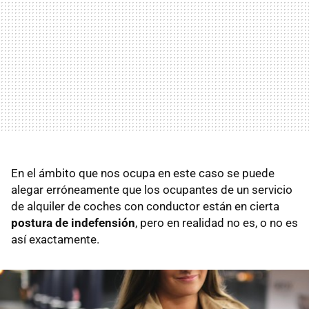
En el ámbito que nos ocupa en este caso se puede
alegar erróneamente que los ocupantes de un servicio
de alquiler de coches con conductor están en cierta
postura de indefensión
, pero en realidad no es, o no es
así exactamente.