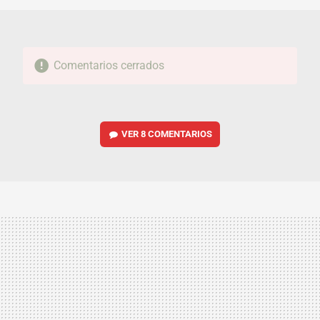
Comentarios cerrados
VER
8 COMENTARIOS