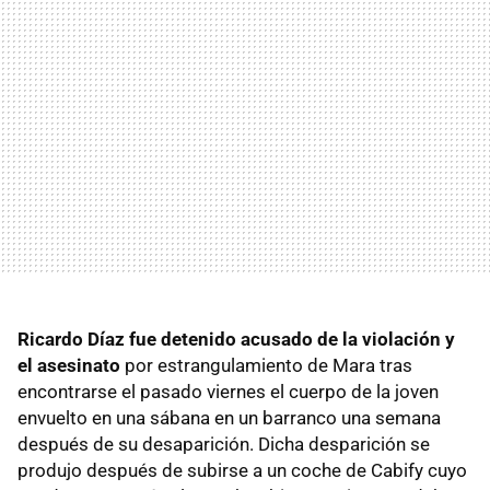
Ricardo Díaz fue detenido acusado de la violación y
el asesinato
por estrangulamiento de Mara tras
encontrarse el pasado viernes el cuerpo de la joven
envuelto en una sábana en un barranco una semana
después de su desaparición. Dicha desparición se
produjo después de subirse a un coche de Cabify cuyo