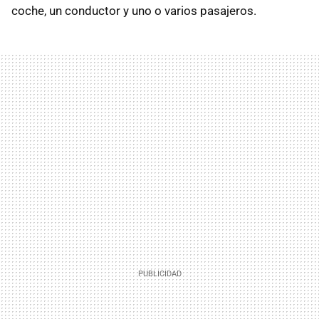
coche, un conductor y uno o varios pasajeros.