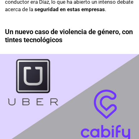
conductor era Díaz, lo que ha abierto un intenso debate
acerca de la
seguridad en estas empresas
.
Un nuevo caso de violencia de género, con
tintes tecnológicos