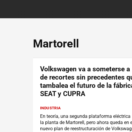
Martorell
Volkswagen va a someterse a 
de recortes sin precedentes q
tambalea el futuro de la fábric
SEAT y CUPRA
INDUSTRIA
En teoría, una segunda plataforma eléctrica i
la planta de Martorell, pero ahora queda en e
nuevo plan de reestructuración de Volkswag