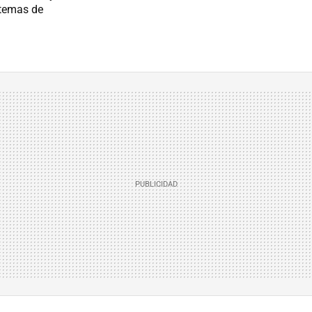
stemas de