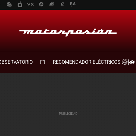
OBSERVATORIO
F1
RECOMENDADOR ELÉCTRICOS