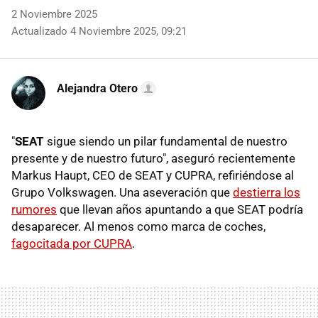
2 Noviembre 2025
Actualizado 4 Noviembre 2025, 09:21
Alejandra Otero
"
SEAT
sigue siendo un pilar fundamental de nuestro
presente y de nuestro futuro", aseguró recientemente
Markus Haupt, CEO de SEAT y CUPRA, refiriéndose al
Grupo Volkswagen. Una aseveración que
destierra los
rumores
que llevan años apuntando a que SEAT podría
desaparecer. Al menos como marca de coches,
fagocitada por CUPRA
.