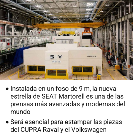
Instalada en un foso de 9 m, la nueva
estrella de SEAT Martorell es una de las
prensas más avanzadas y modernas del
mundo
Será esencial para estampar las piezas
del CUPRA Raval y el Volkswagen