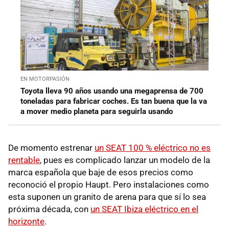
EN MOTORPASIÓN
Toyota lleva 90 años usando una megaprensa de 700
toneladas para fabricar coches. Es tan buena que la va
a mover medio planeta para seguirla usando
De momento estrenar
un SEAT 100 % eléctrico no es
rentable
, pues es complicado lanzar un modelo de la
marca española que baje de esos precios como
reconoció el propio Haupt. Pero instalaciones como
esta suponen un granito de arena para que sí lo sea
próxima década, con
un SEAT Ibiza eléctrico en el
horizonte
.