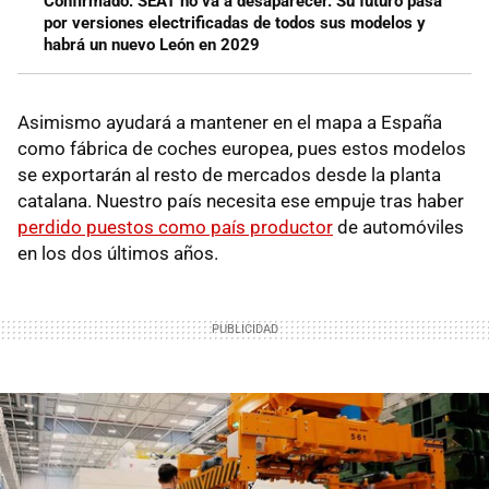
Confirmado: SEAT no va a desaparecer. Su futuro pasa
por versiones electrificadas de todos sus modelos y
habrá un nuevo León en 2029
Asimismo ayudará a mantener en el mapa a España
como fábrica de coches europea, pues estos modelos
se exportarán al resto de mercados desde la planta
catalana. Nuestro país necesita ese empuje tras haber
perdido puestos como país productor
de automóviles
en los dos últimos años.