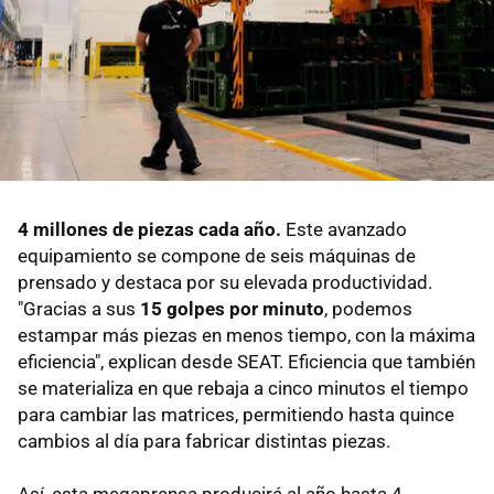
4 millones de piezas cada año.
Este avanzado
equipamiento se compone de seis máquinas de
prensado y destaca por su elevada productividad.
"Gracias a sus
15 golpes por minuto
, podemos
estampar más piezas en menos tiempo, con la máxima
eficiencia", explican desde SEAT. Eficiencia que también
se materializa en que rebaja a cinco minutos el tiempo
para cambiar las matrices, permitiendo hasta quince
cambios al día para fabricar distintas piezas.