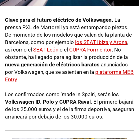
Clave para el futuro eléctrico de Volkswagen.
La
prensa PXL de Martorell ya está estampando piezas.
De momento de los modelos que salen de la planta de
Barcelona, como por ejemplo
los SEAT Ibiza y Arona
,
así como el
SEAT León
o el
CUPRA Formentor
. No
obstante, ha llegado para agilizar la producción de la
nueva generación de eléctricos baratos
anunciados
por Volkswagen, que se asientan en la
plataforma MEB
Entry
.
Los confirmados como 'made in Spain', serán los
Volkswagen ID. Polo
y CUPRA Raval
. El primero bajará
de los 25.000 euros y el de la firma deportiva, aseguran
arrancará por debajo de los 30.000 euros.