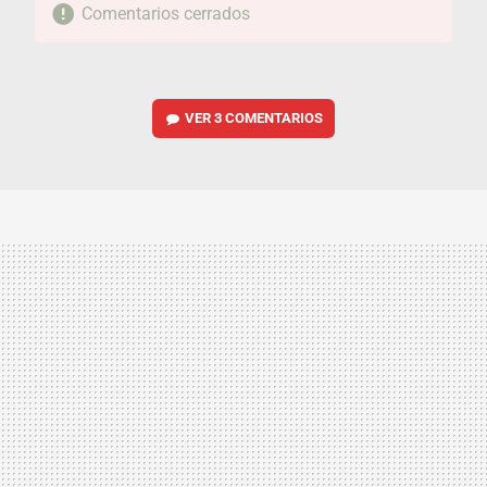
Comentarios cerrados
VER
3 COMENTARIOS