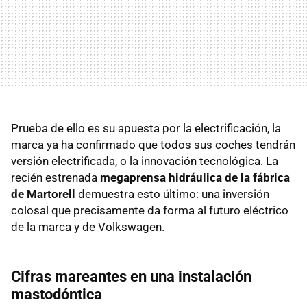
Prueba de ello es su apuesta por la electrificación, la
marca ya ha confirmado que todos sus coches tendrán
versión electrificada, o la innovación tecnológica. La
recién estrenada
megaprensa hidráulica
de la fábrica
de Martorell
demuestra esto último: una inversión
colosal que precisamente da forma al futuro eléctrico
de la marca y de Volkswagen.
Cifras mareantes en una instalación
mastodóntica