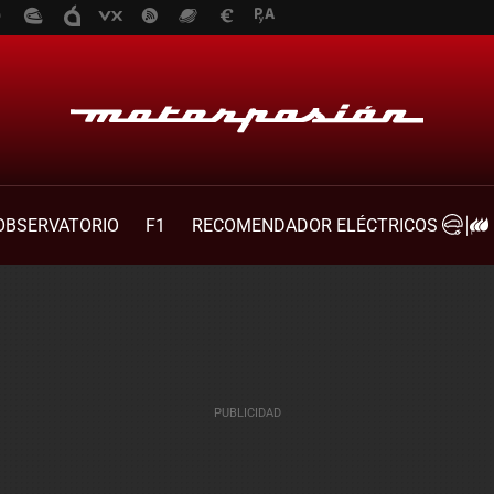
OBSERVATORIO
F1
RECOMENDADOR ELÉCTRICOS