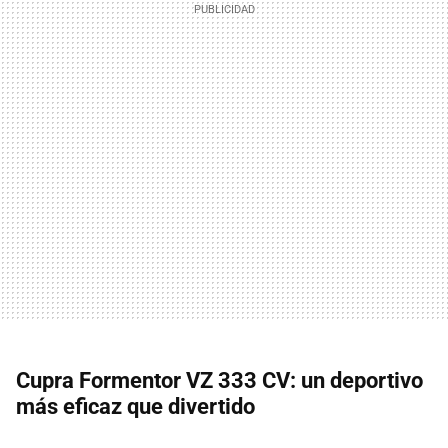
Cupra Formentor VZ 333 CV: un deportivo
más eficaz que divertido