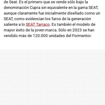
de Seat. Es el primero que se vende sólo bajo la
denominación Cupra sin equivalente en la gama SEAT,
aunque claramente fue inicialmente diseñado como un
SEAT, como evidencian los faros de la generación
saliente a lo
SEAT Tarraco
. Es también el modelo de
mayor éxito de la joven marca. Sólo en 2023 se han
vendido más de 120.000 unidades del Formentor.