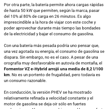
Por otra parte, la batería permite ahora cargas rápidas
de hasta 50 kW que permiten, según la marca, pasar
del 10% al 80% de carga en 26 minutos. Es algo
imprescindible a la hora de viajar con este coche y
poder aprovechar durante más tiempo las bondades
de la electricidad y bajar el consumo de gasolina.
Con una batería más pesada podría uno pensar que,
una vez agotada su energía, el consumo de gasolina se
dispara. Sin embargo, no es el caso. A pesar de una
orografía muy desfavorable en autovía de montaña, el
Formentor VZ e-Hybrid arrojó una media de 8,2 l/100
km
. No es un portento de frugalidad, pero todavía es
un consumo razonable.
En conducción, la versión PHEV se ha mostrado
relativamente refinada a velocidad constante y el
motor de gasolina se deja oír sólo en fuertes