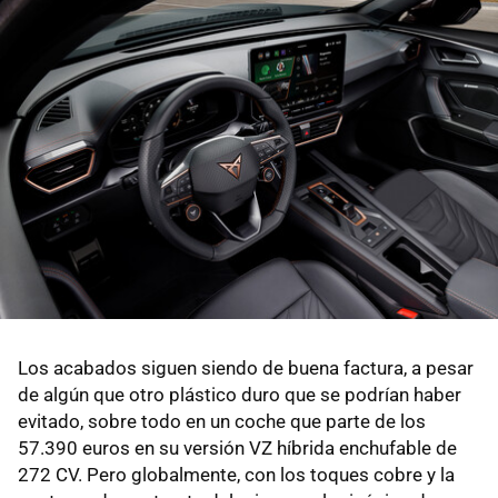
Los acabados siguen siendo de buena factura, a pesar
de algún que otro plástico duro que se podrían haber
evitado, sobre todo en un coche que parte de los
57.390 euros en su versión VZ híbrida enchufable de
272 CV. Pero globalmente, con los toques cobre y la