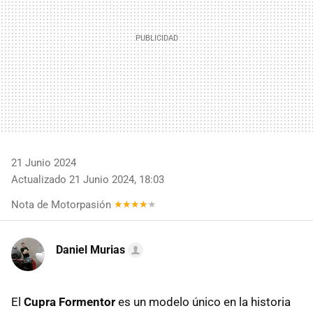
21 Junio 2024
Actualizado 21 Junio 2024, 18:03
Nota de Motorpasión
Daniel Murias
El
Cupra Formentor
es un modelo único en la historia