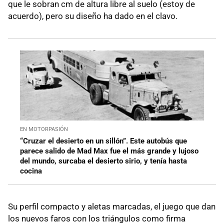
que le sobran cm de altura libre al suelo (estoy de
acuerdo), pero su diseño ha dado en el clavo.
EN MOTORPASIÓN
“Cruzar el desierto en un sillón”. Este autobús que
parece salido de Mad Max fue el más grande y lujoso
del mundo, surcaba el desierto sirio, y tenía hasta
cocina
Su perfil compacto y aletas marcadas, el juego que dan
los nuevos faros con los triángulos como firma