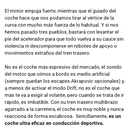
El motor empuja fuerte, mientras que el guiado del
coche hace que nos podamos tirar al vértice de la
curva con mucho más fuerza de lo habitual. Y si nos
hemos pasado tres pueblos, bastará con levantar el
pie del acelerador para que todo vuelva a su cauce sin
violencia ni descomponerse en rebotes de apoyo o
movimientos extraños del tren trasero.
No es el coche más expresivo del mercado, el sonido
del motor que oímos a bordo es medio artificial
(siempre quedan los escapes Akrapovic opcionales) y,
a menos de activar el modo Drift, no es el coche que
más te va a exigir al volante, pero cuando se trata de ir
rápido, es imbatible. Con su tren trasero multibrazo
agarrado a la carretera, el coche es muy noble y nunca
reacciona de forma escabrosa. Sencillamente,
es un
coche ultra eficaz en conducción deportiva.