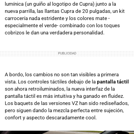
lumínica (un guiño al logotipo de Cupra) junto a la
nueva parrilla, las llantas Cupra de 20 pulgadas, un kit
carrocería nada estridente y los colores mate -
especialmente el verde- combinado con los toques
cobrizos le dan una verdadera personalidad.
A bordo, los cambios no son tan visibles a primera
vista. Los controles táctiles debajo de la
pantalla táctil
son ahora retroiluminados, la nueva interfaz de la
pantalla táctil es más intuitiva y ha ganado en fluidez.
Los baquets de las versiones VZ han sido rediseñados,
pero siguen dando la mezcla perfecta entre sujeción,
confort y aspecto descaradamente cool.