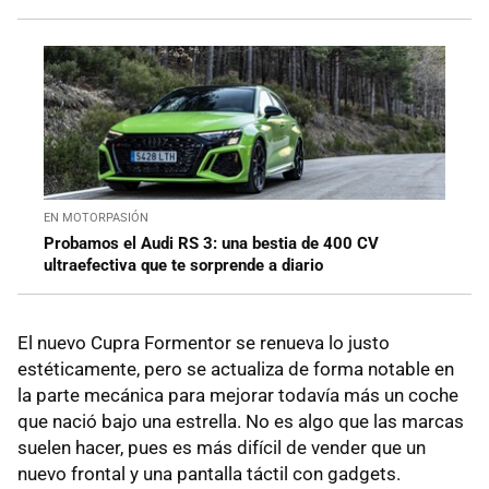
EN MOTORPASIÓN
Probamos el Audi RS 3: una bestia de 400 CV
ultraefectiva que te sorprende a diario
El nuevo Cupra Formentor se renueva lo justo
estéticamente, pero se actualiza de forma notable en
la parte mecánica para mejorar todavía más un coche
que nació bajo una estrella. No es algo que las marcas
suelen hacer, pues es más difícil de vender que un
nuevo frontal y una pantalla táctil con gadgets.