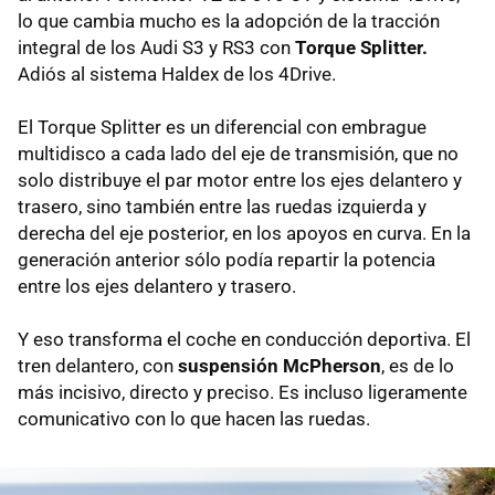
lo que cambia mucho es la adopción de la tracción
integral de los Audi S3 y RS3 con
Torque Splitter.
Adiós al sistema Haldex de los 4Drive.
El Torque Splitter es un diferencial con embrague
multidisco a cada lado del eje de transmisión, que no
solo distribuye el par motor entre los ejes delantero y
trasero, sino también entre las ruedas izquierda y
derecha del eje posterior, en los apoyos en curva. En la
generación anterior sólo podía repartir la potencia
entre los ejes delantero y trasero.
Y eso transforma el coche en conducción deportiva. El
tren delantero, con
suspensión McPherson
, es de lo
más incisivo, directo y preciso. Es incluso ligeramente
comunicativo con lo que hacen las ruedas.