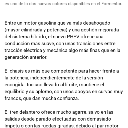
es uno de lo dos nuevos colores disponibles en el Formentor.
Entre un motor gasolina que va más desahogado
(mayor cilindrada y potencia) y una gestión mejorada
del sistema híbrido, el nuevo PHEV ofrece una
conducción más suave, con unas transiciones entre
tracción eléctrica y mecánica algo más finas que en la
generación anterior.
El chasis es más que competente para hacer frente a
la potencia, independientemente de la versión
escogida. Incluso llevado al límite, mantiene el
equilibrio y su aplomo, con unos apoyos en curvas muy
francos, que dan mucha confianza.
El tren delantero ofrece mucho agarre, salvo en las
salidas desde parado efectuadas con demasiado
ímpetu o con las ruedas giradas, debido al par motor