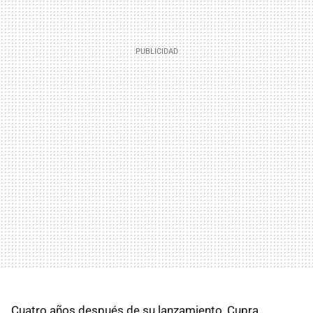
Cuatro años después de su lanzamiento, Cupra