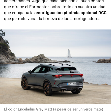
aceleraciones. Algo que casa bien con el buen confort
que ofrece el Formentor, sobre todo en nuestra unidad
que equipaba la
amortiguación pilotada opcional
DCC
que permite variar la firmeza de los amortiguadores.
El color Enceladus Grey Matt (a pesar de ser un verde mate)