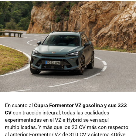
En cuanto al
Cupra Formentor VZ gasolina y sus 333
CV
con tracción integral, todas las cualidades
experimentadas en el VZ e-Hybrid se ven aquí
multiplicadas. Y más que los 23 CV más con respecto
al anterior Formentor VZ de 310 CV y sistema 4Drive,