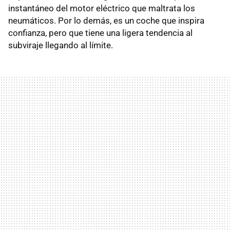
instantáneo del motor eléctrico que maltrata los
neumáticos. Por lo demás, es un coche que inspira
confianza, pero que tiene una ligera tendencia al
subviraje llegando al límite.