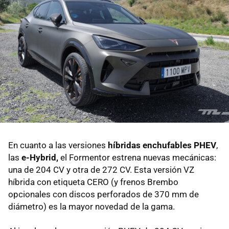
En cuanto a las versiones
híbridas enchufables PHEV
,
las
e-Hybrid,
el Formentor estrena nuevas mecánicas:
una de 204 CV y otra de 272 CV. Esta versión VZ
híbrida con etiqueta CERO (y frenos Brembo
opcionales con discos perforados de 370 mm de
diámetro) es la mayor novedad de la gama.