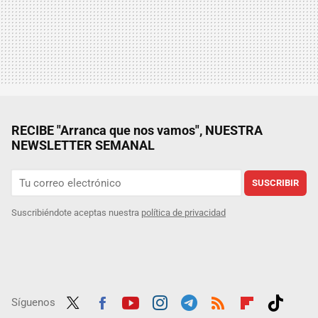
RECIBE "Arranca que nos vamos", NUESTRA
NEWSLETTER SEMANAL
SUSCRIBIR
Suscribiéndote aceptas nuestra
política de privacidad
Síguenos