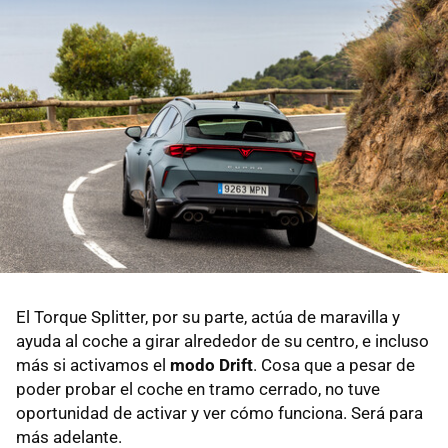
El Torque Splitter, por su parte, actúa de maravilla y
ayuda al coche a girar alrededor de su centro, e incluso
más si activamos el
modo Drift
. Cosa que a pesar de
poder probar el coche en tramo cerrado, no tuve
oportunidad de activar y ver cómo funciona. Será para
más adelante.