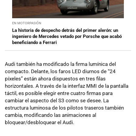
EN MOTORPASIÓN
La historia de despecho detrás del primer alerón: un
ingeniero de Mercedes vetado por Porsche que acabó
beneficiando a Ferrari
Audi también ha modificado la firma lumínica del
compacto. Delante, los faros LED diurnos de “24
píxeles” están ahora dispuestos en tres filas
horizontales. A través de la interfaz MMI de la pantalla
táctil, es posible elegir entre cuatro firmas para
cambiar el aspecto del S3 como se desee. La
estructura luminosa de los pilotos traseros también
cambia, modificando las animaciones al
bloquear/desbloquear el Audi.