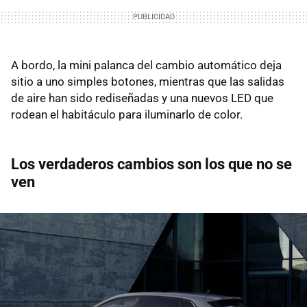
A bordo, la mini palanca del cambio automático deja
sitio a uno simples botones, mientras que las salidas
de aire han sido rediseñadas y una nuevos LED que
rodean el habitáculo para iluminarlo de color.
Los verdaderos cambios son los que no se
ven