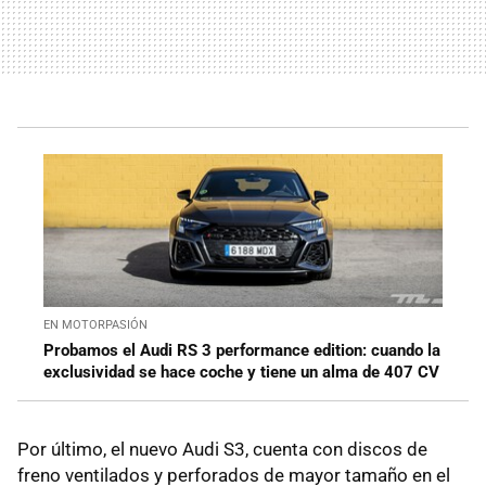
EN MOTORPASIÓN
Probamos el Audi RS 3 performance edition: cuando la
exclusividad se hace coche y tiene un alma de 407 CV
Por último, el nuevo Audi S3, cuenta con discos de
freno ventilados y perforados de mayor tamaño en el