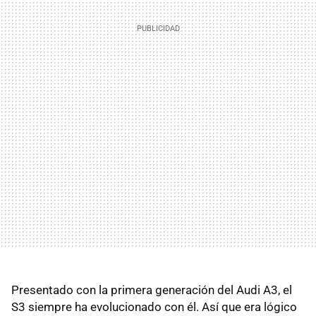
Presentado con la primera generación del Audi A3, el
S3 siempre ha evolucionado con él. Así que era lógico