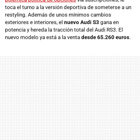
toca el turno a la versión deportiva de someterse a un
restyling. Además de unos mínimos cambios
exteriores e interiores, el
nuevo Audi S3
gana en
potencia y hereda la tracción total del Audi RS3. El
nuevo modelo ya está a la venta
desde 65.260 euros
.