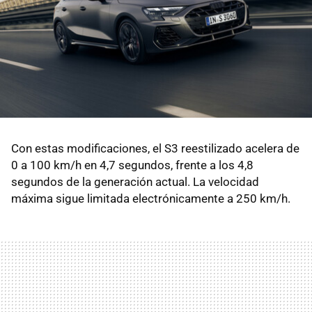
Con estas modificaciones, el S3 reestilizado acelera de
0 a 100 km/h en 4,7 segundos, frente a los 4,8
segundos de la generación actual. La velocidad
máxima sigue limitada electrónicamente a 250 km/h.