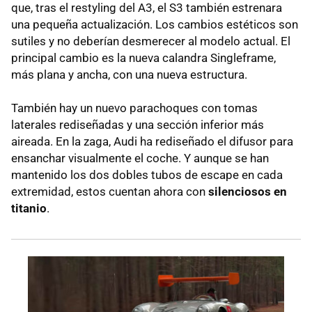
que, tras el restyling del A3, el S3 también estrenara
una pequeña actualización. Los cambios estéticos son
sutiles y no deberían desmerecer al modelo actual. El
principal cambio es la nueva calandra Singleframe,
más plana y ancha, con una nueva estructura.
También hay un nuevo parachoques con tomas
laterales rediseñadas y una sección inferior más
aireada. En la zaga, Audi ha rediseñado el difusor para
ensanchar visualmente el coche. Y aunque se han
mantenido los dos dobles tubos de escape en cada
extremidad, estos cuentan ahora con
silenciosos en
titanio
.