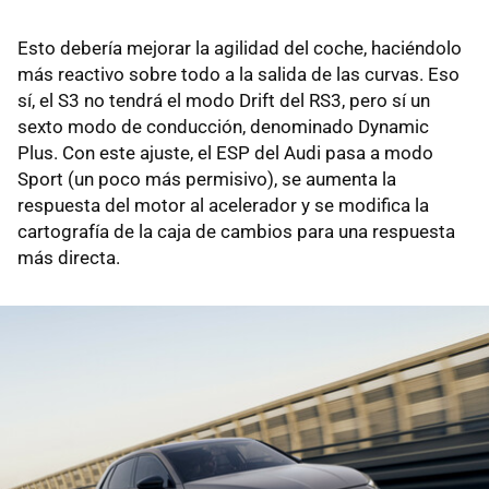
Esto debería mejorar la agilidad del coche, haciéndolo
más reactivo sobre todo a la salida de las curvas. Eso
sí, el S3 no tendrá el modo Drift del RS3, pero sí un
sexto modo de conducción, denominado Dynamic
Plus. Con este ajuste, el ESP del Audi pasa a modo
Sport (un poco más permisivo), se aumenta la
respuesta del motor al acelerador y se modifica la
cartografía de la caja de cambios para una respuesta
más directa.