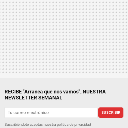
RECIBE "Arranca que nos vamos", NUESTRA
NEWSLETTER SEMANAL
SUSCRIBIR
Suscribiéndote aceptas nuestra
política de privacidad