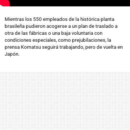
Mientras los 550 empleados de la histórica planta
brasileña pudieron acogerse a un plan de traslado a
otra de las fábricas o una baja voluntaria con
condiciones especiales, como prejubilaciones, la
prensa Komatsu seguirá trabajando, pero de vuelta en
Japón.