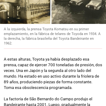
A la izquierda, la prensa Toyota Komatsu en su primer
emplazamiento, en la fábrica de telares de Toyoda en 1934. A
la derecha, la fábrica brasileña del Toyota Bandeirante en
1962.
A estas alturas, Toyota ya había desplazado esa
prensa, capaz de ejercer 700 toneladas de presión, dos
veces. Una en Japón y la segunda al otro lado del
mundo. Ha estado en uso activo durante la friolera de
89 años, produciendo piezas de forma constante.
Toma esa obsolescencia programada.
La factoría de São Bernardo do Campo produjo el
Bandeirante hasta 2001. Luego, gradualmente la