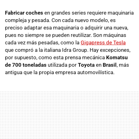
Fabricar coches
en grandes series requiere maquinaria
compleja y pesada. Con cada nuevo modelo, es
preciso adaptar esa maquinaria o adquirir una nueva,
pues no siempre se pueden reutilizar. Son máquinas
cada vez más pesadas, como la
Gigapress de Tesla
que compró a la italiana Idra Group. Hay excepciones,
por supuesto, como esta prensa mecánica
Komatsu
de 700 toneladas
utilizada por
Toyota
en
Brasil
, más
antigua que la propia empresa automovilística.