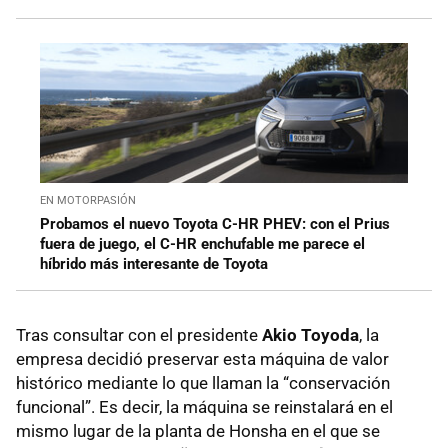
EN MOTORPASIÓN
Probamos el nuevo Toyota C-HR PHEV: con el Prius
fuera de juego, el C-HR enchufable me parece el
híbrido más interesante de Toyota
Tras consultar con el presidente
Akio Toyoda
, la
empresa decidió preservar esta máquina de valor
histórico mediante lo que llaman la “conservación
funcional”. Es decir, la máquina se reinstalará en el
mismo lugar de la planta de Honsha en el que se