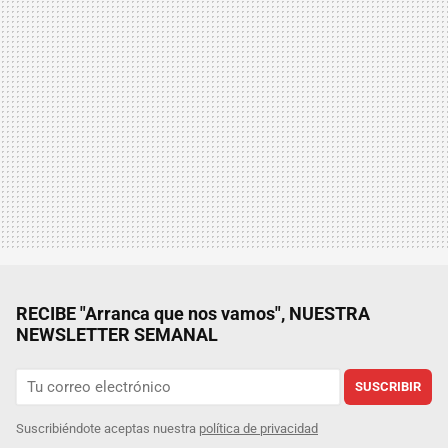
RECIBE "Arranca que nos vamos", NUESTRA
NEWSLETTER SEMANAL
SUSCRIBIR
Suscribiéndote aceptas nuestra
política de privacidad