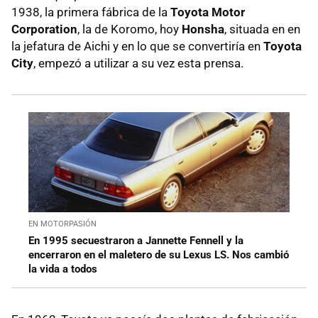
1938, la primera fábrica de la
Toyota Motor
Corporation
, la de Koromo, hoy
Honsha
, situada en en
la jefatura de Aichi y en lo que se convertiría en
Toyota
City
, empezó a utilizar a su vez esta prensa.
EN MOTORPASIÓN
En 1995 secuestraron a Jannette Fennell y la
encerraron en el maletero de su Lexus LS. Nos cambió
la vida a todos