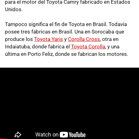
para el motor del Toyota Camry fabricado en Estados
Unidos.
Tampoco significa el fin de Toyota en Brasil. Todavía
posee tres fábricas en Brasil. Una en Sorocaba que
produce los
Toyota Yaris
y
Corolla Cross
, otra en
Indaiatuba, donde fabrica el
Toyota Corolla
, y una
última en Porto Feliz, donde se fabrican los motores.