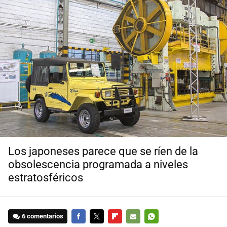
Los japoneses parece que se ríen de la
obsolescencia programada a niveles
estratosféricos
6 comentarios