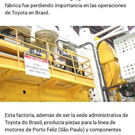
fábrica fue perdiendo importancia en las operaciones
de Toyota en Brasil.
Esta factoría, además de ser la sede administrativa de
Toyota do Brasil, producía piezas para la línea de
motores de Porto Feliz (São Paulo) y componentes