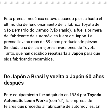
Esta prensa mecánica estuvo sacando piezas hasta el
último día de funcionamiento de la fábrica Toyota de
São Bernardo do Campo (São Paulo), la fue la primera
del fabricante de automóviles fuera de Japón. La
prensa llevaba más de 89 años produciendo piezas.
Sin duda una de las mejores inversiones de Toyota.
Tanto, que han decidido
repatriarla a Japón
para que
siga fabricando recambios.
De Japón a Brasil y vuelta a Japón 60 años
después
Este equipamiento fue adquirido en 1934 por T
oyoda
Automatic Loom Works
(con “d”), la empresa de
telares que precedió al fabricante de automóviles. En