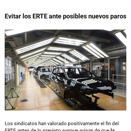
Evitar los ERTE ante posibles nuevos paros
Los sindicatos han valorado positivamente el fin del
ERTE antes de lo previsto aunque avisan de que
la