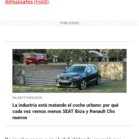
Almussafes (Ford)
.
EN MOTORPASIÓN
La industria está matando el coche urbano: por qué
cada vez vemos menos SEAT Ibiza y Renault Clio
nuevos