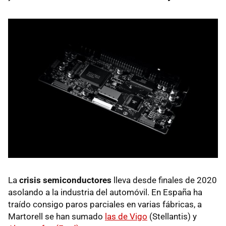
La
crisis semiconductores
lleva desde finales de 2020
asolando a la industria del automóvil. En España ha
traído consigo paros parciales en varias fábricas, a
Martorell se han sumado
las de Vigo
(Stellantis) y