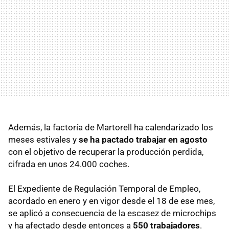
Además, la factoría de Martorell ha calendarizado los
meses estivales y
se ha pactado trabajar en agosto
con el objetivo de recuperar la producción perdida,
cifrada en unos 24.000 coches.
El Expediente de Regulación Temporal de Empleo,
acordado en enero y en vigor desde el 18 de ese mes,
se aplicó a consecuencia de la escasez de microchips
y ha afectado desde entonces a
550 trabajadores
.