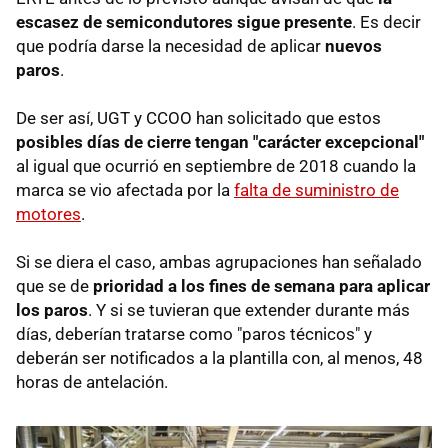
escasez de semicondutores sigue presente
. Es decir
que podría darse la necesidad de aplicar
nuevos
paros
.
De ser así, UGT y CCOO han solicitado que estos
posibles días de cierre tengan "carácter excepcional"
al igual que ocurrió en septiembre de 2018 cuando la
marca se vio afectada por la
falta de suministro de
motores
.
Si se diera el caso, ambas agrupaciones han señalado
que se de
prioridad a los fines de semana para aplicar
los paros
. Y si se tuvieran que extender durante más
días, deberían tratarse como "paros técnicos" y
deberán ser notificados a la plantilla con, al menos, 48
horas de antelación.