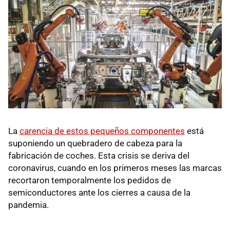
La
carencia de estos pequeños componentes
está
suponiendo un quebradero de cabeza para la
fabricación de coches. Esta crisis se deriva del
coronavirus, cuando en los primeros meses las marcas
recortaron temporalmente los pedidos de
semiconductores ante los cierres a causa de la
pandemia.