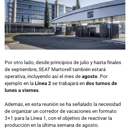
Por otro lado, desde principios de julio y hasta finales
de septiembre, SEAT Martorell también estará
operativa, incluyendo así el mes de
agosto
. Por
ejemplo en la
Línea 2
se trabajará en
dos turnos de
lunes a viernes
.
Además, en esta reunión se ha señalado la necesidad
de organizar un corredor de vacaciones en formato
3+1 para la Línea 1, con el objetivo de reactivar la
producción en la última semana de agosto.