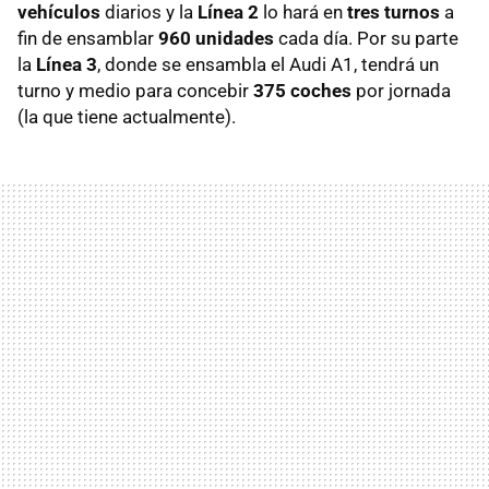
vehículos
diarios y la
Línea 2
lo hará en
tres turnos
a
fin de ensamblar
960 unidades
cada día. Por su parte
la
Línea 3
, donde se ensambla el Audi A1, tendrá un
turno y medio para concebir
375 coches
por jornada
(la que tiene actualmente).