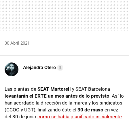
30 Abril 2021
Alejandra Otero
Las plantas de
SEAT Martorell
y SEAT Barcelona
levantarán el ERTE un mes antes de lo previsto
. Así lo
han acordado la dirección de la marca y los sindicatos
(CCOO y UGT), finalizando éste el
30 de mayo
en vez
del 30 de junio
como se había planificado inicialmente
.