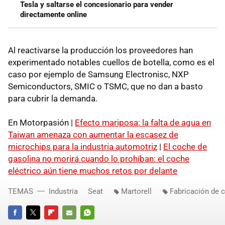
Tesla y saltarse el concesionario para vender
directamente online
Al reactivarse la producción los proveedores han
experimentado notables cuellos de botella, como es el
caso por ejemplo de Samsung Electronisc, NXP
Semiconductors, SMIC o TSMC, que no dan a basto
para cubrir la demanda.
En Motorpasión |
Efecto mariposa: la falta de agua en
Taiwan amenaza con aumentar la escasez de
microchips para la industria automotriz
|
El coche de
gasolina no morirá cuando lo prohíban: el coche
eléctrico aún tiene muchos retos por delante
TEMAS
Industria
Seat
Martorell
Fabricación de 