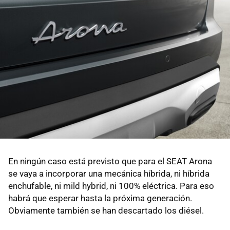
En ningún caso está previsto que para el SEAT Arona
se vaya a incorporar una mecánica híbrida, ni híbrida
enchufable, ni mild hybrid, ni 100% eléctrica. Para eso
habrá que esperar hasta la próxima generación.
Obviamente también se han descartado los diésel.