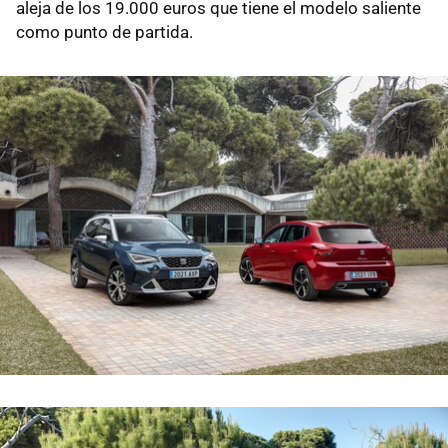
aleja de los 19.000 euros que tiene el modelo saliente
como punto de partida.