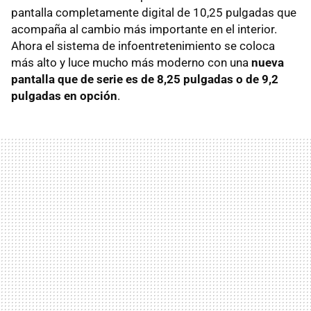
pantalla completamente digital de 10,25 pulgadas que
acompaña al cambio más importante en el interior.
Ahora el sistema de infoentretenimiento se coloca
más alto y luce mucho más moderno con una
nueva
pantalla que de serie es de 8,25 pulgadas o de 9,2
pulgadas en opción
.