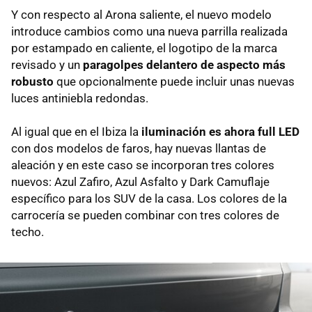
Y con respecto al Arona saliente, el nuevo modelo
introduce cambios como una nueva parrilla realizada
por estampado en caliente, el logotipo de la marca
revisado y un
paragolpes delantero de aspecto más
robusto
que opcionalmente puede incluir unas nuevas
luces antiniebla redondas.
Al igual que en el Ibiza la
iluminación es ahora full LED
con dos modelos de faros, hay nuevas llantas de
aleación y en este caso se incorporan tres colores
nuevos: Azul Zafiro, Azul Asfalto y Dark Camuflaje
específico para los SUV de la casa. Los colores de la
carrocería se pueden combinar con tres colores de
techo.