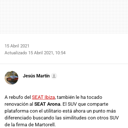
15 Abril 2021
Actualizado 15 Abril 2021, 10:54
Jesús Martín
A rebufo del
SEAT Ibiza
, también le ha tocado
renovación al
SEAT Arona
. El SUV que comparte
plataforma con el utilitario está ahora un punto más
diferenciado buscando las similitudes con otros SUV
de la firma de Martorell.