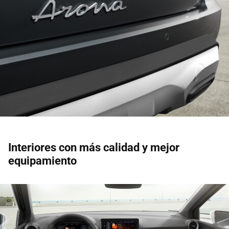
Interiores con más calidad y mejor
equipamiento