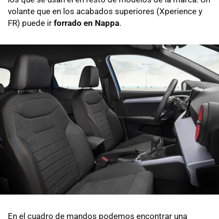
volante que en los acabados superiores (Xperience y
FR) puede ir
forrado en Nappa
.
En el cuadro de mandos podemos encontrar una