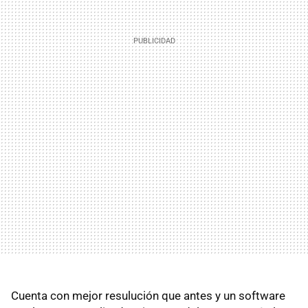
Cuenta con mejor resulución que antes y un software