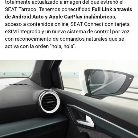
totalmente actualizado a imagen del que estrenó el
SEAT Tarraco. Tenemos conectifidad
Full Link a través
de Android Auto y Apple CarPlay inalámbricos
,
acceso a contenidos online, SEAT Connect con tarjeta
eSIM integrada y un nuevo sistema de control por voz
con reconocimiento de comandos naturales que se
activa con la orden "hola, hola".