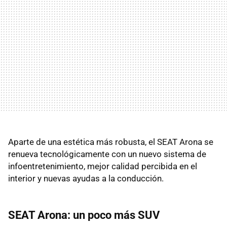
Aparte de una estética más robusta, el SEAT Arona se
renueva tecnológicamente con un nuevo sistema de
infoentretenimiento, mejor calidad percibida en el
interior y nuevas ayudas a la conducción.
SEAT Arona: un poco más SUV