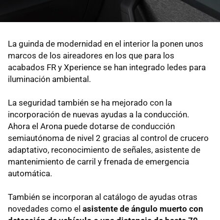
La guinda de modernidad en el interior la ponen unos
marcos de los aireadores en los que para los
acabados FR y Xperience se han integrado ledes para
iluminación ambiental.
La seguridad también se ha mejorado con la
incorporación de nuevas ayudas a la conducción.
Ahora el Arona puede dotarse de conducción
semiautónoma de nivel 2 gracias al control de crucero
adaptativo, reconocimiento de señales, asistente de
mantenimiento de carril y frenada de emergencia
automática.
También se incorporan al catálogo de ayudas otras
novedades como el
asistente de ángulo muerto con