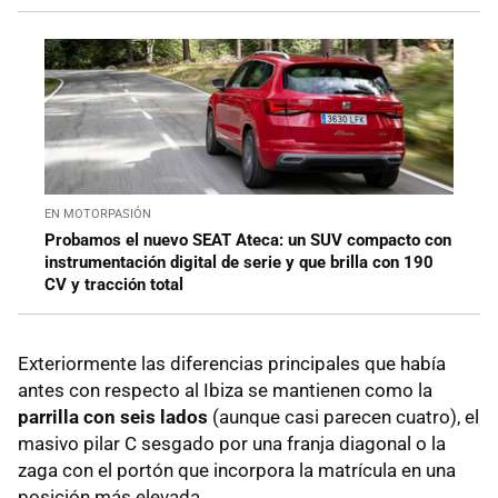
EN MOTORPASIÓN
Probamos el nuevo SEAT Ateca: un SUV compacto con
instrumentación digital de serie y que brilla con 190
CV y tracción total
Exteriormente las diferencias principales que había
antes con respecto al Ibiza se mantienen como la
parrilla con seis lados
(aunque casi parecen cuatro), el
masivo pilar C sesgado por una franja diagonal o la
zaga con el portón que incorpora la matrícula en una
posición más elevada.