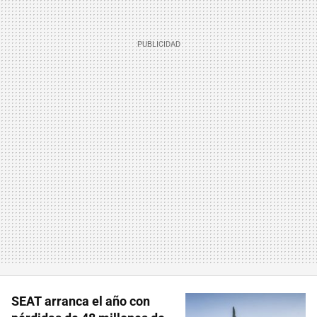
SEAT arranca el año con