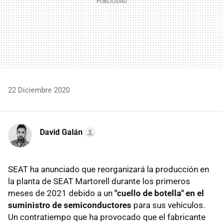
22 Diciembre 2020
David Galán
SEAT ha anunciado que reorganizará la producción en
la planta de SEAT Martorell durante los primeros
meses de 2021 debido a un
"cuello de botella" en el
suministro de semiconductores
para sus vehículos.
Un contratiempo que ha provocado que el fabricante