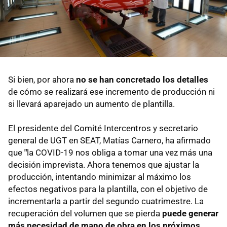
Si bien, por ahora
no se han concretado los detalles
de cómo se realizará ese incremento de producción ni
si llevará aparejado un aumento de plantilla.
El presidente del Comité Intercentros y secretario
general de UGT en SEAT, Matías Carnero, ha afirmado
que
"
la COVID-19 nos obliga a tomar una vez más una
decisión imprevista. Ahora tenemos que ajustar la
producción, intentando minimizar al máximo los
efectos negativos para la plantilla, con el objetivo de
incrementarla a partir del segundo cuatrimestre. La
recuperación del volumen que se pierda
puede generar
más necesidad de mano de obra en los próximos