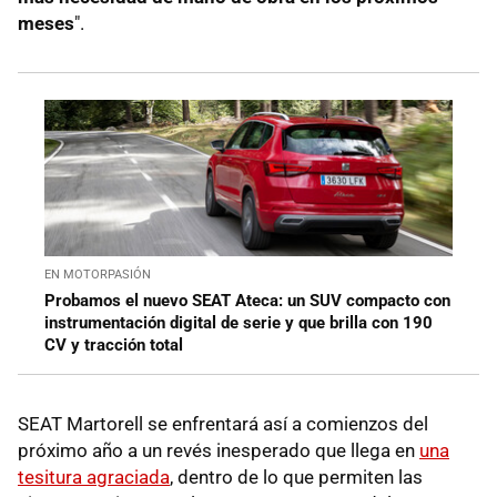
meses
".
EN MOTORPASIÓN
Probamos el nuevo SEAT Ateca: un SUV compacto con
instrumentación digital de serie y que brilla con 190
CV y tracción total
SEAT Martorell se enfrentará así a comienzos del
próximo año a un revés inesperado que llega en
una
tesitura agraciada
, dentro de lo que permiten las