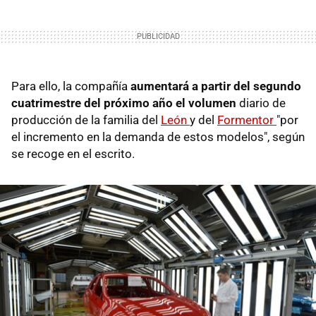
Para ello, la compañía
aumentará a partir del segundo
cuatrimestre del próximo año el volumen
diario de
producción de la familia del
León
y del
Formentor
"por
el incremento en la demanda de estos modelos", según
se recoge en el escrito.