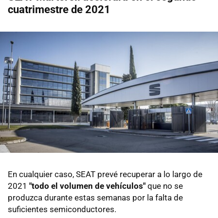
cuatrimestre de 2021
En cualquier caso, SEAT prevé recuperar a lo largo de
2021
"todo el volumen de vehículos"
que no se
produzca durante estas semanas por la falta de
suficientes semiconductores.