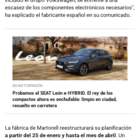
escasez de los componentes electrónicos necesarios",
ha explicado el fabricante español en su comunicado.
EN MOTORPASIÓN
Probamos el SEAT León e-HYBRID. El rey de los
compactos ahora es enchufable: limpio en ciudad,
resuelto en carretera
La fábrica de Martorell reestructurará su planificación
a partir del 25 de enero y hasta el mes de abril
. Un