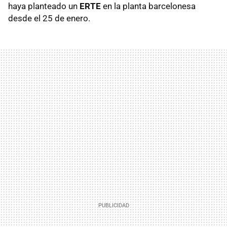
haya planteado un
ERTE
en la planta barcelonesa
desde el 25 de enero.