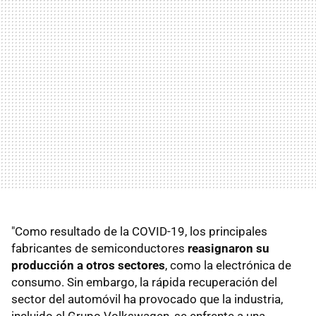
"Como resultado de la COVID-19, los principales
fabricantes de semiconductores
reasignaron su
producción a otros sectores
, como la electrónica de
consumo. Sin embargo, la rápida recuperación del
sector del automóvil ha provocado que la industria,
incluido el Grupo Volkswagen, se enfrente a una