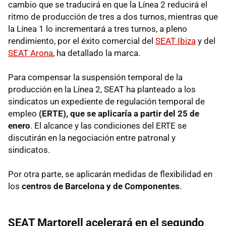
cambio que se traducirá en que la Línea 2 reducirá el
ritmo de producción de tres a dos turnos, mientras que
la Línea 1 lo incrementará a tres turnos, a pleno
rendimiento, por el éxito comercial del
SEAT Ibiza
y del
SEAT Arona
, ha detallado la marca.
Para compensar la suspensión temporal de la
producción en la Línea 2, SEAT ha planteado a los
sindicatos un expediente de regulación temporal de
empleo
(ERTE), que se aplicaría a partir del 25 de
enero
. El alcance y las condiciones del ERTE se
discutirán en la negociación entre patronal y
sindicatos.
Por otra parte, se aplicarán medidas de flexibilidad en
los
centros de Barcelona y de Componentes
.
SEAT Martorell acelerará en el segundo