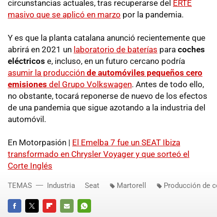
circunstancias actuales, tras recuperarse del
ERTE
masivo que se aplicó en marzo
por la pandemia.
Y es que la planta catalana anunció recientemente que
abrirá en 2021 un
laboratorio de baterías
para
coches
eléctricos
e, incluso, en un futuro cercano podría
asumir la producción
de
automóviles pequeños cero
emisiones
del Grupo Volkswagen
. Antes de todo ello,
no obstante, tocará reponerse de nuevo de los efectos
de una pandemia que sigue azotando a la industria del
automóvil.
En Motorpasión |
El Emelba 7 fue un SEAT Ibiza
transformado en Chrysler Voyager y que sorteó el
Corte Inglés
TEMAS
Industria
Seat
Martorell
Producción de 