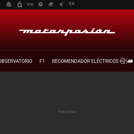
OBSERVATORIO
F1
RECOMENDADOR ELÉCTRICOS