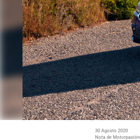
30 Agosto 2020
Nota de Motorpasión