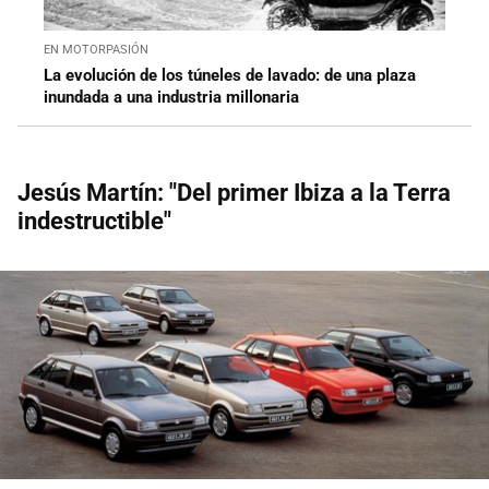
EN MOTORPASIÓN
La evolución de los túneles de lavado: de una plaza
inundada a una industria millonaria
Jesús Martín: "Del primer Ibiza a la Terra
indestructible"