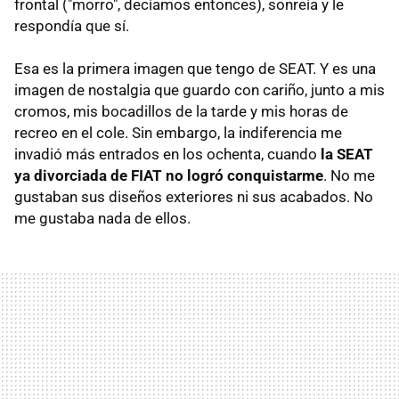
frontal ("morro", decíamos entonces), sonreía y le
respondía que sí.
Esa es la primera imagen que tengo de SEAT. Y es una
imagen de nostalgia que guardo con cariño, junto a mis
cromos, mis bocadillos de la tarde y mis horas de
recreo en el cole. Sin embargo, la indiferencia me
invadió más entrados en los ochenta, cuando
la SEAT
ya divorciada de FIAT no logró conquistarme
. No me
gustaban sus diseños exteriores ni sus acabados. No
me gustaba nada de ellos.