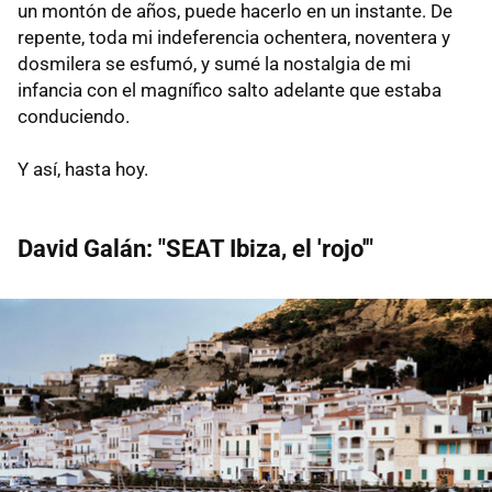
un montón de años, puede hacerlo en un instante. De
repente, toda mi indeferencia ochentera, noventera y
dosmilera se esfumó, y sumé la nostalgia de mi
infancia con el magnífico salto adelante que estaba
conduciendo.
Y así, hasta hoy.
David Galán: "SEAT Ibiza, el 'rojo'"