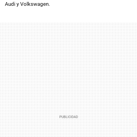
Audi y Volkswagen.