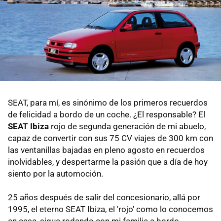
SEAT, para mí, es sinónimo de los primeros recuerdos
de felicidad a bordo de un coche. ¿El responsable? El
SEAT Ibiza
rojo de segunda generación de mi abuelo,
capaz de convertir con sus 75 CV viajes de 300 km con
las ventanillas bajadas en pleno agosto en recuerdos
inolvidables, y despertarme la pasión que a día de hoy
siento por la automoción.
25 años después de salir del concesionario, allá por
1995, el eterno SEAT Ibiza, el 'rojo' como lo conocemos