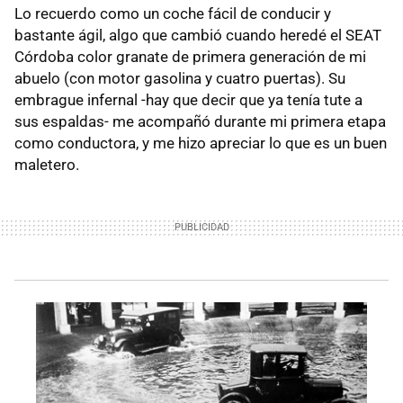
Lo recuerdo como un coche fácil de conducir y
bastante ágil, algo que cambió cuando heredé el SEAT
Córdoba color granate de primera generación de mi
abuelo (con motor gasolina y cuatro puertas). Su
embrague infernal -hay que decir que ya tenía tute a
sus espaldas- me acompañó durante mi primera etapa
como conductora, y me hizo apreciar lo que es un buen
maletero.