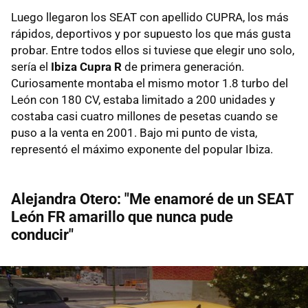
Luego llegaron los SEAT con apellido CUPRA, los más
rápidos, deportivos y por supuesto los que más gusta
probar. Entre todos ellos si tuviese que elegir uno solo,
sería el
Ibiza Cupra R
de primera generación.
Curiosamente montaba el mismo motor 1.8 turbo del
León con 180 CV, estaba limitado a 200 unidades y
costaba casi cuatro millones de pesetas cuando se
puso a la venta en 2001. Bajo mi punto de vista,
representó el máximo exponente del popular Ibiza.
Alejandra Otero: "Me enamoré de un SEAT
León FR amarillo que nunca pude
conducir"