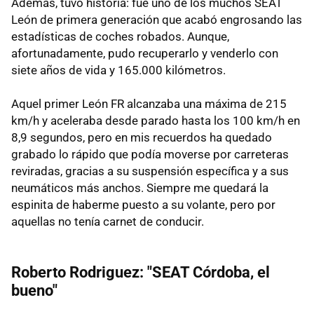
Además, tuvo historia: fue uno de los muchos SEAT
León de primera generación que acabó engrosando las
estadísticas de coches robados. Aunque,
afortunadamente, pudo recuperarlo y venderlo con
siete años de vida y 165.000 kilómetros.
Aquel primer León FR alcanzaba una máxima de 215
km/h y aceleraba desde parado hasta los 100 km/h en
8,9 segundos, pero en mis recuerdos ha quedado
grabado lo rápido que podía moverse por carreteras
reviradas, gracias a su suspensión específica y a sus
neumáticos más anchos. Siempre me quedará la
espinita de haberme puesto a su volante, pero por
aquellas no tenía carnet de conducir.
Roberto Rodriguez: "SEAT Córdoba, el
bueno"