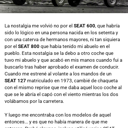
La nostalgia me volvió no por el
SEAT 600
, que habría
sido lo lógico en una persona nacida en los setenta y
con una caterva de hermanos mayores, ni tan siquiera
por el
SEAT 800
que había tenido mi abuelo en el
pueblo. Esta nostalgia se la debo a otro coche que
tuvo mi abuelo y que acabó en mis manos cuando fui a
buscarlo tras haber aprobado el examen de conducir.
Cuando me estrené al volante a los mandos de un
SEAT 127
matriculado en 1973, cambié de chaqueta
con el mismo reprise que me daba aquel loco coche al
que se le abría el capó con el viento mientras los dos
volábamos por la carretera.
Y luego me encontraba con los modelos de aquel
entonces... y es que no había manera de que me