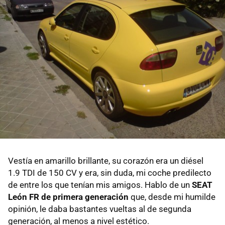
Vestía en amarillo brillante, su corazón era un diésel
1.9 TDI de 150 CV y era, sin duda, mi coche predilecto
de entre los que tenían mis amigos. Hablo de un
SEAT
León FR de primera generación
que, desde mi humilde
opinión, le daba bastantes vueltas al de segunda
generación, al menos a nivel estético.