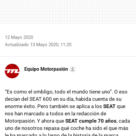
12 Mayo 2020
Actualizado 13 Mayo 2020, 11:20
Equipo Motorpasión
“Es como el ombligo, todo el mundo tiene uno”. O eso
decían del SEAT 600 en su día, habida cuenta de su
enorme éxito. Pero también se aplica a los
SEAT
que
nos han marcado a todos en la redacción de
Motorpasión. Y ahora que
SEAT cumple 70 años
, cada
uno de nosotros repasa qué coche ha sido el que más
le ha marcado a lo largo de la historia de la marca.