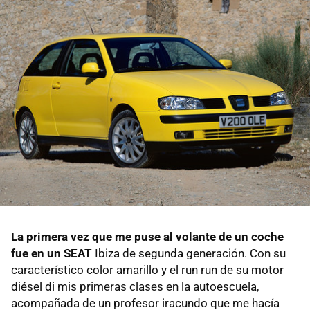
La primera vez que me puse al volante de un coche
fue en un SEAT
Ibiza de segunda generación. Con su
característico color amarillo y el run run de su motor
diésel di mis primeras clases en la autoescuela,
acompañada de un profesor iracundo que me hacía