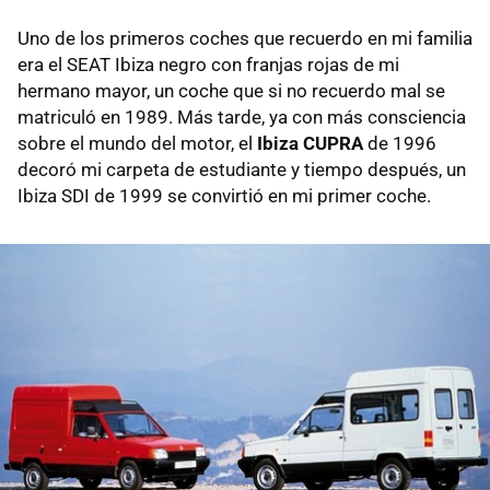
Uno de los primeros coches que recuerdo en mi familia
era el SEAT Ibiza negro con franjas rojas de mi
hermano mayor, un coche que si no recuerdo mal se
matriculó en 1989. Más tarde, ya con más consciencia
sobre el mundo del motor, el
Ibiza CUPRA
de 1996
decoró mi carpeta de estudiante y tiempo después, un
Ibiza SDI de 1999 se convirtió en mi primer coche.