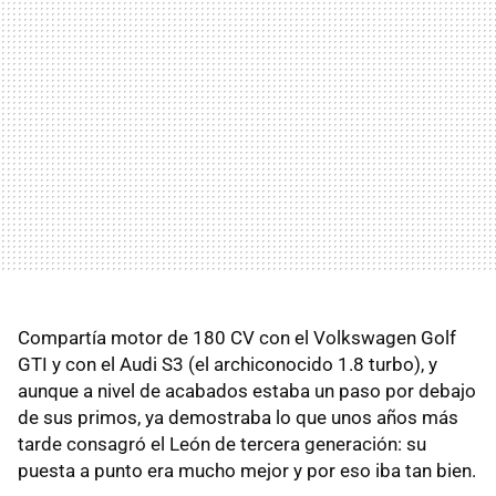
Compartía motor de 180 CV con el Volkswagen Golf
GTI y con el Audi S3 (el archiconocido 1.8 turbo), y
aunque a nivel de acabados estaba un paso por debajo
de sus primos, ya demostraba lo que unos años más
tarde consagró el León de tercera generación: su
puesta a punto era mucho mejor y por eso iba tan bien.