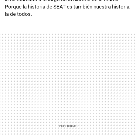
Porque la historia de SEAT es también nuestra historia,
la de todos.