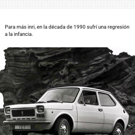
Para más inri, en la década de 1990 sufrí una regresión
a la infancia.