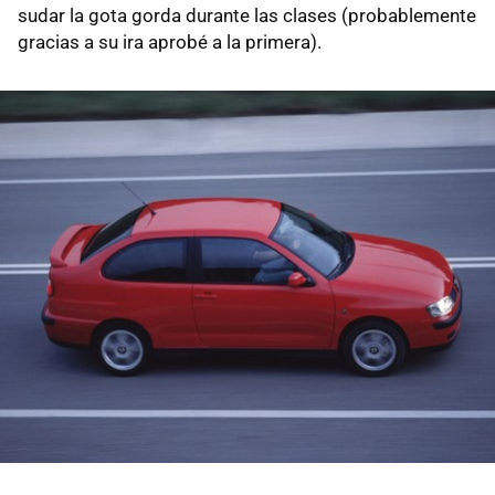
sudar la gota gorda durante las clases (probablemente
gracias a su ira aprobé a la primera).