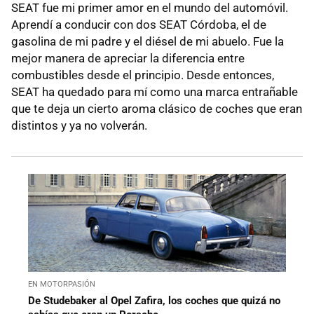
SEAT fue mi primer amor en el mundo del automóvil.
Aprendí a conducir con dos SEAT Córdoba, el de
gasolina de mi padre y el diésel de mi abuelo. Fue la
mejor manera de apreciar la diferencia entre
combustibles desde el principio. Desde entonces,
SEAT ha quedado para mí como una marca entrañable
que te deja un cierto aroma clásico de coches que eran
distintos y ya no volverán.
EN MOTORPASIÓN
De Studebaker al Opel Zafira, los coches que quizá no