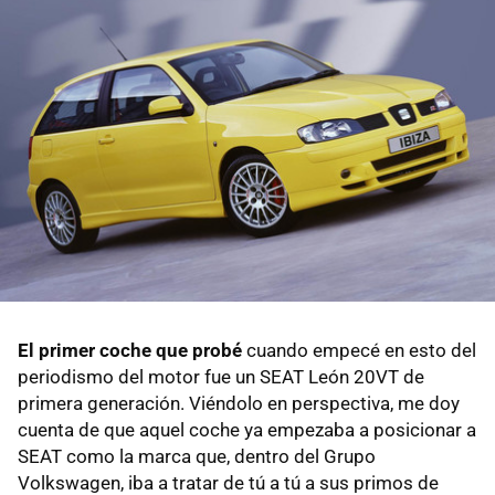
El primer coche que probé
cuando empecé en esto del
periodismo del motor fue un SEAT León 20VT de
primera generación. Viéndolo en perspectiva, me doy
cuenta de que aquel coche ya empezaba a posicionar a
SEAT como la marca que, dentro del Grupo
Volkswagen, iba a tratar de tú a tú a sus primos de