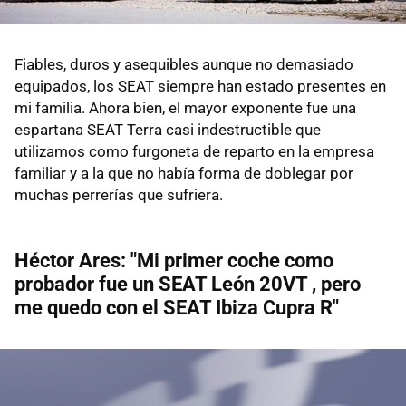
Fiables, duros y asequibles aunque no demasiado
equipados, los SEAT siempre han estado presentes en
mi familia. Ahora bien, el mayor exponente fue una
espartana SEAT Terra casi indestructible que
utilizamos como furgoneta de reparto en la empresa
familiar y a la que no había forma de doblegar por
muchas perrerías que sufriera.
Héctor Ares: "Mi primer coche como
probador fue un SEAT León 20VT , pero
me quedo con el SEAT Ibiza Cupra R"