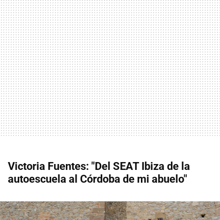
Victoria Fuentes: "Del SEAT Ibiza de la
autoescuela al Córdoba de mi abuelo"