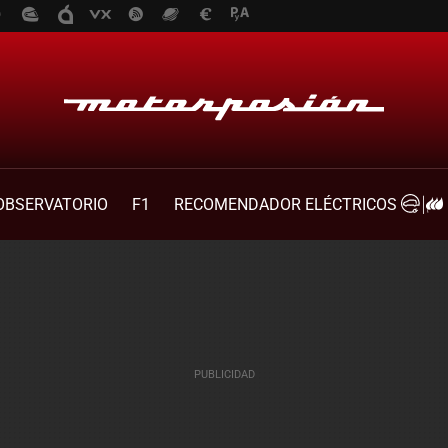
OBSERVATORIO
F1
RECOMENDADOR ELÉCTRICOS