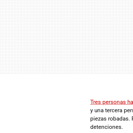
Tres personas ha
y una tercera per
piezas robadas. 
detenciones.