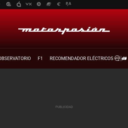
OBSERVATORIO
F1
RECOMENDADOR ELÉCTRICOS