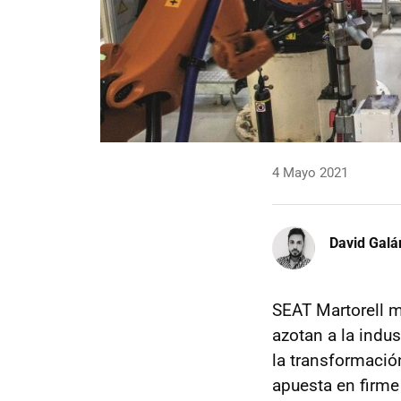
4 Mayo 2021
David Galá
SEAT Martorell m
azotan a la indus
la transformació
apuesta en firme