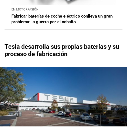
EN MOTORPASIÓN
Fabricar baterías de coche eléctrico conlleva un gran
problema: la guerra por el cobalto
Tesla desarrolla sus propias baterías y su
proceso de fabricación