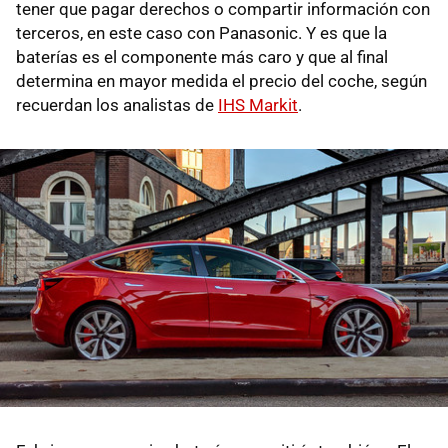
tener que pagar derechos o compartir información con
terceros, en este caso con Panasonic. Y es que la
baterías es el componente más caro y que al final
determina en mayor medida el precio del coche, según
recuerdan los analistas de
IHS Markit
.