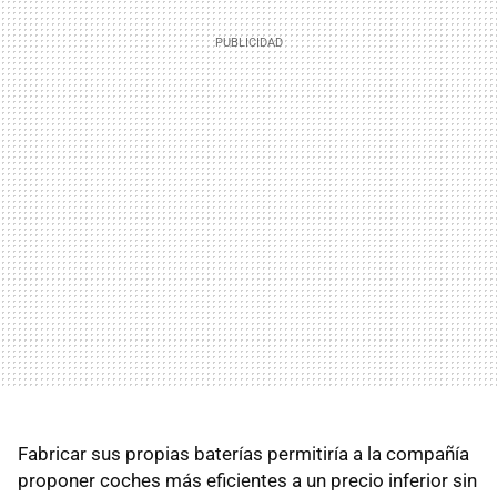
Fabricar sus propias baterías permitiría a la compañía
proponer coches más eficientes a un precio inferior sin