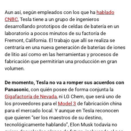
Aun así, según empleados con los que ha
hablado
CNBC
, Tesla tiene a un grupo de ingenieros
desarrollando prototipos de celdas de batería en un
laboratorio a pocos minutos de su factoría de
Fremont, California. El trabajo que allí se realiza se
centraría en una nueva generación de baterías de iones
de litio así como en las herramientas y procesos de
fabricación que permitirían una producción en gran
volumen.
De momento, Tesla no va a romper sus acuerdos con
Panasonic
, con quién posee de forma conjunta la
Gigafactoría de Nevada
, ni LG Chem, que será uno de
los proveedores para el
Model 3
de fabricación china
para el mercado local. Y aunque en Tesla reconocen
que quieren “ser los maestros de su destino,
tecnológicamente hablando”, Elon Musk todavía no