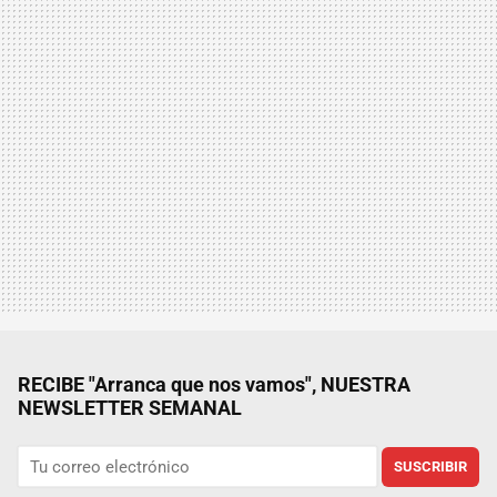
RECIBE "Arranca que nos vamos", NUESTRA
NEWSLETTER SEMANAL
SUSCRIBIR