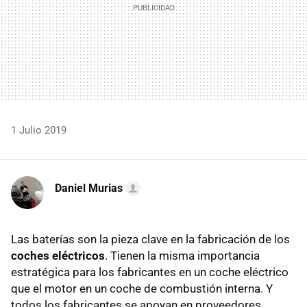
1 Julio 2019
Daniel Murias
Las baterías son la pieza clave en la fabricación de los
coches eléctricos
. Tienen la misma importancia
estratégica para los fabricantes en un coche eléctrico
que el motor en un coche de combustión interna. Y
todos los fabricantes se apoyan en proveedores