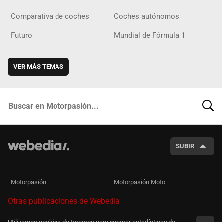
Comparativa de coches
Coches autónomos
Futuro
Mundial de Fórmula 1
VER MÁS TEMAS
BUSCA
SUBIR
Motorpasión
Motorpasión Moto
Otras publicaciones de Webedia
Utilizamos cookies de terceros para generar estadísticas de