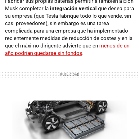
Fabricar sus propias baterías permitiría también a Elon
Musk completar la
integración vertical
que desea para
su empresa (que Tesla fabrique todo lo que vende, sin
casi proveedores), sin embargo es una tarea
complicada para una empresa que ha implementado
recientemente medidas de reducción de costes y en la
que el máximo dirigente advierte que en
menos de un
año podrían quedarse sin fondos
.