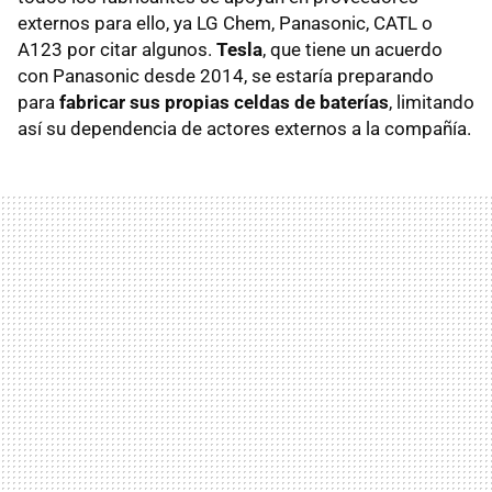
externos para ello, ya LG Chem, Panasonic, CATL o
A123 por citar algunos.
Tesla
, que tiene un acuerdo
con Panasonic desde 2014, se estaría preparando
para
fabricar sus propias celdas de baterías
, limitando
así su dependencia de actores externos a la compañía.