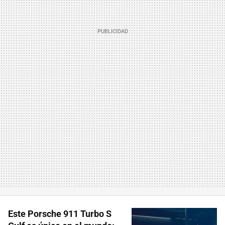
Este Porsche 911 Turbo S