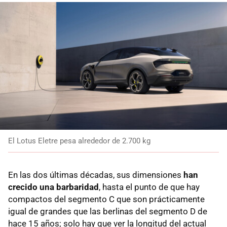
El Lotus Eletre pesa alrededor de 2.700 kg
En las dos últimas décadas, sus dimensiones
han
crecido una barbaridad
, hasta el punto de que hay
compactos del segmento C que son prácticamente
igual de grandes que las berlinas del segmento D de
hace 15 años; solo hay que ver la longitud del actual