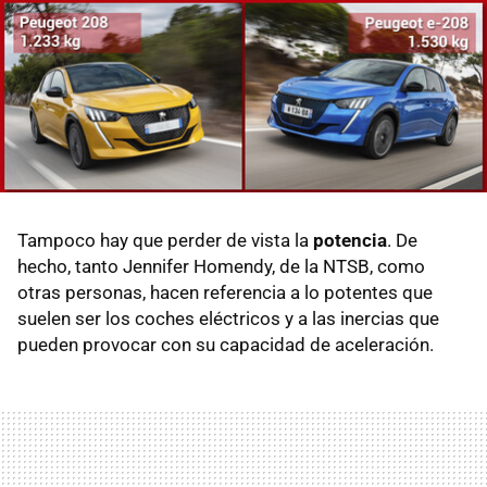
Tampoco hay que perder de vista la
potencia
. De
hecho, tanto Jennifer Homendy, de la NTSB, como
otras personas, hacen referencia a lo potentes que
suelen ser los coches eléctricos y a las inercias que
pueden provocar con su capacidad de aceleración.