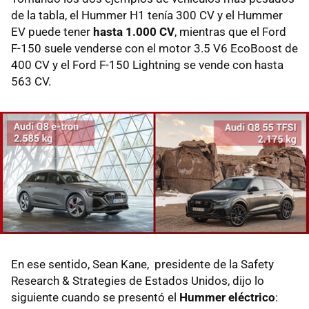
de la tabla, el Hummer H1 tenía 300 CV y el Hummer
EV puede tener
hasta 1.000 CV
, mientras que el Ford
F-150 suele venderse con el motor 3.5 V6 EcoBoost de
400 CV y el Ford F-150 Lightning se vende con hasta
563 CV.
En ese sentido, Sean Kane, presidente de la Safety
Research & Strategies de Estados Unidos, dijo lo
siguiente cuando se presentó el
Hummer eléctrico
: