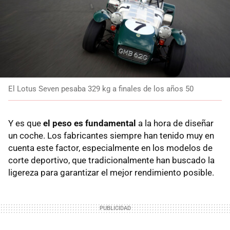
El Lotus Seven pesaba 329 kg a finales de los años 50
Y es que
el peso es fundamental
a la hora de diseñar
un coche. Los fabricantes siempre han tenido muy en
cuenta este factor, especialmente en los modelos de
corte deportivo, que tradicionalmente han buscado la
ligereza para garantizar el mejor rendimiento posible.