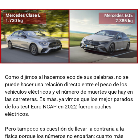
Como dijimos al hacernos eco de sus palabras, no se
puede hacer una relación directa entre el peso de los
vehículos eléctricos y el número de muertes que hay en
las carreteras. Es más, ya vimos que los mejor parados
de los test Euro NCAP en 2022 fueron coches
eléctricos.
Pero tampoco es cuestión de llevar la contraria a la
física porque los números no engañan: cuanto más