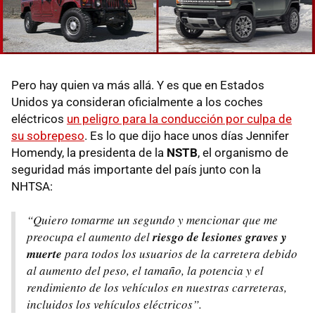
Pero hay quien va más allá. Y es que en Estados
Unidos ya consideran oficialmente a los coches
eléctricos
un peligro para la conducción por culpa de
su sobrepeso
. Es lo que dijo hace unos días Jennifer
Homendy, la presidenta de la
NSTB
, el organismo de
seguridad más importante del país junto con la
NHTSA:
“Quiero tomarme un segundo y mencionar que me
preocupa el aumento del
riesgo de lesiones graves y
muerte
para todos los usuarios de la carretera debido
al aumento del peso, el tamaño, la potencia y el
rendimiento de los vehículos en nuestras carreteras,
incluidos los vehículos eléctricos”.