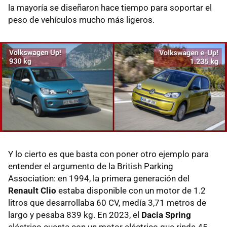
la mayoría se diseñaron hace tiempo para soportar el
peso de vehículos mucho más ligeros.
Y lo cierto es que basta con poner otro ejemplo para
entender el argumento de la British Parking
Association: en 1994, la primera generación del
Renault Clio
estaba disponible con un motor de 1.2
litros que desarrollaba 60 CV, medía 3,71 metros de
largo y pesaba 839 kg. En 2023, el
Dacia Spring
eléctrico cuenta con un motor eléctrico que rinde 45