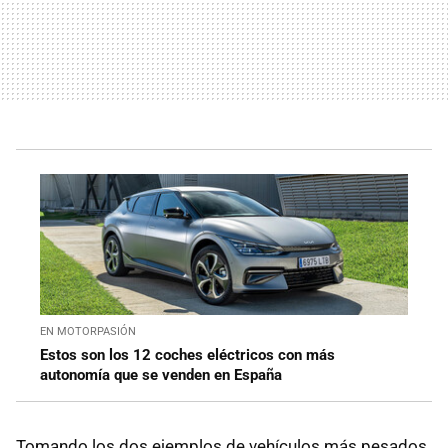
EN MOTORPASIÓN
Estos son los 12 coches eléctricos con más
autonomía que se venden en España
Tomando los dos ejemplos de vehículos más pesados