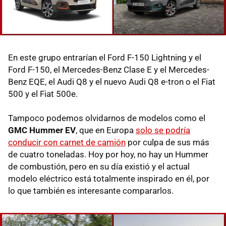
En este grupo entrarían el Ford F-150 Lightning y el
Ford F-150, el Mercedes-Benz Clase E y el Mercedes-
Benz EQE, el Audi Q8 y el nuevo Audi Q8 e-tron o el Fiat
500 y el Fiat 500e.
Tampoco podemos olvidarnos de modelos como el
GMC Hummer EV
, que en Europa
solo se podría
conducir con carnet de camión
por culpa de sus más
de cuatro toneladas. Hoy por hoy, no hay un Hummer
de combustión, pero en su día existió y el actual
modelo eléctrico está totalmente inspirado en él, por
lo que también es interesante compararlos.