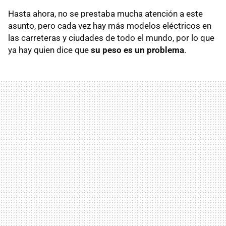
Hasta ahora, no se prestaba mucha atención a este
asunto, pero cada vez hay más modelos eléctricos en
las carreteras y ciudades de todo el mundo, por lo que
ya hay quien dice que
su peso es un problema
.