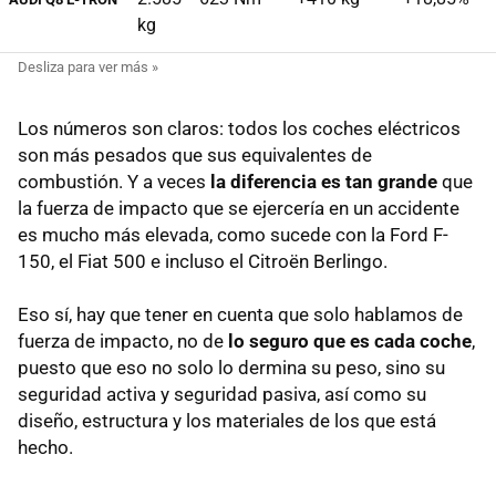
kg
Los números son claros: todos los coches eléctricos
son más pesados que sus equivalentes de
combustión. Y a veces
la diferencia es tan grande
que
la fuerza de impacto que se ejercería en un accidente
es mucho más elevada, como sucede con la Ford F-
150, el Fiat 500 e incluso el Citroën Berlingo.
Eso sí, hay que tener en cuenta que solo hablamos de
fuerza de impacto, no de
lo seguro que es cada coche
,
puesto que eso no solo lo dermina su peso, sino su
seguridad activa y seguridad pasiva, así como su
diseño, estructura y los materiales de los que está
hecho.