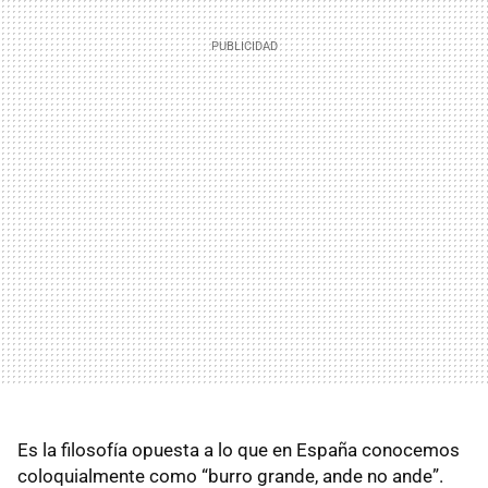
Es la filosofía opuesta a lo que en España conocemos
coloquialmente como “burro grande, ande no ande”.