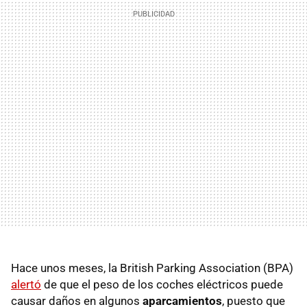
Hace unos meses, la British Parking Association (BPA)
alertó
de que el peso de los coches eléctricos puede
causar daños en algunos
aparcamientos
, puesto que