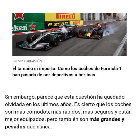
EN MOTORPASIÓN
El tamaño sí importa: Cómo los coches de Fórmula 1
han pasado de ser deportivos a berlinas
Sin embargo, parece que esta cuestión ha quedado
olvidada en los últimos años. Es cierto que los coches
son más cómodos, más rápidos, más seguros y están
mejor equipados, pero también son
más grandes y
pesados
que nunca.