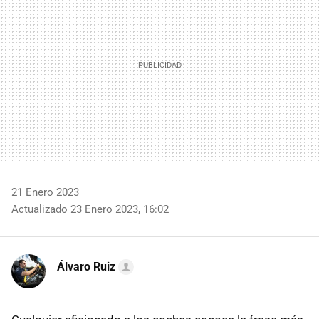
21 Enero 2023
Actualizado 23 Enero 2023, 16:02
Álvaro Ruiz