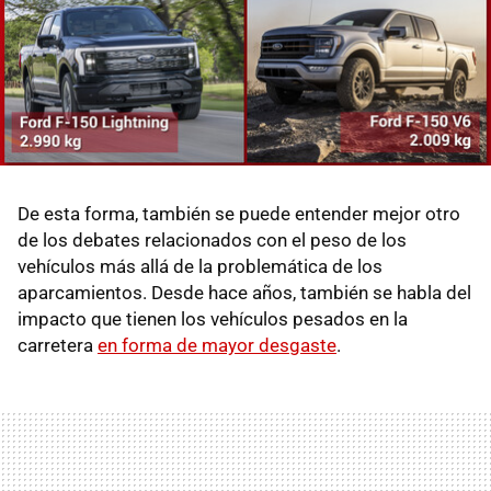
De esta forma, también se puede entender mejor otro
de los debates relacionados con el peso de los
vehículos más allá de la problemática de los
aparcamientos. Desde hace años, también se habla del
impacto que tienen los vehículos pesados en la
carretera
en forma de mayor desgaste
.