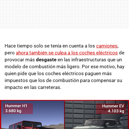
Hace tiempo solo se tenía en cuenta a los
camiones
,
pero
ahora también se culpa a los coches eléctricos
de
provocar más
desgaste
en las infraestructuras que un
modelo de combustión más ligero. Por ese motivo, hay
quien pide que los coches eléctricos paguen más
impuestos que los de combustión para compensar su
impacto en las carreteras.