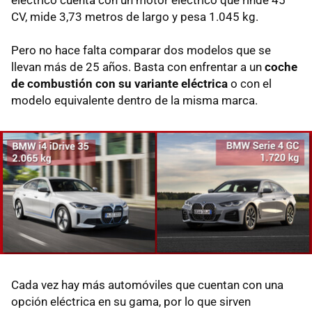
CV, mide 3,73 metros de largo y pesa 1.045 kg.
Pero no hace falta comparar dos modelos que se
llevan más de 25 años. Basta con enfrentar a un
coche
de combustión con su variante eléctrica
o con el
modelo equivalente dentro de la misma marca.
Cada vez hay más automóviles que cuentan con una
opción eléctrica en su gama, por lo que sirven