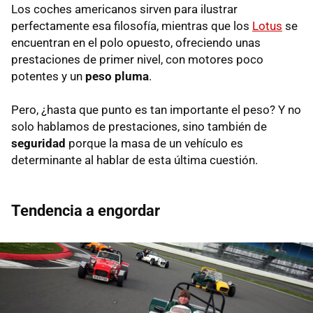
Los coches americanos sirven para ilustrar
perfectamente esa filosofía, mientras que los
Lotus
se
encuentran en el polo opuesto, ofreciendo unas
prestaciones de primer nivel, con motores poco
potentes y un
peso pluma
.
Pero, ¿hasta que punto es tan importante el peso? Y no
solo hablamos de prestaciones, sino también de
seguridad
porque la masa de un vehículo es
determinante al hablar de esta última cuestión.
Tendencia a engordar