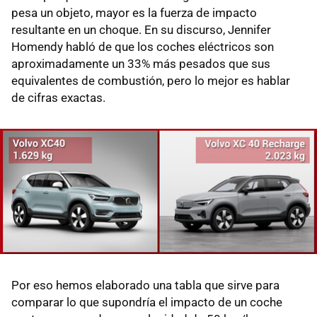
pesa un objeto, mayor es la fuerza de impacto
resultante en un choque. En su discurso, Jennifer
Homendy habló de que los coches eléctricos son
aproximadamente un 33% más pesados que sus
equivalentes de combustión, pero lo mejor es hablar
de cifras exactas.
Por eso hemos elaborado una tabla que sirve para
comparar lo que supondría el impacto de un coche