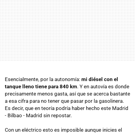
Esencialmente, por la autonomía:
mi diésel con el
tanque lleno tiene para 840 km
. Y en autovía es donde
precisamente menos gasta, así que se acerca bastante
a esa cifra para no tener que pasar por la gasolinera.
Es decir, que en teoría podría haber hecho este Madrid
- Bilbao - Madrid sin repostar.
Con un eléctrico esto es imposible aunque inicies el