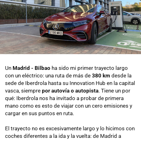
Un
Madrid - Bilbao
ha sido mi primer trayecto largo
con un eléctrico: una ruta de más de
380 km
desde la
sede de Iberdrola hasta su Innovation Hub en la capital
vasca, siempre
por autovía o autopista
. Tiene un por
qué: Iberdrola nos ha invitado a probar de primera
mano como es esto de viajar con un cero emisiones y
cargar en sus puntos en ruta.
El trayecto no es excesivamente largo y lo hicimos con
coches diferentes a la ida y la vuelta: de Madrid a