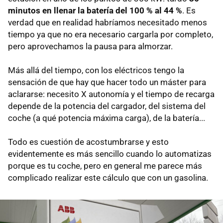
minutos en llenar la batería del 100 % al 44 %
. Es
verdad que en realidad habríamos necesitado menos
tiempo ya que no era necesario cargarla por completo,
pero aprovechamos la pausa para almorzar.
Más allá del tiempo, con los eléctricos tengo la
sensación de que hay que hacer todo un máster para
aclararse: necesito X autonomía y el tiempo de recarga
depende de la potencia del cargador, del sistema del
coche (a qué potencia máxima carga), de la batería...
Todo es cuestión de acostumbrarse y esto
evidentemente es más sencillo cuando lo automatizas
porque es tu coche, pero en general me parece más
complicado realizar este cálculo que con un gasolina.