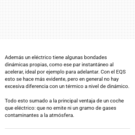
Además un eléctrico tiene algunas bondades
dinámicas propias, como ese par instantáneo al
acelerar, ideal por ejemplo para adelantar. Con el EQS
esto se hace más evidente, pero en general no hay
excesiva diferencia con un térmico a nivel de dinámico.
Todo esto sumado a la principal ventaja de un coche
que eléctrico: que no emite ni un gramo de gases
contaminantes a la atmósfera.