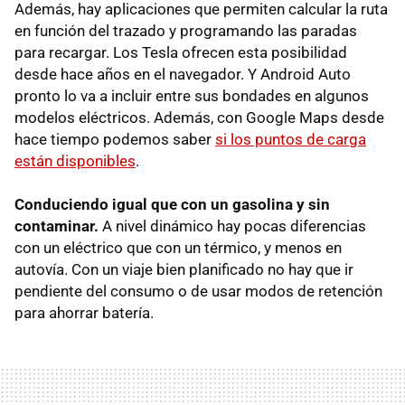
Además, hay aplicaciones que permiten calcular la ruta
en función del trazado y programando las paradas
para recargar. Los Tesla ofrecen esta posibilidad
desde hace años en el navegador. Y Android Auto
pronto lo va a incluir entre sus bondades en algunos
modelos eléctricos. Además, con Google Maps desde
hace tiempo podemos saber
si los puntos de carga
están disponibles
.
Conduciendo igual que con un gasolina y sin
contaminar.
A nivel dinámico hay pocas diferencias
con un eléctrico que con un térmico, y menos en
autovía. Con un viaje bien planificado no hay que ir
pendiente del consumo o de usar modos de retención
para ahorrar batería.