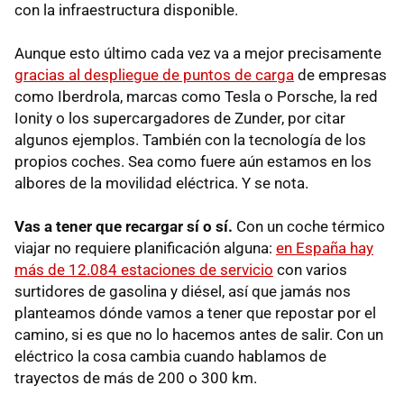
con la infraestructura disponible.
Aunque esto último cada vez va a mejor precisamente
gracias al despliegue de puntos de carga
de empresas
como Iberdrola, marcas como Tesla o Porsche, la red
Ionity o los supercargadores de Zunder, por citar
algunos ejemplos. También con la tecnología de los
propios coches. Sea como fuere aún estamos en los
albores de la movilidad eléctrica. Y se nota.
Vas a tener que recargar sí o sí.
Con un coche térmico
viajar no requiere planificación alguna:
en España hay
más de 12.084 estaciones de servicio
con varios
surtidores de gasolina y diésel, así que jamás nos
planteamos dónde vamos a tener que repostar por el
camino, si es que no lo hacemos antes de salir. Con un
eléctrico la cosa cambia cuando hablamos de
trayectos de más de 200 o 300 km.