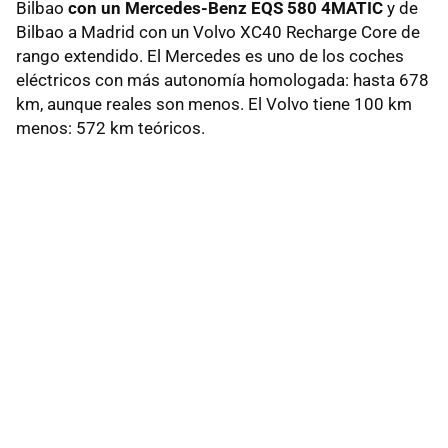
Bilbao
con un Mercedes-Benz EQS 580 4MATIC
y de
Bilbao a Madrid con un Volvo XC40 Recharge Core de
rango extendido. El Mercedes es uno de los coches
eléctricos con más autonomía homologada: hasta 678
km, aunque reales son menos. El Volvo tiene 100 km
menos: 572 km teóricos.