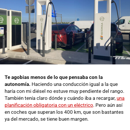
Te agobias menos de lo que pensaba con la
autonomía.
Haciendo una conducción igual a la que
haría con mi diésel no estuve muy pendiente del rango.
También tenía claro dónde y cuándo iba a recargar,
una
planificación obligatoria con un eléctrico
. Pero aún así
en coches que superan los 400 km, que son bastantes
ya del mercado, se tiene buen margen.