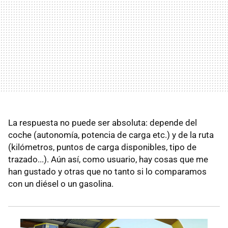
La respuesta no puede ser absoluta: depende del
coche (autonomía, potencia de carga etc.) y de la ruta
(kilómetros, puntos de carga disponibles, tipo de
trazado...). Aún así, como usuario, hay cosas que me
han gustado y otras que no tanto si lo comparamos
con un diésel o un gasolina.