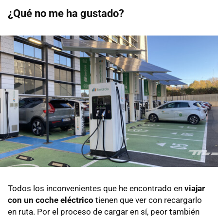
¿Qué no me ha gustado?
Todos los inconvenientes que he encontrado en
viajar
con un coche eléctrico
tienen que ver con recargarlo
en ruta. Por el proceso de cargar en sí, peor también