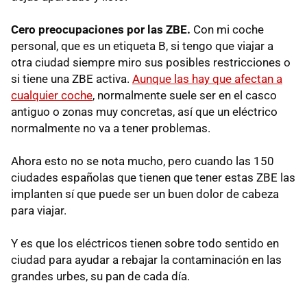
Cero preocupaciones por las ZBE.
Con mi coche
personal, que es un etiqueta B, si tengo que viajar a
otra ciudad siempre miro sus posibles restricciones o
si tiene una ZBE activa.
Aunque las hay que afectan a
cualquier coche
, normalmente suele ser en el casco
antiguo o zonas muy concretas, así que un eléctrico
normalmente no va a tener problemas.
Ahora esto no se nota mucho, pero cuando las 150
ciudades españolas que tienen que tener estas ZBE las
implanten sí que puede ser un buen dolor de cabeza
para viajar.
Y es que los eléctricos tienen sobre todo sentido en
ciudad para ayudar a rebajar la contaminación en las
grandes urbes, su pan de cada día.