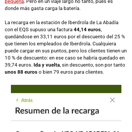
pequeña
. Pero en un viaje largo no tanto, pues es
donde más gasta carga la batería.
La recarga en la estación de Iberdrola de La Abadía
con el EQS supuso una factura
44,14 euros
,
quedándose en 33,11 euros por el descuento del 25 %
que tienen los empleados de Iberdrola. Cualquiera
puede cargar en sus puntos, pero los clientes tienen un
10 % de descuento: en ese caso se habría quedado en
39,74 euros.
Ida y vuelta
, sin descuento, son por tanto
unos 88 euros
o bien 79 euros para clientes.