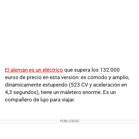
El alemán es un eléctrico
que supera los 132.000
euros de precio en esta versión: es cómodo y amplio,
dinámicamente estupendo (523 CV y aceleración en
4,3 segundos), tiene un maletero enorme. Es un
compañero de lujo para viajar.