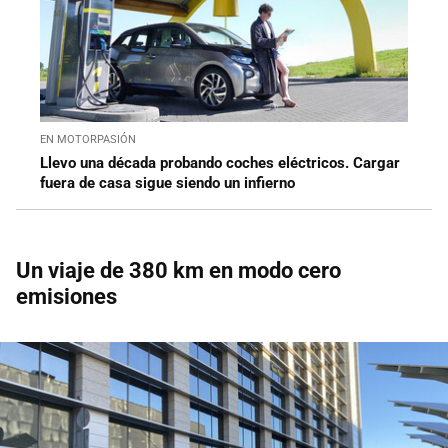
EN MOTORPASIÓN
Llevo una década probando coches eléctricos. Cargar
fuera de casa sigue siendo un infierno
Un viaje de 380 km en modo cero
emisiones