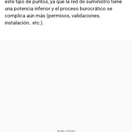
este tipo de puntos, ya que la red de suministro tiene
una potencia inferior y el proceso burocrático se
complica aún más (permisos, validaciones,
instalación.. etc.).