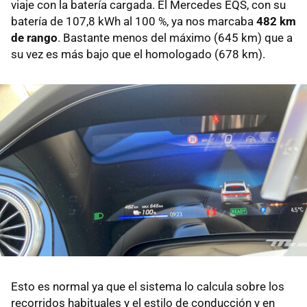
viaje con la batería cargada. El Mercedes EQS, con su
batería de 107,8 kWh al 100 %, ya nos marcaba
482 km
de rango
. Bastante menos del máximo (645 km) que a
su vez es más bajo que el homologado (678 km).
Esto es normal ya que el sistema lo calcula sobre los
recorridos habituales y el estilo de conducción y en