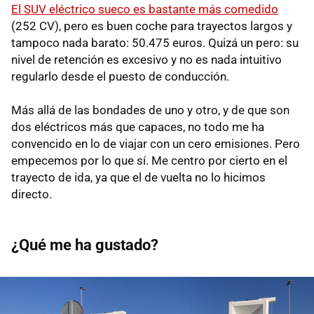
El SUV eléctrico sueco es bastante más comedido
(252 CV), pero es buen coche para trayectos largos y
tampoco nada barato: 50.475 euros. Quizá un pero: su
nivel de retención es excesivo y no es nada intuitivo
regularlo desde el puesto de conducción.
Más allá de las bondades de uno y otro, y de que son
dos eléctricos más que capaces, no todo me ha
convencido en lo de viajar con un cero emisiones. Pero
empecemos por lo que sí. Me centro por cierto en el
trayecto de ida, ya que el de vuelta no lo hicimos
directo.
¿Qué me ha gustado?