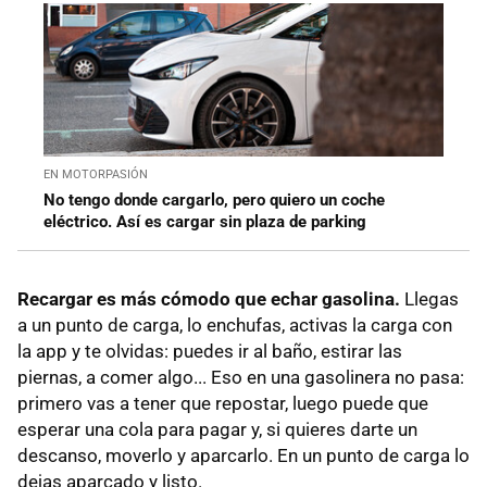
EN MOTORPASIÓN
No tengo donde cargarlo, pero quiero un coche
eléctrico. Así es cargar sin plaza de parking
Recargar es más cómodo que echar gasolina.
Llegas
a un punto de carga, lo enchufas, activas la carga con
la app y te olvidas: puedes ir al baño, estirar las
piernas, a comer algo... Eso en una gasolinera no pasa:
primero vas a tener que repostar, luego puede que
esperar una cola para pagar y, si quieres darte un
descanso, moverlo y aparcarlo. En un punto de carga lo
dejas aparcado y listo.