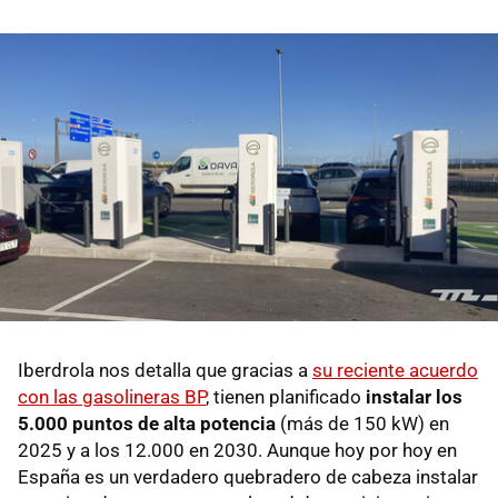
Iberdrola nos detalla que gracias a
su reciente acuerdo
con las gasolineras BP
, tienen planificado
instalar los
5.000 puntos de alta potencia
(más de 150 kW) en
2025 y a los 12.000 en 2030. Aunque hoy por hoy en
España es un verdadero quebradero de cabeza instalar