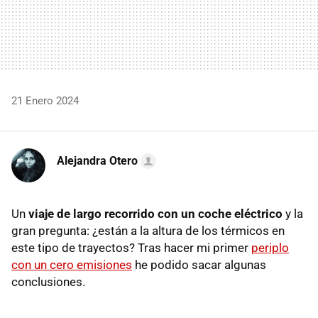
21 Enero 2024
Alejandra Otero
Un
viaje de largo recorrido con un coche eléctrico
y la
gran pregunta: ¿están a la altura de los térmicos en
este tipo de trayectos? Tras hacer mi primer
periplo
con un cero emisiones
he podido sacar algunas
conclusiones.