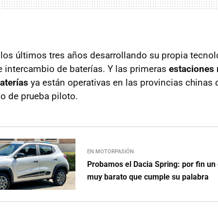
los últimos tres años desarrollando su propia tecnol
e intercambio de baterías. Y las primeras
estaciones
aterías
ya están operativas en las provincias chinas
 de prueba piloto.
EN MOTORPASIÓN
Probamos el Dacia Spring: por fin un 
muy barato que cumple su palabra