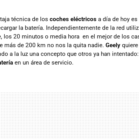
aja técnica de los
coches eléctricos
a día de hoy es
cargar la batería. Independientemente de la red utiliz
 los 20 minutos o media hora en el mejor de los ca
e más de 200 km no nos la quita nadie.
Geely
quiere 
ndo a la luz una concepto que otros ya han intentado
tería
en un área de servicio.