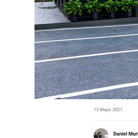
13 Mayo 2021
Daniel Mur