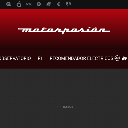
OBSERVATORIO
F1
RECOMENDADOR ELÉCTRICOS