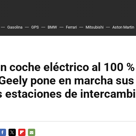
Gasolina
GPS
BMW
Ferrari
Mitsubishi
Aston Martin
n coche eléctrico al 100 %
 Geely pone en marcha sus
 estaciones de intercambi