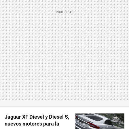
Jaguar XF Diesel y Diesel S,
nuevos motores para la