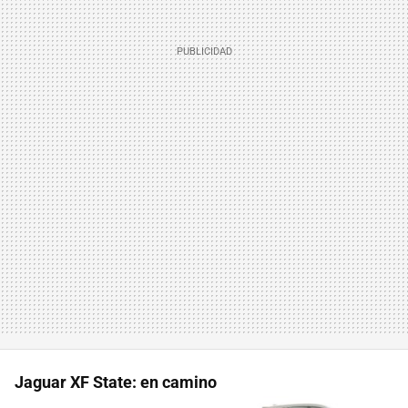
Jaguar XF State: en camino