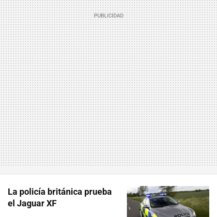
La policía británica prueba
el Jaguar XF