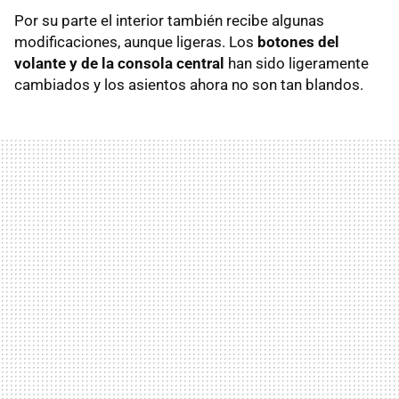
Por su parte el interior también recibe algunas
modificaciones, aunque ligeras. Los
botones del
volante y de la consola central
han sido ligeramente
cambiados y los asientos ahora no son tan blandos.