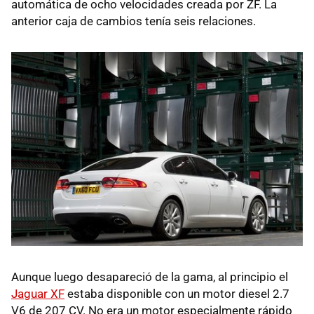
automática de ocho velocidades creada por ZF. La
anterior caja de cambios tenía seis relaciones.
Aunque luego desapareció de la gama, al principio el
Jaguar XF
estaba disponible con un motor diesel 2.7
V6 de 207 CV. No era un motor especialmente rápido