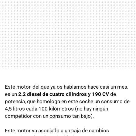
Este motor, del que ya os hablamos hace casi un mes,
es un
2.2 diesel de cuatro cilindros y 190 CV
de
potencia, que homologa en este coche un consumo de
4,5 litros cada 100 kilómetros (no hay ningún
competidor con un consumo tan bajo).
Este motor va asociado a un caja de cambios