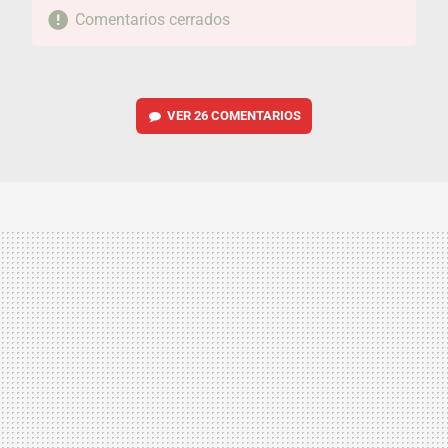
Comentarios cerrados
VER
26 COMENTARIOS