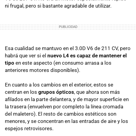
ni frugal, pero si bastante agradable de utilizar.
Esa cualidad se mantuvo en el 3.0D V6 de 211 CV, pero
habrá que ver si el
nuevo L4 es capaz de mantener el
tipo
en este aspecto (en consumo arrasa a los
anteriores motores disponibles).
En cuanto a los cambios en el exterior, estos se
centran en los
grupos ópticos
, que ahora son más
afilados en la parte delantera, y de mayor superficie en
la trasera (envuelven por completo la línea cromada
del maletero). El resto de cambios estéticos son
menores, y se concentran en las entradas de aire y los
espejos retrovisores.