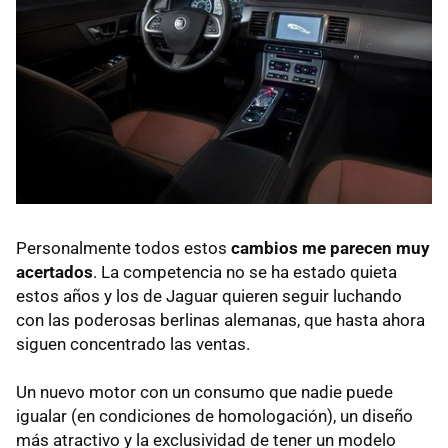
Personalmente todos estos
cambios me parecen muy
acertados
. La competencia no se ha estado quieta
estos años y los de Jaguar quieren seguir luchando
con las poderosas berlinas alemanas, que hasta ahora
siguen concentrado las ventas.
Un nuevo motor con un consumo que nadie puede
igualar (en condiciones de homologación), un diseño
más atractivo y la exclusividad de tener un modelo