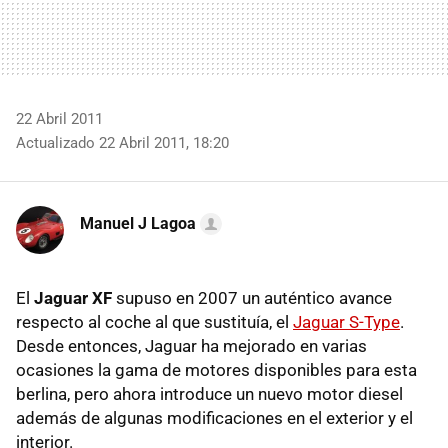
22 Abril 2011
Actualizado 22 Abril 2011, 18:20
Manuel J Lagoa
El
Jaguar XF
supuso en 2007 un auténtico avance
respecto al coche al que sustituía, el
Jaguar S-Type
.
Desde entonces, Jaguar ha mejorado en varias
ocasiones la gama de motores disponibles para esta
berlina, pero ahora introduce un nuevo motor diesel
además de algunas modificaciones en el exterior y el
interior.