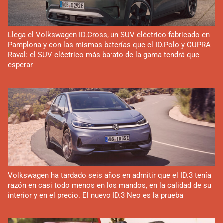
Llega el Volkswagen ID.Cross, un SUV eléctrico fabricado en
Pamplona y con las mismas baterías que el ID.Polo y CUPRA
Raval: el SUV eléctrico más barato de la gama tendrá que
esperar
Volkswagen ha tardado seis años en admitir que el ID.3 tenía
razón en casi todo menos en los mandos, en la calidad de su
interior y en el precio. El nuevo ID.3 Neo es la prueba