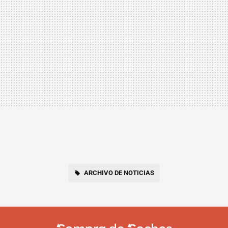
ARCHIVO DE NOTICIAS