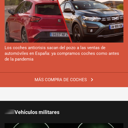
Los coches anticrisis sacan del pozo a las ventas de
automóviles en España: ya compramos coches como antes
de la pandemia
MÁS COMPRA DE COCHES
Vehículos militares