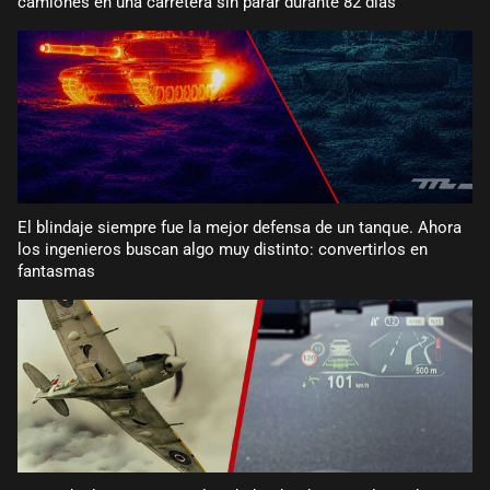
camiones en una carretera sin parar durante 82 días
El blindaje siempre fue la mejor defensa de un tanque. Ahora
los ingenieros buscan algo muy distinto: convertirlos en
fantasmas